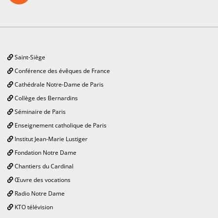
Saint-Siège
Conférence des évêques de France
Cathédrale Notre-Dame de Paris
Collège des Bernardins
Séminaire de Paris
Enseignement catholique de Paris
Institut Jean-Marie Lustiger
Fondation Notre Dame
Chantiers du Cardinal
Œuvre des vocations
Radio Notre Dame
KTO télévision