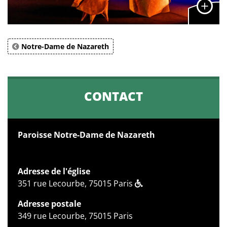
Notre-Dame de Nazareth
CONTACT
Paroisse Notre-Dame de Nazareth
Adresse de l'église
351 rue Lecourbe, 75015 Paris
Adresse postale
349 rue Lecourbe, 75015 Paris