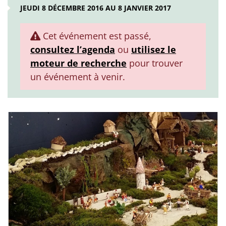
JEUDI 8 DÉCEMBRE 2016 AU 8 JANVIER 2017
Cet événement est passé,
consultez l’agenda
ou
utilisez le
moteur de recherche
pour trouver
un événement à venir.