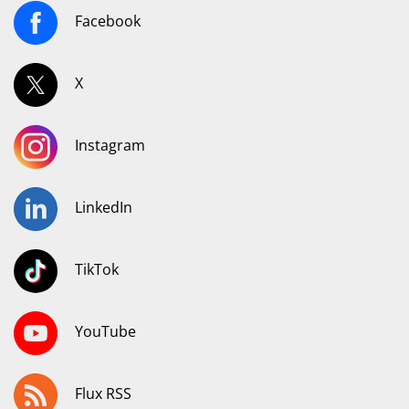
Facebook
X
Instagram
LinkedIn
TikTok
YouTube
Flux RSS