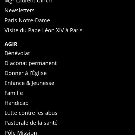
Mgr Laurent Ulrich
Newsletters
Paris Notre-Dame
Visite du Pape Léon XIV à Paris
AGIR
Bénévolat
Diaconat permanent
Donner à l’Église
Enfance & Jeunesse
Famille
Handicap
Lutte contre les abus
Pastorale de la santé
Pôle Mission