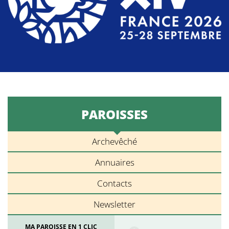
PAROISSES
Archevêché
Annuaires
Contacts
Newsletter
MA PAROISSE EN 1 CLIC