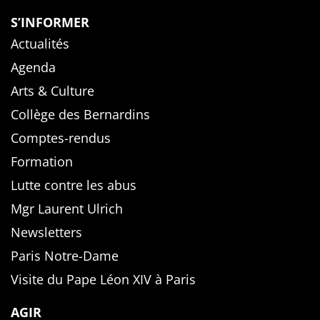
S’INFORMER
Actualités
Agenda
Arts & Culture
Collège des Bernardins
Comptes-rendus
Formation
Lutte contre les abus
Mgr Laurent Ulrich
Newsletters
Paris Notre-Dame
Visite du Pape Léon XIV à Paris
AGIR