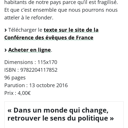
habitants de notre pays parce qu’il est fragilisé.
Et que c’est ensemble que nous pourrons nous
atteler à le refonder.
Télécharger le
texte sur le site de la
Conférence des évêques de France
Acheter en ligne
.
Dimensions : 115x170
ISBN : 9782204117852
96 pages
Parution : 13 octobre 2016
Prix : 4,00€
« Dans un monde qui change,
retrouver le sens du politique »