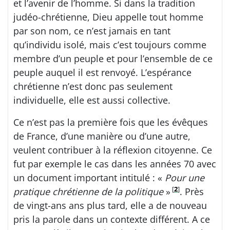
et l’avenir de l’homme. Si dans la tradition
judéo-chrétienne, Dieu appelle tout homme
par son nom, ce n’est jamais en tant
qu’individu isolé, mais c’est toujours comme
membre d’un peuple et pour l’ensemble de ce
peuple auquel il est renvoyé. L’espérance
chrétienne n’est donc pas seulement
individuelle, elle est aussi collective.
Ce n’est pas la première fois que les évêques
de France, d’une manière ou d’une autre,
veulent contribuer à la réflexion citoyenne. Ce
fut par exemple le cas dans les années 70 avec
un document important intitulé : «
Pour une
[
2
]
pratique chrétienne de la politique
»
. Près
de vingt-ans ans plus tard, elle a de nouveau
pris la parole dans un contexte différent. A ce