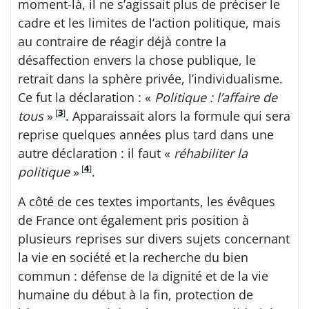
moment-là, il ne s’agissait plus de préciser le
cadre et les limites de l’action politique, mais
au contraire de réagir déjà contre la
désaffection envers la chose publique, le
retrait dans la sphère privée, l’individualisme.
Ce fut la déclaration : «
Politique : l’affaire de
[
3
]
tous
»
. Apparaissait alors la formule qui sera
reprise quelques années plus tard dans une
autre déclaration : il faut «
réhabiliter la
[
4
]
politique
»
.
A côté de ces textes importants, les évêques
de France ont également pris position à
plusieurs reprises sur divers sujets concernant
la vie en société et la recherche du bien
commun : défense de la dignité et de la vie
humaine du début à la fin, protection de