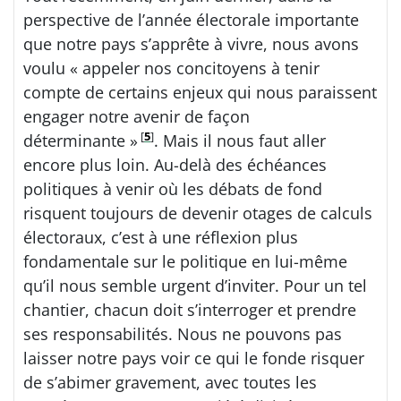
perspective de l’année électorale importante
que notre pays s’apprête à vivre, nous avons
voulu « appeler nos concitoyens à tenir
compte de certains enjeux qui nous paraissent
engager notre avenir de façon
[
5
]
déterminante »
. Mais il nous faut aller
encore plus loin. Au-delà des échéances
politiques à venir où les débats de fond
risquent toujours de devenir otages de calculs
électoraux, c’est à une réflexion plus
fondamentale sur le politique en lui-même
qu’il nous semble urgent d’inviter. Pour un tel
chantier, chacun doit s’interroger et prendre
ses responsabilités. Nous ne pouvons pas
laisser notre pays voir ce qui le fonde risquer
de s’abimer gravement, avec toutes les