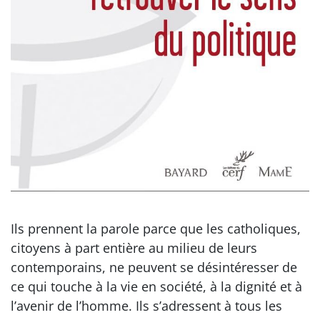
Ils prennent la parole parce que les catholiques,
citoyens à part entière au milieu de leurs
contemporains, ne peuvent se désintéresser de
ce qui touche à la vie en société, à la dignité et à
l’avenir de l’homme. Ils s’adressent à tous les