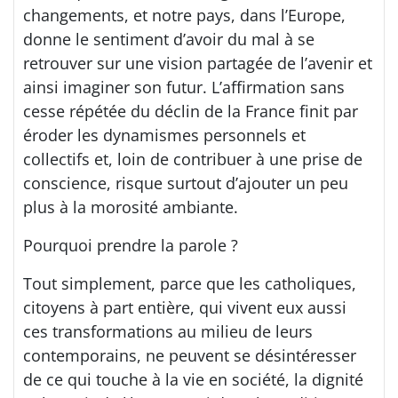
changements, et notre pays, dans l’Europe,
donne le sentiment d’avoir du mal à se
retrouver sur une vision partagée de l’avenir et
ainsi imaginer son futur. L’affirmation sans
cesse répétée du déclin de la France finit par
éroder les dynamismes personnels et
collectifs et, loin de contribuer à une prise de
conscience, risque surtout d’ajouter un peu
plus à la morosité ambiante.
Pourquoi prendre la parole ?
Tout simplement, parce que les catholiques,
citoyens à part entière, qui vivent eux aussi
ces transformations au milieu de leurs
contemporains, ne peuvent se désintéresser
de ce qui touche à la vie en société, la dignité