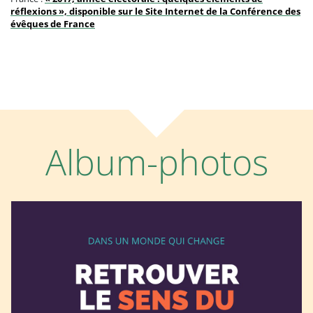
réflexions », disponible sur le Site Internet de la Conférence des
évêques de France
Album-photos