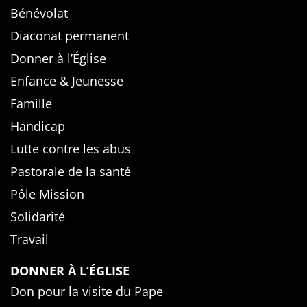
Bénévolat
Diaconat permanent
Donner à l’Église
Enfance & Jeunesse
Famille
Handicap
Lutte contre les abus
Pastorale de la santé
Pôle Mission
Solidarité
Travail
DONNER À L’ÉGLISE
Don pour la visite du Pape