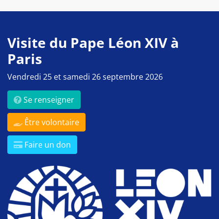
Visite du Pape Léon XIV à
Paris
Vendredi 25 et samedi 26 septembre 2026
Se renseigner
Être volontaire
Faire un don