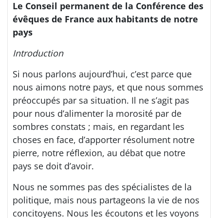
Le Conseil permanent de la Conférence des
évêques de France aux habitants de notre
pays
Introduction
Si nous parlons aujourd’hui, c’est parce que
nous aimons notre pays, et que nous sommes
préoccupés par sa situation. Il ne s’agit pas
pour nous d’alimenter la morosité par de
sombres constats ; mais, en regardant les
choses en face, d’apporter résolument notre
pierre, notre réflexion, au débat que notre
pays se doit d’avoir.
Nous ne sommes pas des spécialistes de la
politique, mais nous partageons la vie de nos
concitoyens. Nous les écoutons et les voyons