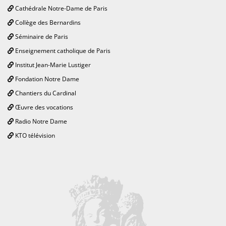
Cathédrale Notre-Dame de Paris
Collège des Bernardins
Séminaire de Paris
Enseignement catholique de Paris
Institut Jean-Marie Lustiger
Fondation Notre Dame
Chantiers du Cardinal
Œuvre des vocations
Radio Notre Dame
KTO télévision