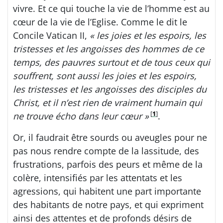
vivre. Et ce qui touche la vie de l’homme est au
cœur de la vie de l’Eglise. Comme le dit le
Concile Vatican II,
« les joies et les espoirs, les
tristesses et les angoisses des hommes de ce
temps, des pauvres surtout et de tous ceux qui
souffrent, sont aussi les joies et les espoirs,
les tristesses et les angoisses des disciples du
Christ, et il n’est rien de vraiment humain qui
[
1
]
ne trouve écho dans leur cœur »
.
Or, il faudrait être sourds ou aveugles pour ne
pas nous rendre compte de la lassitude, des
frustrations, parfois des peurs et même de la
colère, intensifiés par les attentats et les
agressions, qui habitent une part importante
des habitants de notre pays, et qui expriment
ainsi des attentes et de profonds désirs de