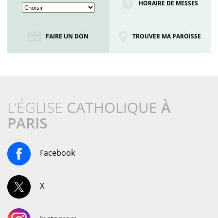
HORAIRE DE MESSES
FAIRE UN DON
TROUVER MA PAROISSE
L’ÉGLISE
CATHOLIQUE
À
PARIS
Facebook
X