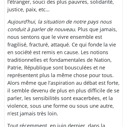
l’étranger, souci des plus pauvres, solidarité,
justice, paix, etc…
Aujourd’hui, la situation de notre pays nous
conduit à parler de nouveau.
Plus que jamais,
nous sentons que le vivre ensemble est
fragilisé, fracturé, attaqué. Ce qui fonde la vie
en société est remis en cause. Les notions
traditionnelles et fondamentales de Nation,
Patrie, République sont bousculées et ne
représentent plus la même chose pour tous.
Alors même que l’aspiration au débat est forte,
il semble devenu de plus en plus difficile de se
parler, les sensibilités sont exacerbées, et la
violence, sous une forme ou sous une autre,
n’est jamais très loin.
Tout récemment, en juin dernier, dans la