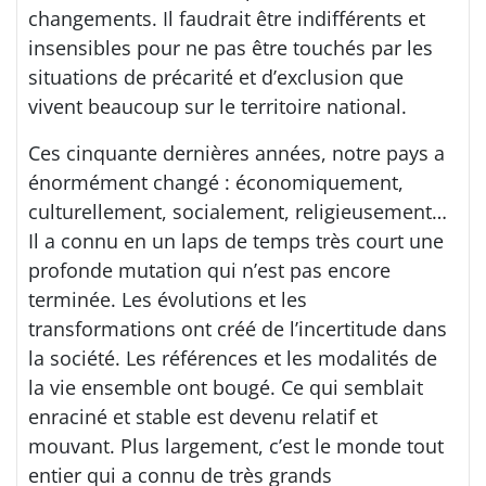
changements. Il faudrait être indifférents et
insensibles pour ne pas être touchés par les
situations de précarité et d’exclusion que
vivent beaucoup sur le territoire national.
Ces cinquante dernières années, notre pays a
énormément changé : économiquement,
culturellement, socialement, religieusement…
Il a connu en un laps de temps très court une
profonde mutation qui n’est pas encore
terminée. Les évolutions et les
transformations ont créé de l’incertitude dans
la société. Les références et les modalités de
la vie ensemble ont bougé. Ce qui semblait
enraciné et stable est devenu relatif et
mouvant. Plus largement, c’est le monde tout
entier qui a connu de très grands