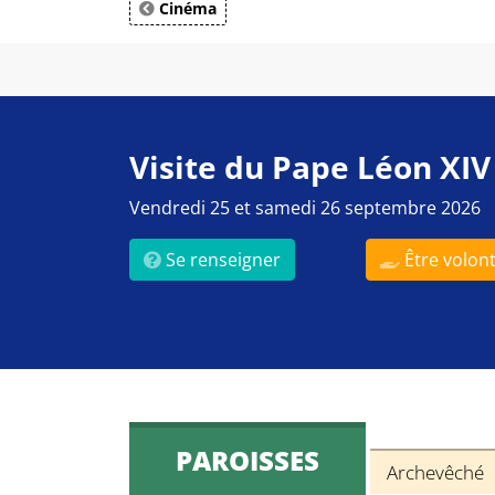
Cinéma
Visite du Pape Léon XIV
Vendredi 25 et samedi 26 septembre 2026
Se renseigner
Être volont
PAROISSES
Archevêché