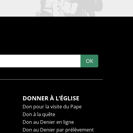
OK
DONNER À L’ÉGLISE
Don pour la visite du Pape
Don à la quête
Don au Denier en ligne
Don au Denier par prélèvement