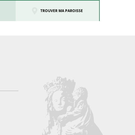
TROUVER MA PAROISSE