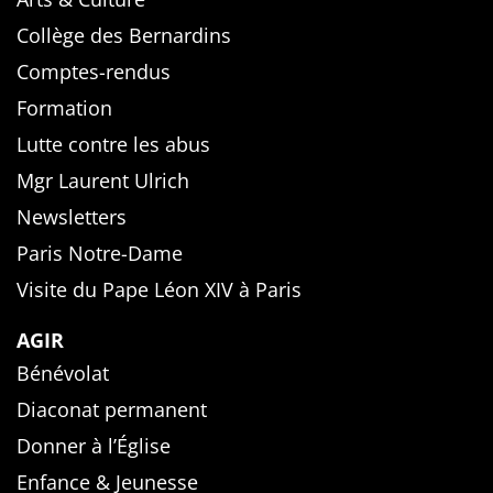
Collège des Bernardins
Comptes-rendus
Formation
Lutte contre les abus
Mgr Laurent Ulrich
Newsletters
Paris Notre-Dame
Visite du Pape Léon XIV à Paris
AGIR
Bénévolat
Diaconat permanent
Donner à l’Église
Enfance & Jeunesse