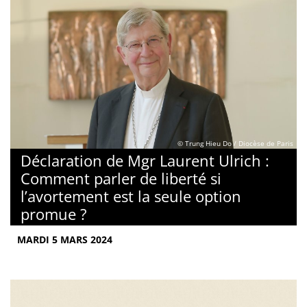
© Trung Hieu Do / Diocèse de Paris
Déclaration de Mgr Laurent Ulrich :
Comment parler de liberté si
l’avortement est la seule option
promue ?
MARDI 5 MARS 2024