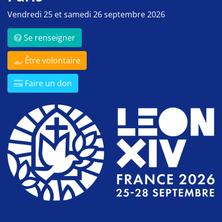
Vendredi 25 et samedi 26 septembre 2026
Se renseigner
Être volontaire
Faire un don