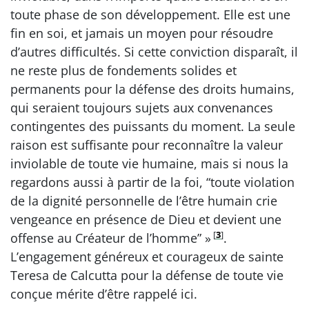
toute phase de son développement. Elle est une
fin en soi, et jamais un moyen pour résoudre
d’autres difficultés. Si cette conviction disparaît, il
ne reste plus de fondements solides et
permanents pour la défense des droits humains,
qui seraient toujours sujets aux convenances
contingentes des puissants du moment. La seule
raison est suffisante pour reconnaître la valeur
inviolable de toute vie humaine, mais si nous la
regardons aussi à partir de la foi, “toute violation
de la dignité personnelle de l’être humain crie
vengeance en présence de Dieu et devient une
[
3
]
offense au Créateur de l’homme” »
.
L’engagement généreux et courageux de sainte
Teresa de Calcutta pour la défense de toute vie
conçue mérite d’être rappelé ici.