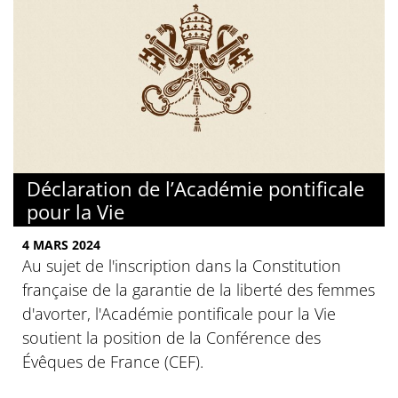
Déclaration de l’Académie pontificale
pour la Vie
4 MARS 2024
Au sujet de l'inscription dans la Constitution
française de la garantie de la liberté des femmes
d'avorter, l'Académie pontificale pour la Vie
soutient la position de la Conférence des
Évêques de France (CEF).