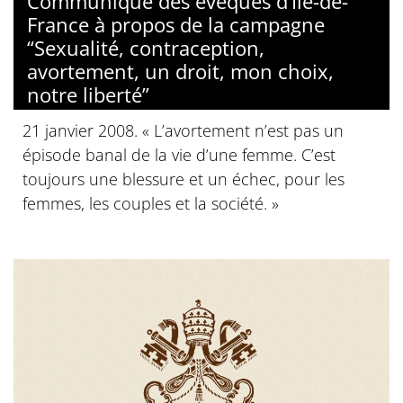
Communiqué des évêques d’Île-de-
France à propos de la campagne
“Sexualité, contraception,
avortement, un droit, mon choix,
notre liberté”
21 janvier 2008. « L’avortement n’est pas un
épisode banal de la vie d’une femme. C’est
toujours une blessure et un échec, pour les
femmes, les couples et la société. »