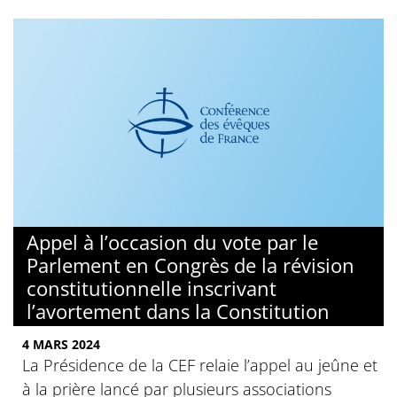
Appel à l’occasion du vote par le
Parlement en Congrès de la révision
constitutionnelle inscrivant
l’avortement dans la Constitution
4 MARS 2024
La Présidence de la CEF relaie l’appel au jeûne et
à la prière lancé par plusieurs associations