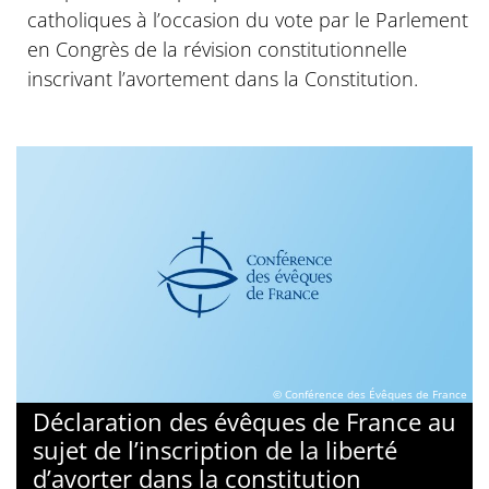
catholiques à l’occasion du vote par le Parlement
en Congrès de la révision constitutionnelle
inscrivant l’avortement dans la Constitution.
© Conférence des Évêques de France
Déclaration des évêques de France au
sujet de l’inscription de la liberté
d’avorter dans la constitution