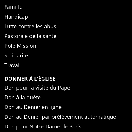
Famille
Handicap
Lutte contre les abus
Pastorale de la santé
Pôle Mission
Solidarité
Travail
DONNER À L’ÉGLISE
Don pour la visite du Pape
Don à la quête
Don au Denier en ligne
Don au Denier par prélèvement automatique
Don pour Notre-Dame de Paris