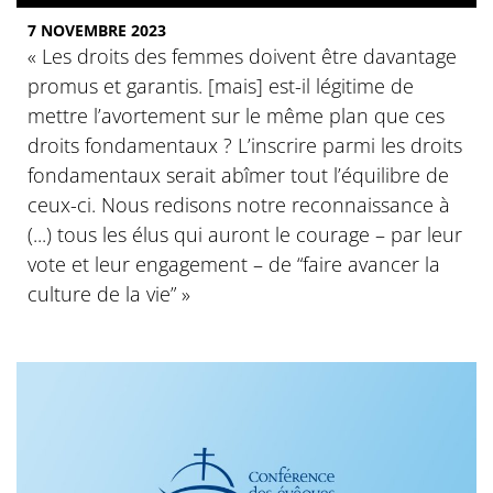
7 NOVEMBRE 2023
« Les droits des femmes doivent être davantage
promus et garantis. [mais] est-il légitime de
mettre l’avortement sur le même plan que ces
droits fondamentaux ? L’inscrire parmi les droits
fondamentaux serait abîmer tout l’équilibre de
ceux-ci. Nous redisons notre reconnaissance à
(...) tous les élus qui auront le courage – par leur
vote et leur engagement – de “faire avancer la
culture de la vie” »