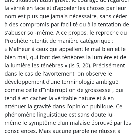
la vérité en face et d’appeler les choses par leur
nom est plus que jamais nécessaire, sans céder
à des compromis par facilité ou à la tentation de
s’abuser soi-même. A ce propos, le reproche du
Prophète retentit de manière catégorique :
« Malheur à ceux qui appellent le mal bien et le
bien mal, qui font des ténèbres la lumière et de
la lumière les ténèbres » (Is 5, 20). Précisément
dans le cas de l’avortement, on observe le
développement d’une terminologie ambiguë,
comme celle d’“interruption de grossesse”, qui
tend à en cacher la véritable nature et à en
atténuer la gravité dans l’opinion publique. Ce
phénomène linguistique est sans doute lui-
même le symptôme d’un malaise éprouvé par les
consciences. Mais aucune parole ne réussit à