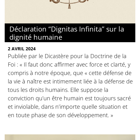
Déclaration “Dignitas Infinita” sur la
dignité humaine
2 AVRIL 2024
Publiée par le Dicastère pour la Doctrine de la
Foi : « Il faut donc affirmer avec force et clarté, y
compris à notre époque, que « cette défense de
la vie à naître est intimement liée à la défense de
tous les droits humains. Elle suppose la
conviction qu’un être humain est toujours sacré
et inviolable, dans n’importe quelle situation et
en toute phase de son développement. »