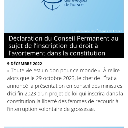
© Conférence des Évêques de France
Déclaration du Conseil Permanent au
sujet de l’inscription du droit à
l’avortement dans la constitution
9 DÉCEMBRE 2022
« Toute vie est un don pour ce monde ». À relire
alors que le 29 octobre 2023, le chef de l'État a
annoncé la présentation en conseil des ministres
d'ici fin 2023 d'un projet de loi qui inscrira dans la
constitution la liberté des femmes de recourir à
l'interruption volontaire de grossesse.