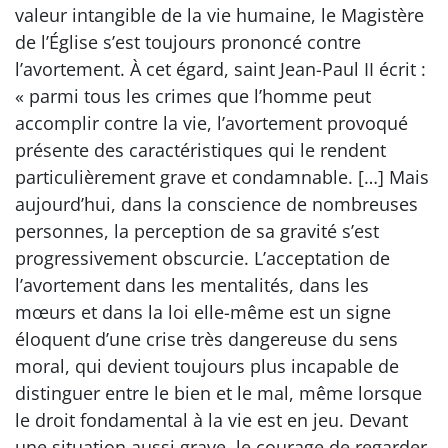
valeur intangible de la vie humaine, le Magistère
de l’Église s’est toujours prononcé contre
l’avortement. À cet égard, saint Jean-Paul II écrit :
« parmi tous les crimes que l’homme peut
accomplir contre la vie, l’avortement provoqué
présente des caractéristiques qui le rendent
particulièrement grave et condamnable. […] Mais
aujourd’hui, dans la conscience de nombreuses
personnes, la perception de sa gravité s’est
progressivement obscurcie. L’acceptation de
l’avortement dans les mentalités, dans les
mœurs et dans la loi elle-même est un signe
éloquent d’une crise très dangereuse du sens
moral, qui devient toujours plus incapable de
distinguer entre le bien et le mal, même lorsque
le droit fondamental à la vie est en jeu. Devant
une situation aussi grave, le courage de regarder