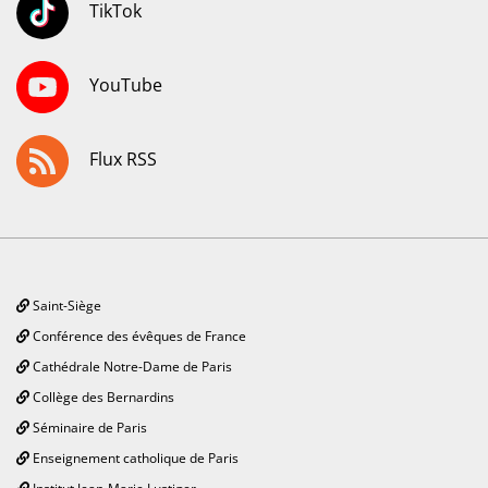
TikTok
YouTube
Flux RSS
Saint-Siège
Conférence des évêques de France
Cathédrale Notre-Dame de Paris
Collège des Bernardins
Séminaire de Paris
Enseignement catholique de Paris