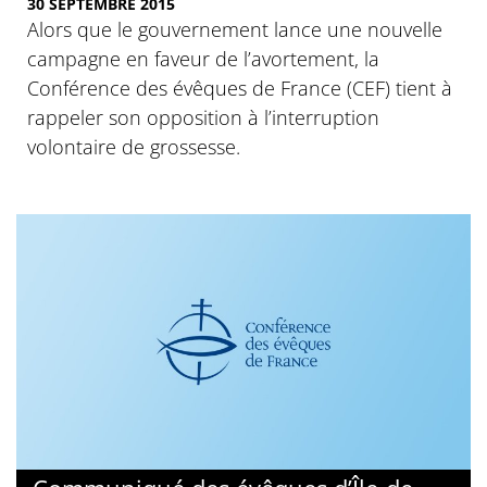
30 SEPTEMBRE 2015
Alors que le gouvernement lance une nouvelle
campagne en faveur de l’avortement, la
Conférence des évêques de France (CEF) tient à
rappeler son opposition à l’interruption
volontaire de grossesse.