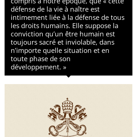
compris à notre époque, que « cette
défense de la vie à naître est
intimement liée à la défense de tous
les droits humains. Elle suppose la
conviction qu’un être humain est
toujours sacré et inviolable, dans
n’importe quelle situation et en
toute phase de son
développement. »