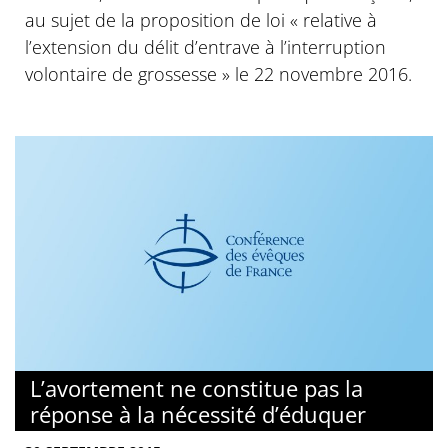
au sujet de la proposition de loi « relative à
l’extension du délit d’entrave à l’interruption
volontaire de grossesse » le 22 novembre 2016.
L’avortement ne constitue pas la
réponse à la nécessité d’éduquer