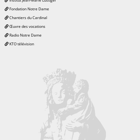
Institut Jean-Marie Lustiger
Fondation Notre Dame
Chantiers du Cardinal
Œuvre des vocations
Radio Notre Dame
KTO télévision