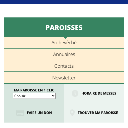
PAROISSES
Archevêché
Annuaires
Contacts
Newsletter
MA PAROISSE EN 1 CLIC
HORAIRE DE MESSES
FAIRE UN DON
TROUVER MA PAROISSE