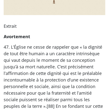
Extrait
Avortement
47. L’Église ne cesse de rappeler que « la dignité
de tout être humain a un caractère intrinsèque
qui vaut depuis le moment de sa conception
jusqu’à sa mort naturelle. C’est précisément
l’affirmation de cette dignité qui est le préalable
incontournable à la protection d’une existence
personnelle et sociale, ainsi que la condition
nécessaire pour que la fraternité et l’amitié
sociale puissent se réaliser parmi tous les
peuples de la terre ».[88] En se fondant sur cette