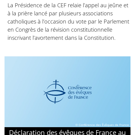
La Présidence de la CEF relaie l’appel au jeûne et
à la prière lancé par plusieurs associations
catholiques à l’occasion du vote par le Parlement
en Congrès de la révision constitutionnelle
inscrivant l’avortement dans la Constitution.
© Conférence des Évêques de France
Déclaration des évêques de France au