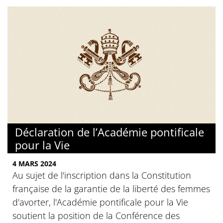
Déclaration de l’Académie pontificale
pour la Vie
4 MARS 2024
Au sujet de l'inscription dans la Constitution
française de la garantie de la liberté des femmes
d'avorter, l'Académie pontificale pour la Vie
soutient la position de la Conférence des