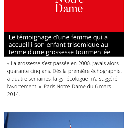
Le témoignage d’une femme qui a
accueilli son enfant trisomique au
terme d’une grossesse tourmentée
« La grossesse s’est passée en 2000. J’avais alors
quarante cinq ans. Dès la première échographie,
à quatre semaines, la gynécologue m’a suggéré
l’avortement. ». Paris Notre-Dame du 6 mars
2014.