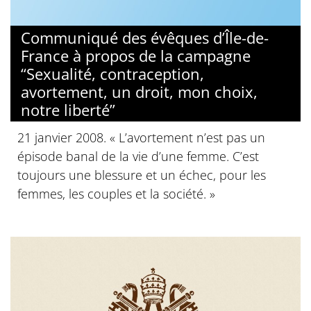
Communiqué des évêques d’Île-de-
France à propos de la campagne
“Sexualité, contraception,
avortement, un droit, mon choix,
notre liberté”
21 janvier 2008. « L’avortement n’est pas un
épisode banal de la vie d’une femme. C’est
toujours une blessure et un échec, pour les
femmes, les couples et la société. »