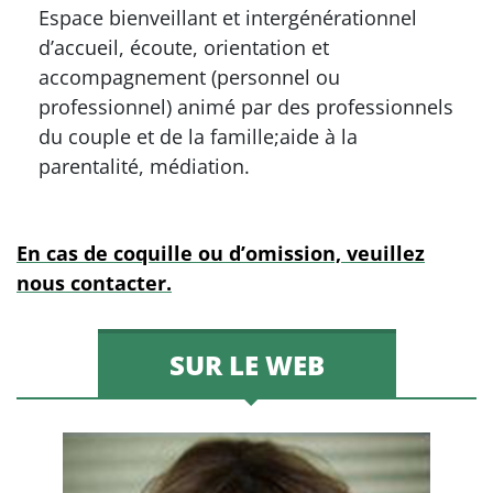
Espace bienveillant et intergénérationnel
d’accueil, écoute, orientation et
accompagnement (personnel ou
professionnel) animé par des professionnels
du couple et de la famille;aide à la
parentalité, médiation.
En cas de coquille ou d’omission, veuillez
nous contacter.
SUR LE WEB