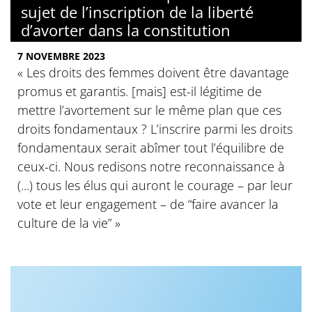
sujet de l’inscription de la liberté
d’avorter dans la constitution
7 NOVEMBRE 2023
« Les droits des femmes doivent être davantage
promus et garantis. [mais] est-il légitime de
mettre l’avortement sur le même plan que ces
droits fondamentaux ? L’inscrire parmi les droits
fondamentaux serait abîmer tout l’équilibre de
ceux-ci. Nous redisons notre reconnaissance à
(...) tous les élus qui auront le courage – par leur
vote et leur engagement – de “faire avancer la
culture de la vie” »