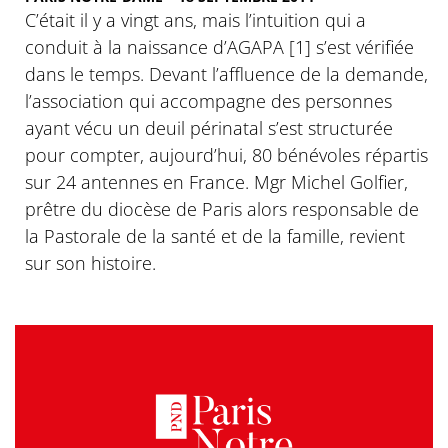
C’était il y a vingt ans, mais l’intuition qui a
conduit à la naissance d’AGAPA [1] s’est vérifiée
dans le temps. Devant l’affluence de la demande,
l’association qui accompagne des personnes
ayant vécu un deuil périnatal s’est structurée
pour compter, aujourd’hui, 80 bénévoles répartis
sur 24 antennes en France. Mgr Michel Golfier,
prêtre du diocèse de Paris alors responsable de
la Pastorale de la santé et de la famille, revient
sur son histoire.