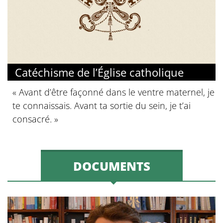
Catéchisme de l’Église catholique
« Avant d’être façonné dans le ventre maternel, je
te connaissais. Avant ta sortie du sein, je t’ai
consacré. »
DOCUMENTS