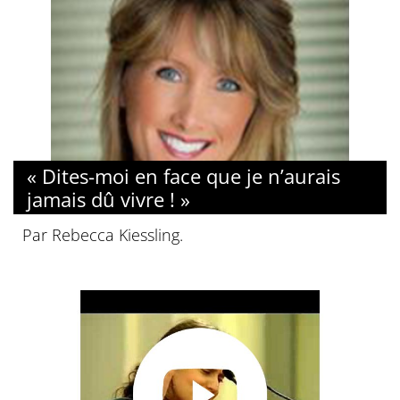
« Dites-moi en face que je n’aurais
jamais dû vivre ! »
Par Rebecca Kiessling.