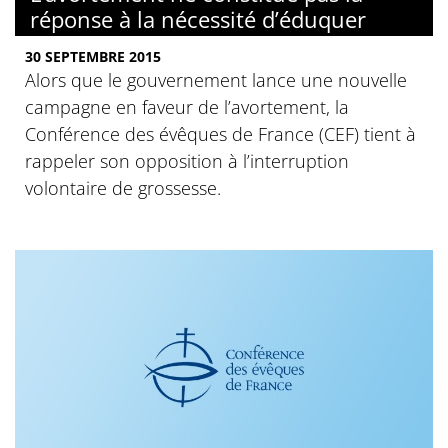
réponse à la nécessité d’éduquer
30 SEPTEMBRE 2015
Alors que le gouvernement lance une nouvelle
campagne en faveur de l’avortement, la
Conférence des évêques de France (CEF) tient à
rappeler son opposition à l’interruption
volontaire de grossesse.