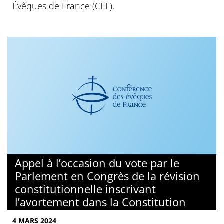
Évêques de France (CEF).
Appel à l’occasion du vote par le
Parlement en Congrès de la révision
constitutionnelle inscrivant
l’avortement dans la Constitution
4 MARS 2024