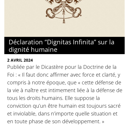
Déclaration “Dignitas Infinita” sur la
dignité humaine
2 AVRIL 2024
Publiée par le Dicastère pour la Doctrine de la
Foi : « Il faut donc affirmer avec force et clarté, y
compris à notre époque, que « cette défense de
la vie à naître est intimement liée à la défense de
tous les droits humains. Elle suppose la
conviction qu’un être humain est toujours sacré
et inviolable, dans n’importe quelle situation et
en toute phase de son développement. »