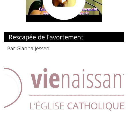
© YouTube
Rescapée de l’avortement
Par Gianna Jessen.