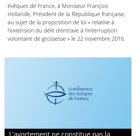
évêques de France, à Monsieur François
Hollande, Président de la République française,
au sujet de la proposition de loi « relative à
l’extension du délit d’entrave à l’interruption
volontaire de grossesse » le 22 novembre 2016.
L’avortement ne constitue pas la