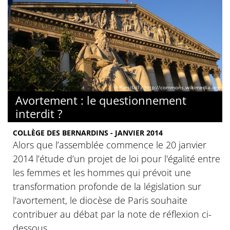
© Parsifall / http://commons.wikimedia.org
Avortement : le questionnement
interdit ?
COLLÈGE DES BERNARDINS - JANVIER 2014
Alors que l’assemblée commence le 20 janvier
2014 l’étude d’un projet de loi pour l'égalité entre
les femmes et les hommes qui prévoit une
transformation profonde de la législation sur
l'avortement, le diocèse de Paris souhaite
contribuer au débat par la note de réflexion ci-
dessous.