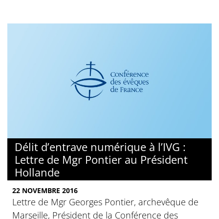
Délit d’entrave numérique à l’IVG :
Lettre de Mgr Pontier au Président
Hollande
22 NOVEMBRE 2016
Lettre de Mgr Georges Pontier, archevêque de
Marseille, Président de la Conférence des