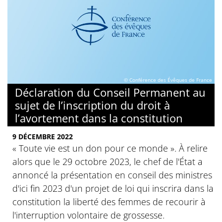
© Conférence des Évêques de France
Déclaration du Conseil Permanent au
sujet de l’inscription du droit à
l’avortement dans la constitution
9 DÉCEMBRE 2022
« Toute vie est un don pour ce monde ». À relire
alors que le 29 octobre 2023, le chef de l'État a
annoncé la présentation en conseil des ministres
d'ici fin 2023 d'un projet de loi qui inscrira dans la
constitution la liberté des femmes de recourir à
l'interruption volontaire de grossesse.