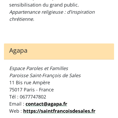
sensibilisation du grand public.
Appartenance religieuse : d’inspiration
chrétienne.
Agapa
Espace Paroles et Familles
Paroisse Saint-François de Sales
11 Bis rue Ampère
75017 Paris - France
Tél : 0677747802
Email :
contact@agapa.fr
Web :
https://saintfrancoisdesales.fr