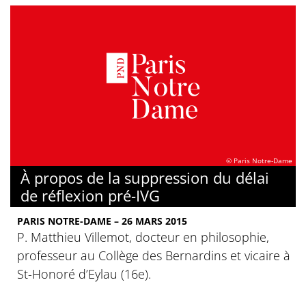
© Paris Notre-Dame
À propos de la suppression du délai
de réflexion pré-IVG
PARIS NOTRE-DAME – 26 MARS 2015
P. Matthieu Villemot, docteur en philosophie,
professeur au Collège des Bernardins et vicaire à
St-Honoré d’Eylau (16e).