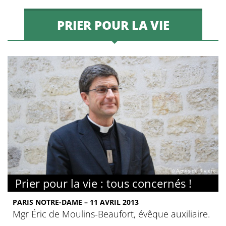
PRIER POUR LA VIE
© Agnès de Rivière
Prier pour la vie : tous concernés !
PARIS NOTRE-DAME – 11 AVRIL 2013
Mgr Éric de Moulins-Beaufort, évêque auxiliaire.