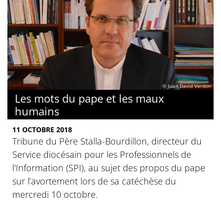
© Juan David Verdon
Les mots du pape et les maux
humains
11 OCTOBRE 2018
Tribune du Père Stalla-Bourdillon, directeur du
Service diocésain pour les Professionnels de
l'Information (SPI), au sujet des propos du pape
sur l’avortement lors de sa catéchèse du
mercredi 10 octobre.