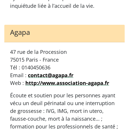
inquiétude liée à l’accueil de la vie.
Agapa
47 rue de la Procession
75015 Paris - France
Tél : 0140450636
Email :
contact@agapa.fr
Web :
http://www.association-agapa.fr
Écoute et soutien pour les personnes ayant
vécu un deuil périnatal ou une interruption
de grossesse : IVG, IMG, mort in utero,
fausse-couche, mort à la naissance… ;
formation pour les professionnels de santé ;