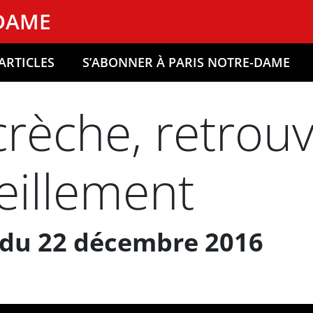
-DAME
ARTICLES
S’ABONNER À PARIS NOTRE-DAME
crèche, retrouv
eillement
 du 22 décembre 2016