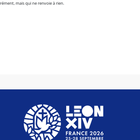
rément, mais qui ne renvoie à rien.