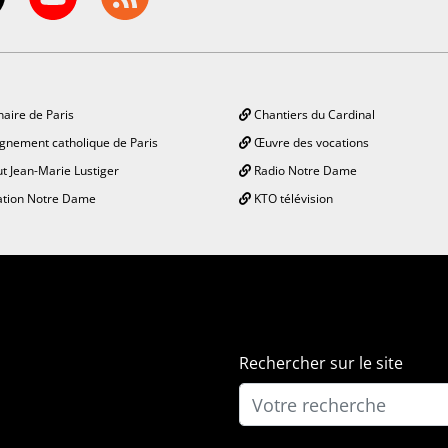
aire de Paris
Chantiers du Cardinal
gnement catholique de Paris
Œuvre des vocations
ut Jean-Marie Lustiger
Radio Notre Dame
tion Notre Dame
KTO télévision
Rechercher sur le site