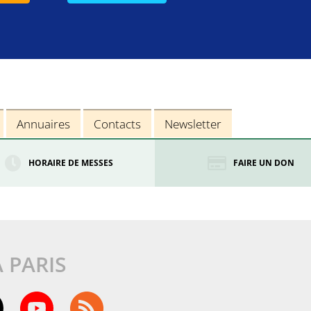
Annuaires
Contacts
Newsletter
HORAIRE DE MESSES
FAIRE UN DON
À PARIS