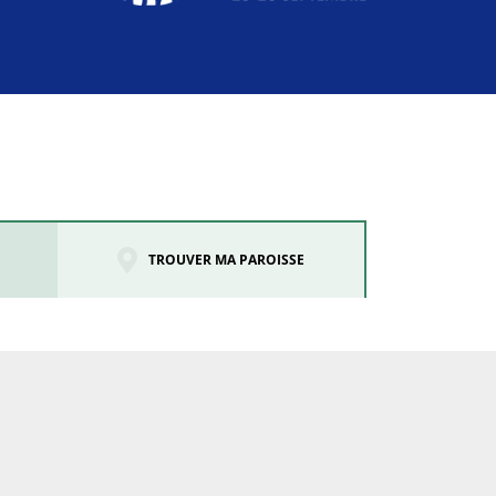
TROUVER MA PAROISSE