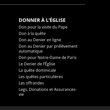
DONNER À L’ÉGLISE
Don pour la visite du Pape
Don à la quête
Don au Denier en ligne
Don au Denier par prélèvement
automatique
Don pour Notre-Dame de Paris
Le Denier de l’Église
La quête dominicale
Les quêtes particulières
Les offrandes
Legs, Donations et Assurances-
vie