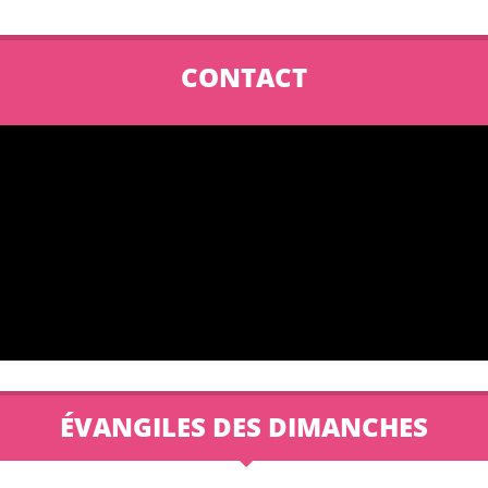
CONTACT
ÉVANGILES DES DIMANCHES