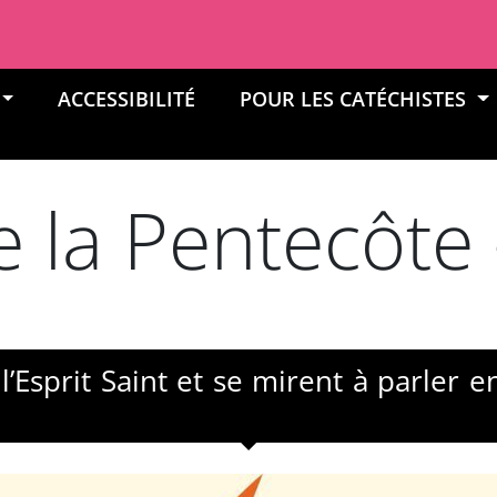
ACCESSIBILITÉ
POUR LES CATÉCHISTES
e la Pentecôte
’Esprit Saint et se mirent à parler e