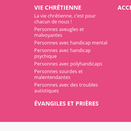
VIE CHRÉTIENNE
ACCE
La vie chrétienne, c’est pour
chacun de nous !
Personnes aveugles et
malvoyantes
Personnes avec handicap mental
Personnes avec handicap
psychique
Personnes avec polyhandicaps
Personnes sourdes et
malentendantes
Personnes avec des troubles
autistiques
ÉVANGILES ET PRIÈRES