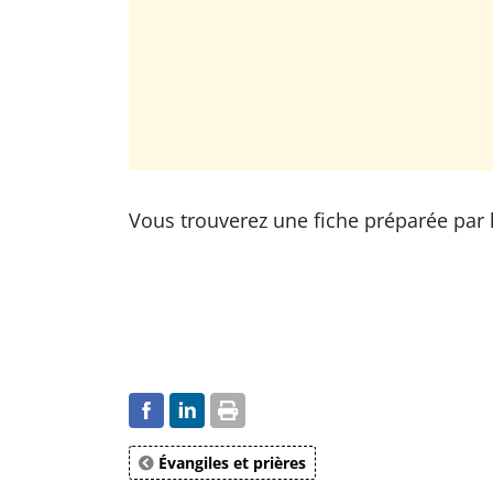
Vous trouverez une fiche préparée par
Évangiles et prières