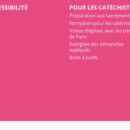
SSIBILITÉ
POUR LES CATÉCHIST
Préparation aux sacrement
Formation pour les catéchi
Visites d’églises avec les tr
de Paris
Evangiles des dimanches
expliqués
Boite à outils