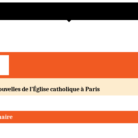
ouvelles de l’Église catholique à Paris
aire