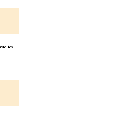
ite les