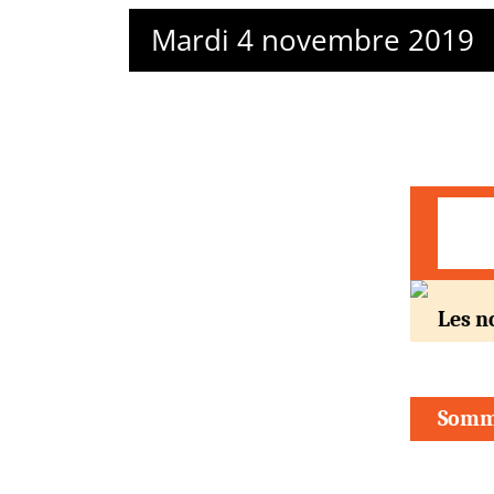
Mardi 4 novembre 2019
Les n
Somm