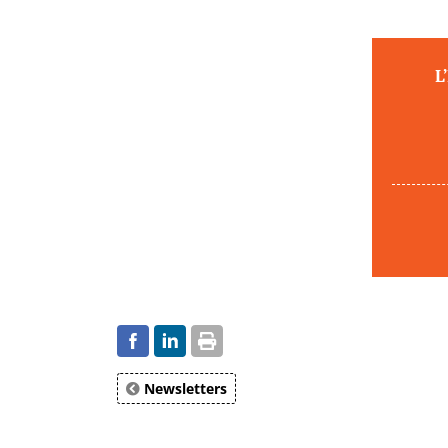
L
Newsletters