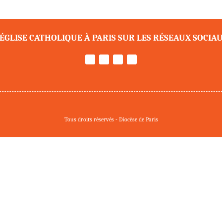
’ÉGLISE CATHOLIQUE À PARIS SUR LES RÉSEAUX SOCIA
Tous droits réservés - Diocèse de Paris