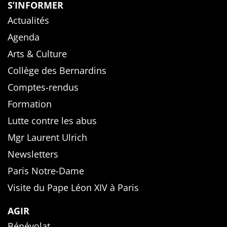
S’INFORMER
Actualités
Agenda
Arts & Culture
Collège des Bernardins
Comptes-rendus
Formation
Lutte contre les abus
Mgr Laurent Ulrich
Newsletters
Paris Notre-Dame
Visite du Pape Léon XIV à Paris
AGIR
Bénévolat