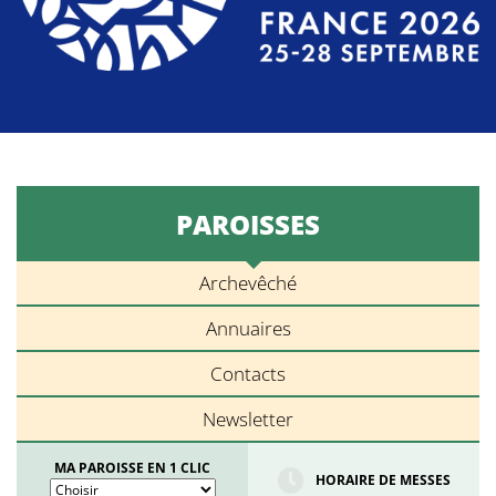
PAROISSES
Archevêché
Annuaires
Contacts
Newsletter
MA PAROISSE EN 1 CLIC
HORAIRE DE MESSES