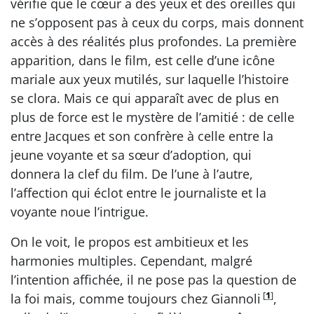
vérifie que le cœur a des yeux et des oreilles qui
ne s’opposent pas à ceux du corps, mais donnent
accès à des réalités plus profondes. La première
apparition, dans le film, est celle d’une icône
mariale aux yeux mutilés, sur laquelle l’histoire
se clora. Mais ce qui apparaît avec de plus en
plus de force est le mystère de l’amitié : de celle
entre Jacques et son confrère à celle entre la
jeune voyante et sa sœur d’adoption, qui
donnera la clef du film. De l’une à l’autre,
l’affection qui éclot entre le journaliste et la
voyante noue l’intrigue.
On le voit, le propos est ambitieux et les
harmonies multiples. Cependant, malgré
l’intention affichée, il ne pose pas la question de
[
1
]
la foi mais, comme toujours chez Giannoli
,