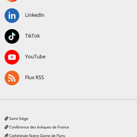
LinkedIn
TikTok
YouTube
Flux RSS
Saint-Siège
Conférence des évêques de France
Cathédrale Notre-Dame de Paris