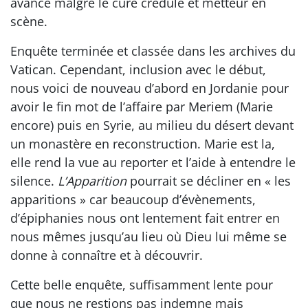
avance malgré le curé crédule et metteur en
scène.
Enquête terminée et classée dans les archives du
Vatican. Cependant, inclusion avec le début,
nous voici de nouveau d’abord en Jordanie pour
avoir le fin mot de l’affaire par Meriem (Marie
encore) puis en Syrie, au milieu du désert devant
un monastère en reconstruction. Marie est la,
elle rend la vue au reporter et l’aide à entendre le
silence.
L’Apparition
pourrait se décliner en « les
apparitions » car beaucoup d’évènements,
d’épiphanies nous ont lentement fait entrer en
nous mêmes jusqu’au lieu où Dieu lui même se
donne à connaître et à découvrir.
Cette belle enquête, suffisamment lente pour
que nous ne restions pas indemne mais