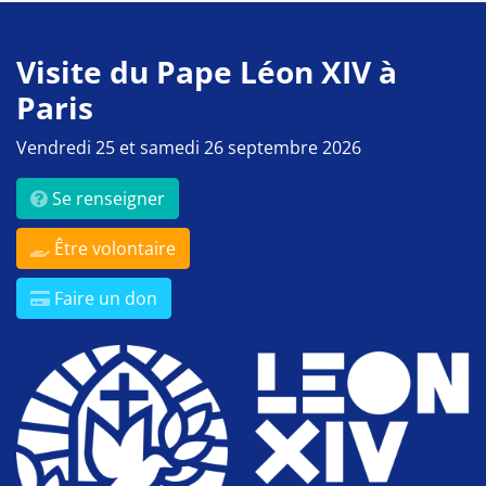
Visite du Pape Léon XIV à
Paris
Vendredi 25 et samedi 26 septembre 2026
Se renseigner
Être volontaire
Faire un don