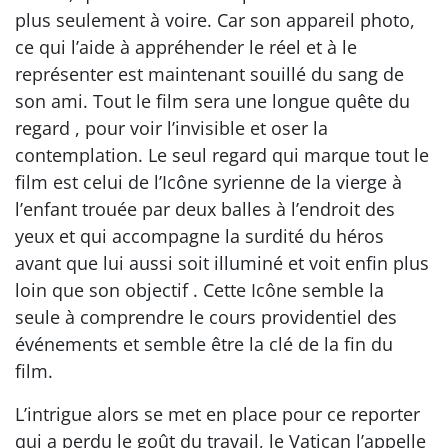
plus seulement à voire. Car son appareil photo,
ce qui l’aide à appréhender le réel et à le
représenter est maintenant souillé du sang de
son ami. Tout le film sera une longue quête du
regard , pour voir l’invisible et oser la
contemplation. Le seul regard qui marque tout le
film est celui de l’Icône syrienne de la vierge à
l’enfant trouée par deux balles à l’endroit des
yeux et qui accompagne la surdité du héros
avant que lui aussi soit illuminé et voit enfin plus
loin que son objectif . Cette Icône semble la
seule à comprendre le cours providentiel des
événements et semble être la clé de la fin du
film.
L’intrigue alors se met en place pour ce reporter
qui a perdu le goût du travail, le Vatican l’appelle