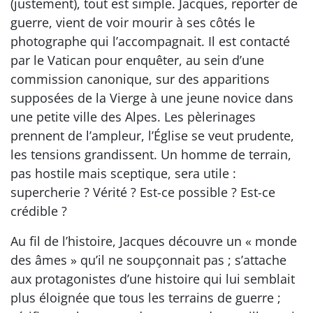
(justement), tout est simple. Jacques, reporter de
guerre, vient de voir mourir à ses côtés le
photographe qui l’accompagnait. Il est contacté
par le Vatican pour enquêter, au sein d’une
commission canonique, sur des apparitions
supposées de la Vierge à une jeune novice dans
une petite ville des Alpes. Les pèlerinages
prennent de l’ampleur, l’Église se veut prudente,
les tensions grandissent. Un homme de terrain,
pas hostile mais sceptique, sera utile :
supercherie ? Vérité ? Est-ce possible ? Est-ce
crédible ?
Au fil de l’histoire, Jacques découvre un « monde
des âmes » qu’il ne soupçonnait pas ; s’attache
aux protagonistes d’une histoire qui lui semblait
plus éloignée que tous les terrains de guerre ;