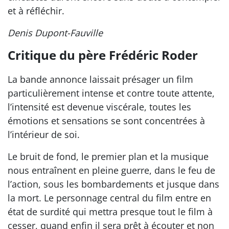
et à réfléchir.
Denis Dupont-Fauville
Critique du père Frédéric Roder
La bande annonce laissait présager un film
particulièrement intense et contre toute attente,
l’intensité est devenue viscérale, toutes les
émotions et sensations se sont concentrées à
l’intérieur de soi.
Le bruit de fond, le premier plan et la musique
nous entraînent en pleine guerre, dans le feu de
l’action, sous les bombardements et jusque dans
la mort. Le personnage central du film entre en
état de surdité qui mettra presque tout le film à
cesser, quand enfin il sera prêt à écouter et non