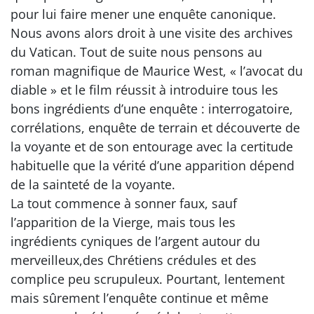
pour lui faire mener une enquête canonique.
Nous avons alors droit à une visite des archives
du Vatican. Tout de suite nous pensons au
roman magnifique de Maurice West, « l’avocat du
diable » et le film réussit à introduire tous les
bons ingrédients d’une enquête : interrogatoire,
corrélations, enquête de terrain et découverte de
la voyante et de son entourage avec la certitude
habituelle que la vérité d’une apparition dépend
de la sainteté de la voyante.
La tout commence à sonner faux, sauf
l’apparition de la Vierge, mais tous les
ingrédients cyniques de l’argent autour du
merveilleux,des Chrétiens crédules et des
complice peu scrupuleux. Pourtant, lentement
mais sûrement l’enquête continue et même