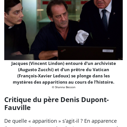
Jacques (Vincent Lindon) entouré d’un archiviste
(Augusto Zucchi) et d’un prêtre du Vatican
(François-Xavier Ledoux) se plonge dans les
mystères des apparitions au cours de l’histoire.
© Shanna Besson
Critique du père Denis Dupont-
Fauville
De quelle « apparition » s’agit-il ? En apparence