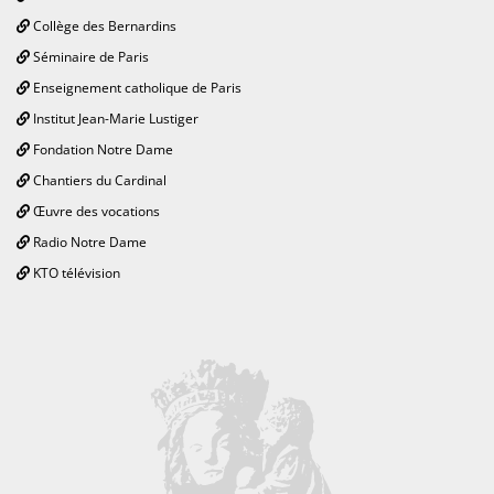
Collège des Bernardins
Séminaire de Paris
Enseignement catholique de Paris
Institut Jean-Marie Lustiger
Fondation Notre Dame
Chantiers du Cardinal
Œuvre des vocations
Radio Notre Dame
KTO télévision