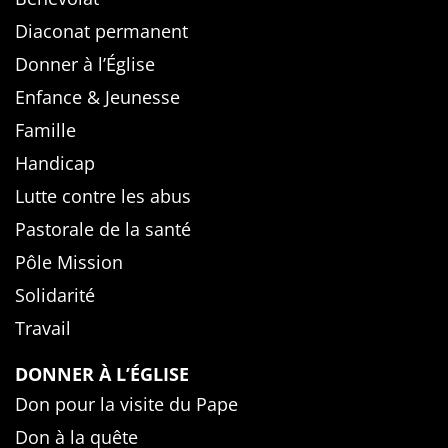
Diaconat permanent
Donner à l’Église
Enfance & Jeunesse
Famille
Handicap
Lutte contre les abus
Pastorale de la santé
Pôle Mission
Solidarité
Travail
DONNER À L’ÉGLISE
Don pour la visite du Pape
Don à la quête