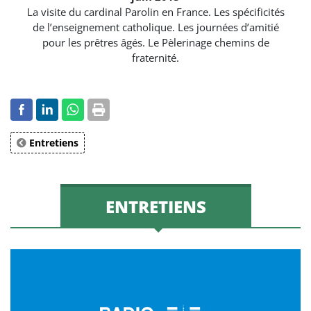
La visite du cardinal Parolin en France. Les spécificités
de l’enseignement catholique. Les journées d’amitié
pour les prêtres âgés. Le Pèlerinage chemins de
fraternité.
Entretiens
ENTRETIENS