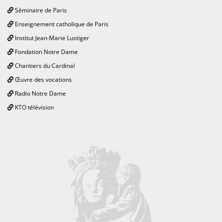
Séminaire de Paris
Enseignement catholique de Paris
Institut Jean-Marie Lustiger
Fondation Notre Dame
Chantiers du Cardinal
Œuvre des vocations
Radio Notre Dame
KTO télévision