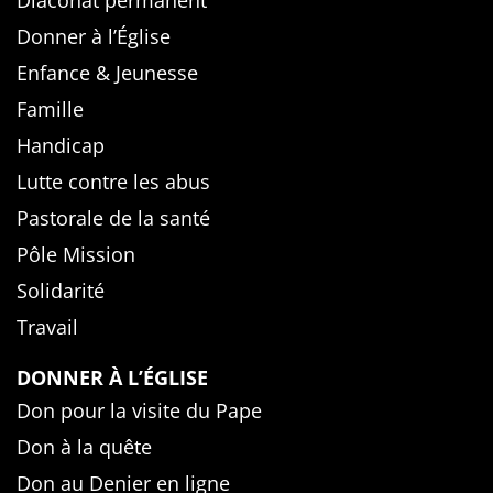
Diaconat permanent
Donner à l’Église
Enfance & Jeunesse
Famille
Handicap
Lutte contre les abus
Pastorale de la santé
Pôle Mission
Solidarité
Travail
DONNER À L’ÉGLISE
Don pour la visite du Pape
Don à la quête
Don au Denier en ligne