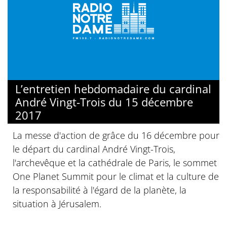
L’entretien hebdomadaire du cardinal
André Vingt-Trois du 15 décembre
2017
La messe d'action de grâce du 16 décembre pour
le départ du cardinal André Vingt-Trois,
l'archevêque et la cathédrale de Paris, le sommet
One Planet Summit pour le climat et la culture de
la responsabilité à l'égard de la planète, la
situation à Jérusalem.