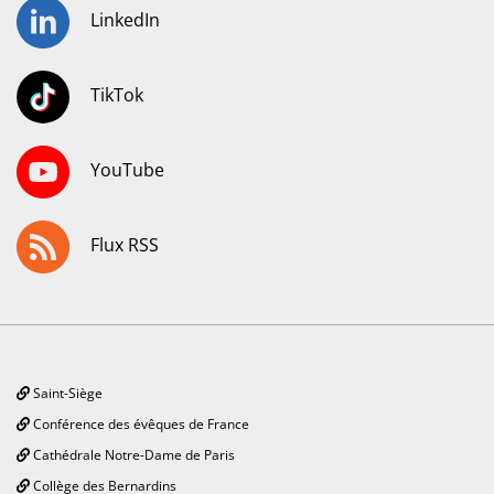
LinkedIn
TikTok
YouTube
Flux RSS
Saint-Siège
Conférence des évêques de France
Cathédrale Notre-Dame de Paris
Collège des Bernardins