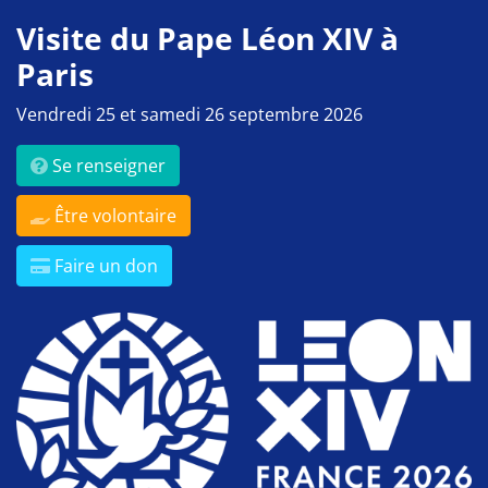
Visite du Pape Léon XIV à
Paris
Vendredi 25 et samedi 26 septembre 2026
Se renseigner
Être volontaire
Faire un don