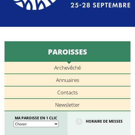
PAROISSES
Archevêché
Annuaires
Contacts
Newsletter
MA PAROISSE EN 1 CLIC
HORAIRE DE MESSES