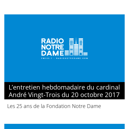
L’entretien hebdomadaire du cardinal
André Vingt-Trois du 20 octobre 2017
Les 25 ans de la Fondation Notre Dame