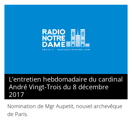
L’entretien hebdomadaire du cardinal
André Vingt-Trois du 8 décembre
2017
Nomination de Mgr Aupetit, nouvel archevêque
de Paris.