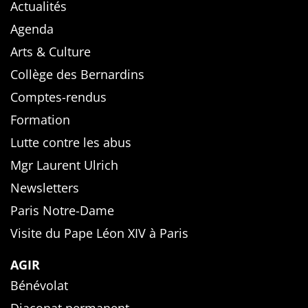
Actualités
Agenda
Arts & Culture
Collège des Bernardins
Comptes-rendus
Formation
Lutte contre les abus
Mgr Laurent Ulrich
Newsletters
Paris Notre-Dame
Visite du Pape Léon XIV à Paris
AGIR
Bénévolat