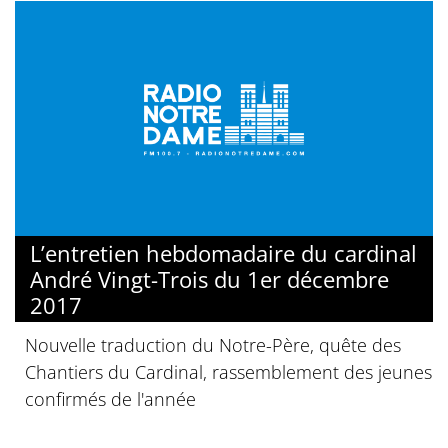
L’entretien hebdomadaire du cardinal
André Vingt-Trois du 1er décembre
2017
Nouvelle traduction du Notre-Père, quête des
Chantiers du Cardinal, rassemblement des jeunes
confirmés de l'année