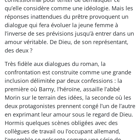
qu’elle considère comme une idéologie. Mais les
réponses inattendues du prêtre provoquent un
dialogue qui fera évoluer la jeune femme à
l’inverse de ses prévisions jusqu’à entrer dans un
amour véritable. De Dieu, de son représentant,
des deux ?
Très fidèle aux dialogues du roman, la
confrontation est construite comme une grande
inclusion délimitée par deux confessions : la
première où Barny, l’héroïne, assaille l’abbé
Morin sur le terrain des idées, la seconde où les
deux protagonistes prennent congé l’un de l’autre
en exprimant leur amour sous le regard de Dieu.
Hormis quelques scènes obligées avec des
collègues de travail ou l’occupant allemand,
l’ensemble se présente comme une série de