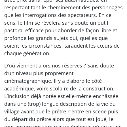
respectant tant le cheminement des personnages
que les interrogations des spectateurs. En ce
sens, le film se révélera sans doute un outil
pastoral efficace pour aborder de façon libre et
profonde les grands sujets qui, quelles que
soient les circonstances, taraudent les cœurs de
chaque génération.
D’où viennent alors nos réserves ? Sans doute
d’un niveau plus proprement
cinématographique. Il y a d’abord le côté
académique, voire scolaire de la construction.
L’inclusion déjà notée est elle-même enchâssée
dans une (trop) longue description de la vie du
village avant que le prêtre n’entre en scène puis
du départ du prêtre alors que tout est joué, le
tout encore encadré par un épilogue où un jeune