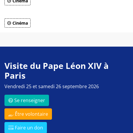
Cinéma
Cinéma
Visite du Pape Léon XIV à
Paris
Vendredi 25 et samedi 26 septembre 2026
Se renseigner
Être volontaire
Faire un don