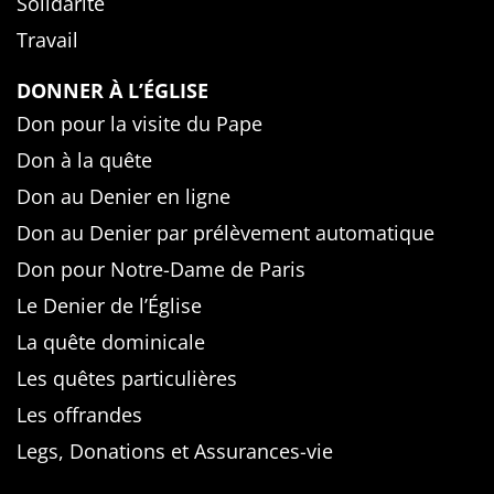
Solidarité
Travail
DONNER À L’ÉGLISE
Don pour la visite du Pape
Don à la quête
Don au Denier en ligne
Don au Denier par prélèvement automatique
Don pour Notre-Dame de Paris
Le Denier de l’Église
La quête dominicale
Les quêtes particulières
Les offrandes
Legs, Donations et Assurances-vie