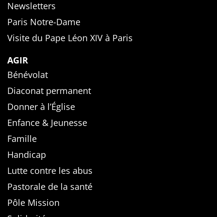
Newsletters
Paris Notre-Dame
Visite du Pape Léon XIV à Paris
AGIR
Bénévolat
Diaconat permanent
Donner à l’Église
Enfance & Jeunesse
Famille
Handicap
Lutte contre les abus
Pastorale de la santé
Pôle Mission