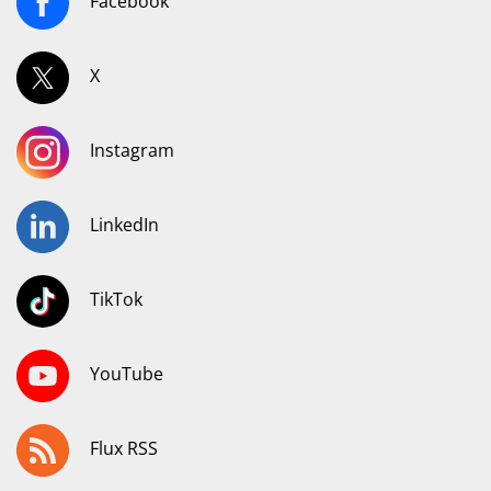
Facebook
X
Instagram
LinkedIn
TikTok
YouTube
Flux RSS