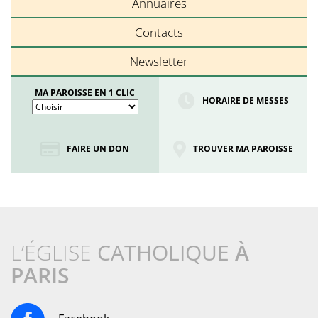
Annuaires
Contacts
Newsletter
MA PAROISSE EN 1 CLIC
HORAIRE DE MESSES
FAIRE UN DON
TROUVER MA PAROISSE
L’ÉGLISE
CATHOLIQUE
À
PARIS