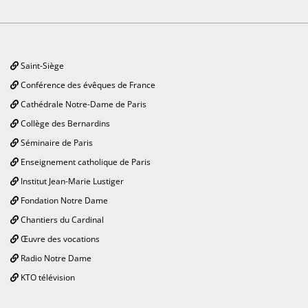
Saint-Siège
Conférence des évêques de France
Cathédrale Notre-Dame de Paris
Collège des Bernardins
Séminaire de Paris
Enseignement catholique de Paris
Institut Jean-Marie Lustiger
Fondation Notre Dame
Chantiers du Cardinal
Œuvre des vocations
Radio Notre Dame
KTO télévision