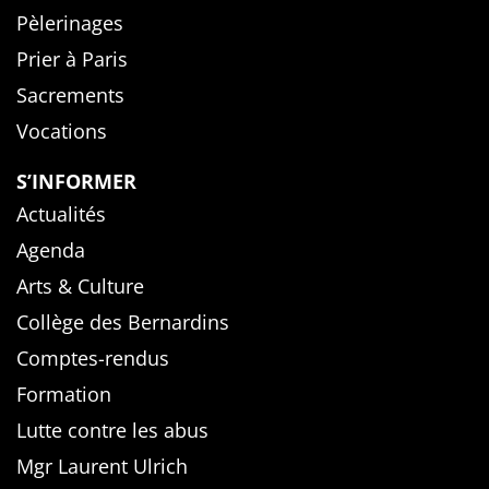
Pèlerinages
Prier à Paris
Sacrements
Vocations
S’INFORMER
Actualités
Agenda
Arts & Culture
Collège des Bernardins
Comptes-rendus
Formation
Lutte contre les abus
Mgr Laurent Ulrich