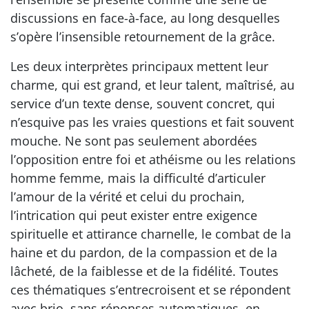
discussions en face-à-face, au long desquelles
s’opère l’insensible retournement de la grâce.
Les deux interprètes principaux mettent leur
charme, qui est grand, et leur talent, maîtrisé, au
service d’un texte dense, souvent concret, qui
n’esquive pas les vraies questions et fait souvent
mouche. Ne sont pas seulement abordées
l’opposition entre foi et athéisme ou les relations
homme femme, mais la difficulté d’articuler
l’amour de la vérité et celui du prochain,
l’intrication qui peut exister entre exigence
spirituelle et attirance charnelle, le combat de la
haine et du pardon, de la compassion et de la
lâcheté, de la faiblesse et de la fidélité. Toutes
ces thématiques s’entrecroisent et se répondent
avec brio, sans réponses automatiques, en