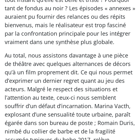
tant de fondus au noir ? Les épisodes « annexes »
auraient pu fournir des relances ou des répits
bienvenus, mais le réalisateur est trop fasciné
par la confrontation principale pour les intégrer
vraiment dans une synthèse plus globale.
Au total, nous assistons davantage à une pièce
de théâtre avec quelques alternances de décors
qu’à un film proprement dit. Ce qui nous permet
d’exprimer un dernier regret quant au jeu des
acteurs. Malgré le respect des situations et
l’attention au texte, ceux-ci nous semblent
souffrir d’un défaut d’incarnation. Marina Vacth,
explosant d’une sensualité toute urbaine, paraît
égarée dans son bureau de poste ; Romain Duris,
nimbé du collier de barbe et de la fragilité
assumée typiques du bobo 2017, relève