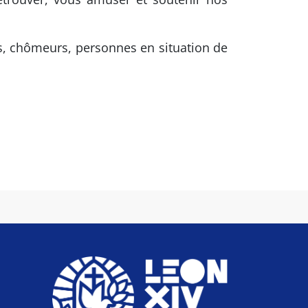
ts, chômeurs, personnes en situation de