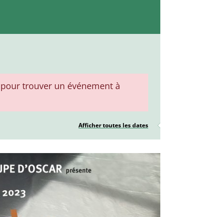
pour trouver un événement à
Afficher toutes les dates