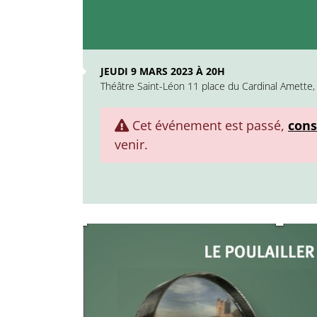
JEUDI 9 MARS 2023 À 20H
Théâtre Saint-Léon 11 place du Cardinal Amette,
Cet événement est passé,
cons
venir.