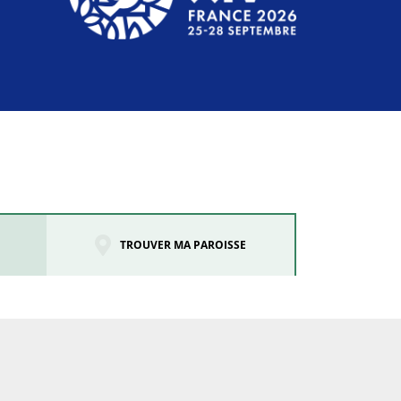
TROUVER MA PAROISSE