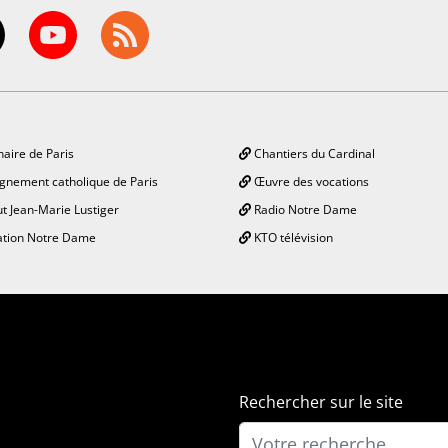
aire de Paris
Chantiers du Cardinal
gnement catholique de Paris
Œuvre des vocations
ut Jean-Marie Lustiger
Radio Notre Dame
tion Notre Dame
KTO télévision
Rechercher sur le site