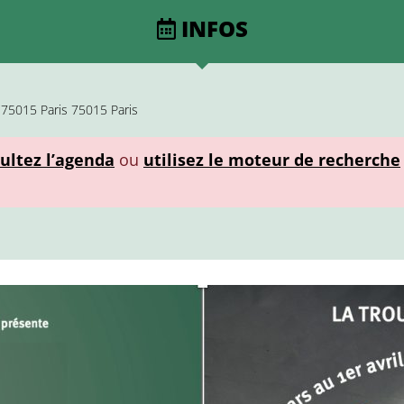
INFOS
 75015 Paris 75015 Paris
ultez l’agenda
ou
utilisez le moteur de recherche