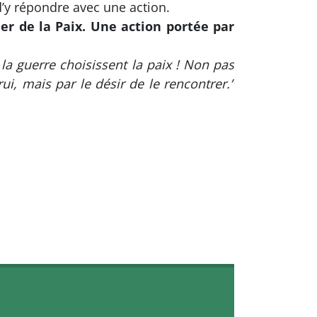
d’y répondre avec une action.
er de la Paix. Une action portée par
la guerre choisissent la paix ! Non pas
i, mais par le désir de le rencontrer.”