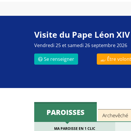
Visite du Pape Léon XIV
Vendredi 25 et samedi 26 septembre 2026
Se renseigner
Être volont
PAROISSES
Archevêché
MA PAROISSE EN 1 CLIC