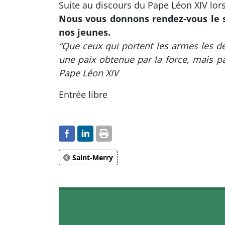
Suite au discours du Pape Léon XIV lor
Nous vous donnons rendez-vous le sa
nos jeunes.
“Que ceux qui portent les armes les dé
une paix obtenue par la force, mais pa
Pape Léon XIV
Entrée libre
Saint-Merry