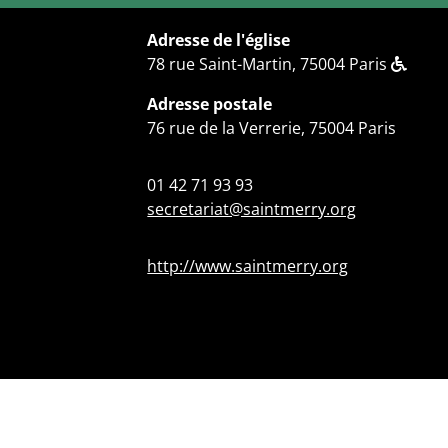
Adresse de l'église
78 rue Saint-Martin, 75004 Paris
Adresse postale
76 rue de la Verrerie, 75004 Paris
01 42 71 93 93
secretariat@saintmerry.org
http://www.saintmerry.org