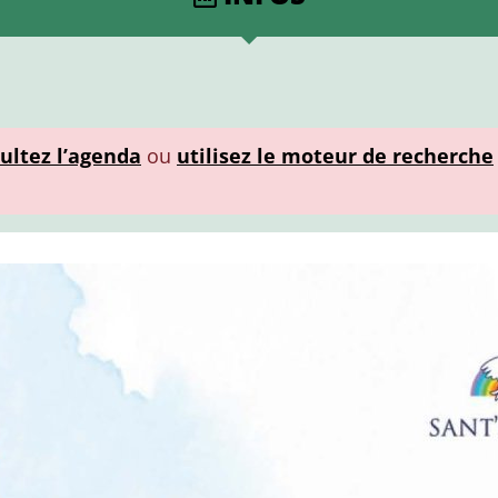
ultez l’agenda
ou
utilisez le moteur de recherche