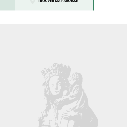
TROUVER MA PAROISSE