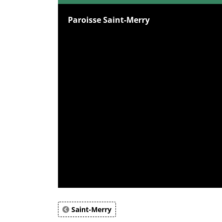
Paroisse Saint-Merry
Saint-Merry