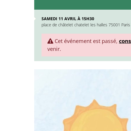
SAMEDI 11 AVRIL À 15H30
place de châtelet chatelet les halles 75001 Paris
Cet événement est passé,
cons
venir.