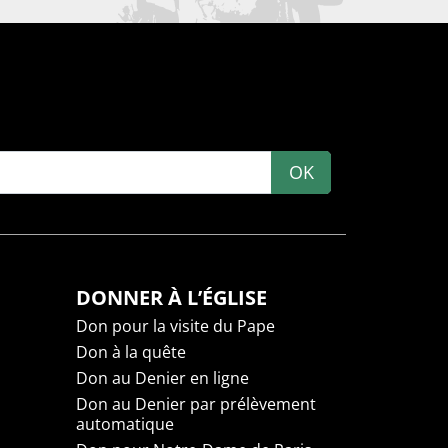
OK
DONNER À L’ÉGLISE
Don pour la visite du Pape
Don à la quête
Don au Denier en ligne
Don au Denier par prélèvement
automatique