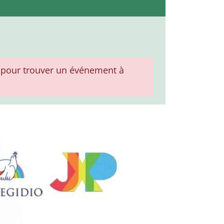
pour trouver un événement à