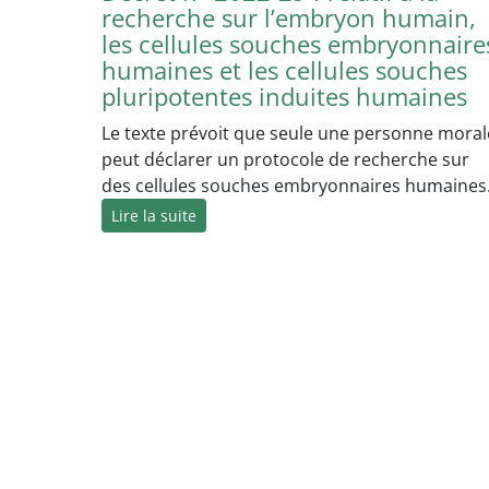
recherche sur l’embryon humain,
les cellules souches embryonnaire
humaines et les cellules souches
pluripotentes induites humaines
Le texte prévoit que seule une personne moral
peut déclarer un protocole de recherche sur
des cellules souches embryonnaires humaines
Lire la suite