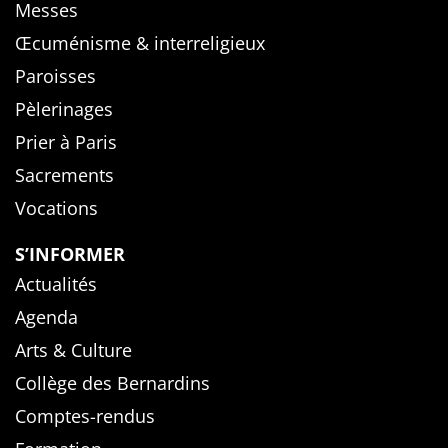
Messes
Œcuménisme & interreligieux
Paroisses
Pèlerinages
Prier à Paris
Sacrements
Vocations
S’INFORMER
Actualités
Agenda
Arts & Culture
Collège des Bernardins
Comptes-rendus