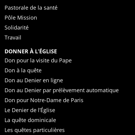
Pastorale de la santé
Pôle Mission
Solidarité
Travail
DONNER À L’ÉGLISE
Don pour la visite du Pape
Don à la quête
Don au Denier en ligne
Don au Denier par prélèvement automatique
Don pour Notre-Dame de Paris
Le Denier de l’Église
La quête dominicale
Les quêtes particulières