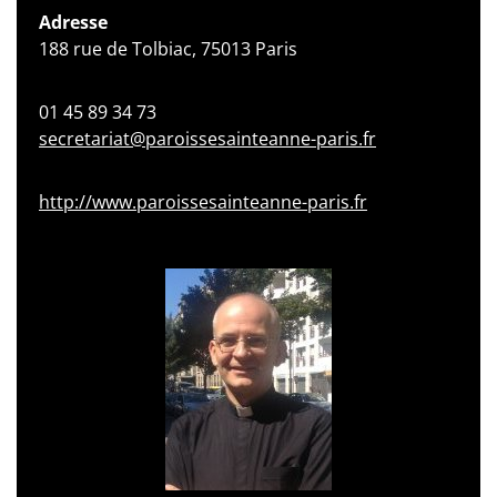
Adresse
188 rue de Tolbiac, 75013 Paris
01 45 89 34 73
secretariat@paroissesainteanne-paris.fr
http://www.paroissesainteanne-paris.fr