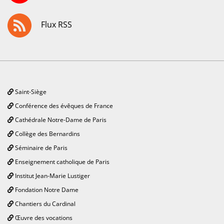
Flux RSS
Saint-Siège
Conférence des évêques de France
Cathédrale Notre-Dame de Paris
Collège des Bernardins
Séminaire de Paris
Enseignement catholique de Paris
Institut Jean-Marie Lustiger
Fondation Notre Dame
Chantiers du Cardinal
Œuvre des vocations