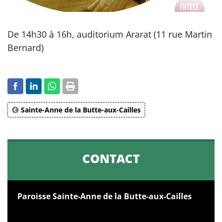
De 14h30 à 16h, auditorium Ararat (11 rue Martin
Bernard)
Sainte-Anne de la Butte-aux-Cailles
CONTACT
Paroisse Sainte-Anne de la Butte-aux-Cailles