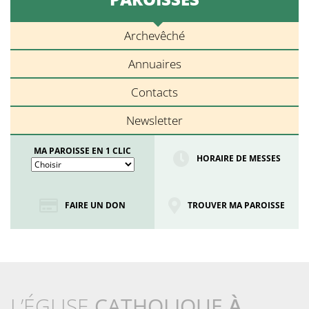
Archevêché
Annuaires
Contacts
Newsletter
MA PAROISSE EN 1 CLIC
HORAIRE DE MESSES
FAIRE UN DON
TROUVER MA PAROISSE
L’ÉGLISE
CATHOLIQUE
À