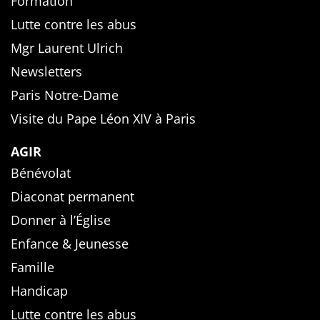
Formation
Lutte contre les abus
Mgr Laurent Ulrich
Newsletters
Paris Notre-Dame
Visite du Pape Léon XIV à Paris
AGIR
Bénévolat
Diaconat permanent
Donner à l’Église
Enfance & Jeunesse
Famille
Handicap
Lutte contre les abus