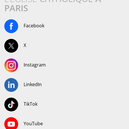
PARIS
Facebook
X
Instagram
LinkedIn
TikTok
YouTube