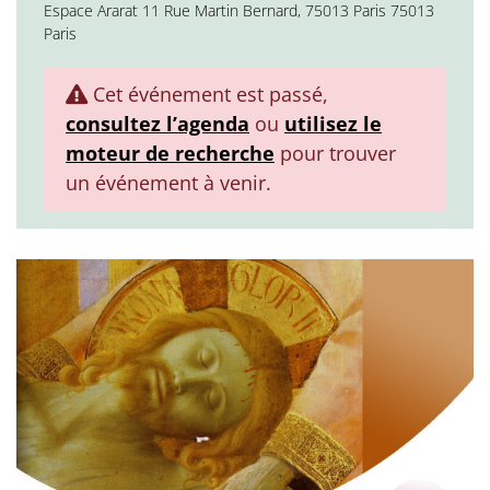
Espace Ararat 11 Rue Martin Bernard, 75013 Paris 75013
Paris
Cet événement est passé,
consultez l’agenda
ou
utilisez le
moteur de recherche
pour trouver
un événement à venir.