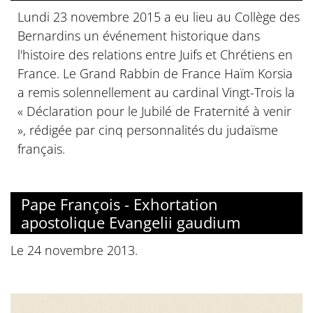
Lundi 23 novembre 2015 a eu lieu au Collège des
Bernardins un événement historique dans
l'histoire des relations entre Juifs et Chrétiens en
France. Le Grand Rabbin de France Haïm Korsia
a remis solennellement au cardinal Vingt-Trois la
« Déclaration pour le Jubilé de Fraternité à venir
», rédigée par cinq personnalités du judaïsme
français.
Pape François - Exhortation
apostolique Evangelii gaudium
Le 24 novembre 2013.