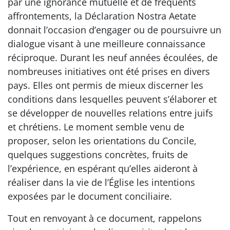
par une ignorance mutuelle et de fréquents
affrontements, la Déclaration Nostra Aetate
donnait l’occasion d’engager ou de poursuivre un
dialogue visant à une meilleure connaissance
réciproque. Durant les neuf années écoulées, de
nombreuses initiatives ont été prises en divers
pays. Elles ont permis de mieux discerner les
conditions dans lesquelles peuvent s’élaborer et
se développer de nouvelles relations entre juifs
et chrétiens. Le moment semble venu de
proposer, selon les orientations du Concile,
quelques suggestions concrètes, fruits de
l’expérience, en espérant qu’elles aideront à
réaliser dans la vie de l’Église les intentions
exposées par le document conciliaire.
Tout en renvoyant à ce document, rappelons