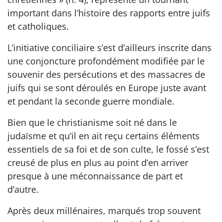
important dans l’histoire des rapports entre juifs
et catholiques.
L’initiative conciliaire s’est d’ailleurs inscrite dans
une conjoncture profondément modifiée par le
souvenir des persécutions et des massacres de
juifs qui se sont déroulés en Europe juste avant
et pendant la seconde guerre mondiale.
Bien que le christianisme soit né dans le
judaïsme et qu’il en ait reçu certains éléments
essentiels de sa foi et de son culte, le fossé s’est
creusé de plus en plus au point d’en arriver
presque à une méconnaissance de part et
d’autre.
Après deux millénaires, marqués trop souvent