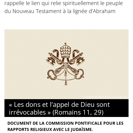
rappelle le lien qui relie spirituellement le peuple
du Nouveau Testament à la lignée d’Abraham
© Diocèse de Paris / vatican.va
« Les dons et l’appel de Dieu sont
irrévocables » (Romains 11, 29)
DOCUMENT DE LA COMMISSION PONTIFICALE POUR LES
RAPPORTS RELIGIEUX AVEC LE JUDAÏSME.