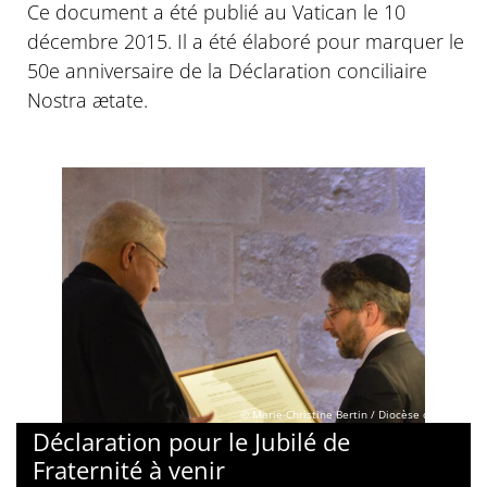
Ce document a été publié au Vatican le 10
décembre 2015. Il a été élaboré pour marquer le
50e anniversaire de la Déclaration conciliaire
Nostra ӕtate.
© Marie-Christine Bertin / Diocèse de Paris
Déclaration pour le Jubilé de
Fraternité à venir