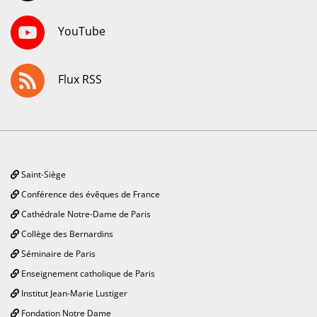
YouTube
Flux RSS
Saint-Siège
Conférence des évêques de France
Cathédrale Notre-Dame de Paris
Collège des Bernardins
Séminaire de Paris
Enseignement catholique de Paris
Institut Jean-Marie Lustiger
Fondation Notre Dame