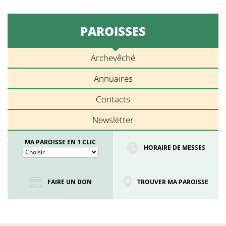
PAROISSES
Archevêché
Annuaires
Contacts
Newsletter
MA PAROISSE EN 1 CLIC
HORAIRE DE MESSES
FAIRE UN DON
TROUVER MA PAROISSE