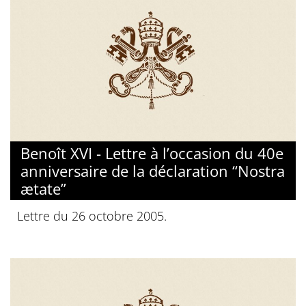
Benoît XVI - Lettre à l’occasion du 40e
anniversaire de la déclaration “Nostra
ætate”
Lettre du 26 octobre 2005.