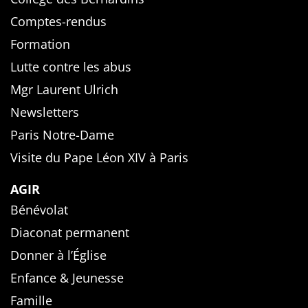
Comptes-rendus
Formation
Lutte contre les abus
Mgr Laurent Ulrich
Newsletters
Paris Notre-Dame
Visite du Pape Léon XIV à Paris
AGIR
Bénévolat
Diaconat permanent
Donner à l’Église
Enfance & Jeunesse
Famille