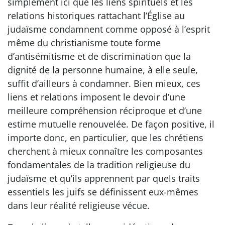
simplement ici que les liens spirituels et les
relations historiques rattachant l’Église au
judaïsme condamnent comme opposé à l’esprit
même du christianisme toute forme
d’antisémitisme et de discrimination que la
dignité de la personne humaine, à elle seule,
suffit d’ailleurs à condamner. Bien mieux, ces
liens et relations imposent le devoir d’une
meilleure compréhension réciproque et d’une
estime mutuelle renouvelée. De façon positive, il
importe donc, en particulier, que les chrétiens
cherchent à mieux connaître les composantes
fondamentales de la tradition religieuse du
judaïsme et qu’ils apprennent par quels traits
essentiels les juifs se définissent eux-mêmes
dans leur réalité religieuse vécue.