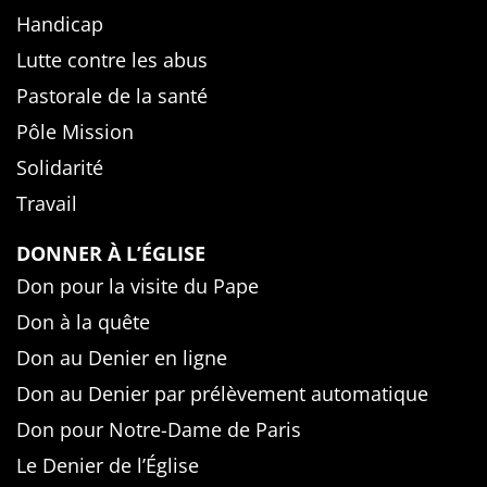
Handicap
Lutte contre les abus
Pastorale de la santé
Pôle Mission
Solidarité
Travail
DONNER À L’ÉGLISE
Don pour la visite du Pape
Don à la quête
Don au Denier en ligne
Don au Denier par prélèvement automatique
Don pour Notre-Dame de Paris
Le Denier de l’Église