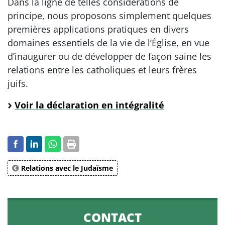
Dans la ligne de telles considérations de
principe, nous proposons simplement quelques
premières applications pratiques en divers
domaines essentiels de la vie de l’Église, en vue
d’inaugurer ou de développer de façon saine les
relations entre les catholiques et leurs frères
juifs.
Voir la déclaration en intégralité
Relations avec le Judaïsme
CONTACT