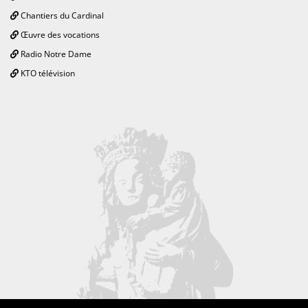
Chantiers du Cardinal
Œuvre des vocations
Radio Notre Dame
KTO télévision