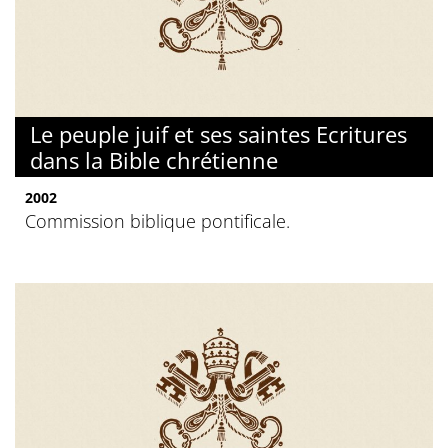
Le peuple juif et ses saintes Ecritures
dans la Bible chrétienne
2002
Commission biblique pontificale.