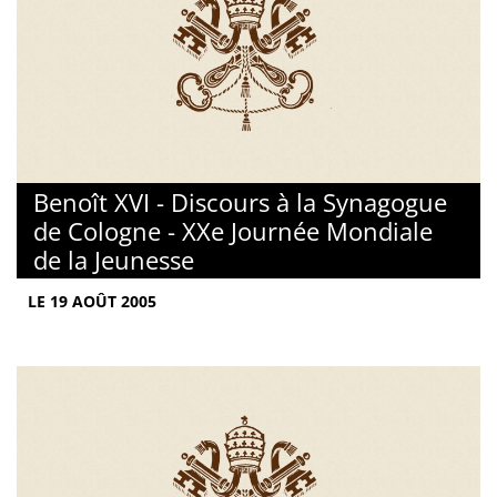
Benoît XVI - Discours à la Synagogue
de Cologne - XXe Journée Mondiale
de la Jeunesse
LE 19 AOÛT 2005