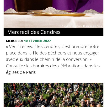
© Yannick Boschat / Diocèse de Paris
Mercredi des Cendres
MERCREDI
10 FÉVRIER 2027
« Venir recevoir les cendres, c’est prendre notre
place dans la file des pécheurs et nous engager
avec eux dans le chemin de la conversion. »
Consultez les horaires des célébrations dans les
églises de Paris.