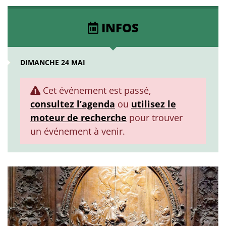
INFOS
DIMANCHE 24 MAI
Cet événement est passé,
consultez l’agenda
ou
utilisez le
moteur de recherche
pour trouver
un événement à venir.