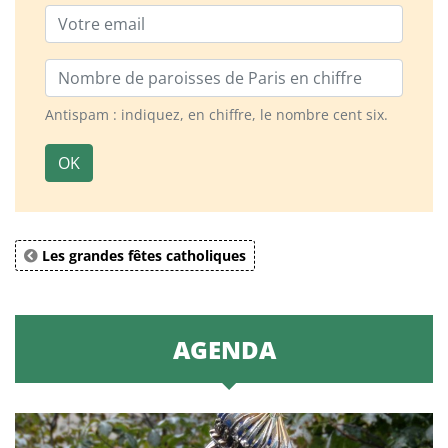
Email
Nombre de paroisses
Antispam : indiquez, en chiffre, le nombre cent six.
OK
Les grandes fêtes catholiques
AGENDA