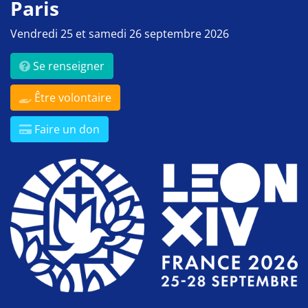
Paris
Vendredi 25 et samedi 26 septembre 2026
Se renseigner
Être volontaire
Faire un don