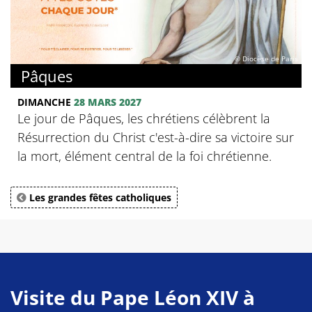
© Diocèse de Paris
Pâques
DIMANCHE
28 MARS 2027
Le jour de Pâques, les chrétiens célèbrent la
Résurrection du Christ c'est-à-dire sa victoire sur
la mort, élément central de la foi chrétienne.
Les grandes fêtes catholiques
Visite du Pape Léon XIV à