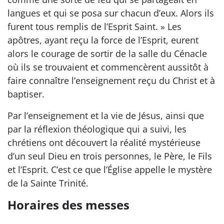
langues et qui se posa sur chacun d’eux. Alors ils
furent tous remplis de l’Esprit Saint. » Les
apôtres, ayant reçu la force de l’Esprit, eurent
alors le courage de sortir de la salle du Cénacle
où ils se trouvaient et commencèrent aussitôt à
faire connaître l’enseignement reçu du Christ et à
baptiser.
Par l’enseignement et la vie de Jésus, ainsi que
par la réflexion théologique qui a suivi, les
chrétiens ont découvert la réalité mystérieuse
d’un seul Dieu en trois personnes, le Père, le Fils
et l’Esprit. C’est ce que l’Église appelle le mystère
de la Sainte Trinité.
Horaires des messes