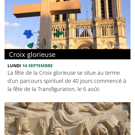
© Claire Folscheid
Croix glorieuse
LUNDI
14 SEPTEMBRE
La fête de la Croix glorieuse se situe au terme
d’un parcours spirituel de 40 jours commencé à
la fête de la Transfiguration, le 6 août.