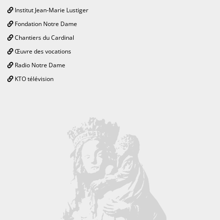
Institut Jean-Marie Lustiger
Fondation Notre Dame
Chantiers du Cardinal
Œuvre des vocations
Radio Notre Dame
KTO télévision