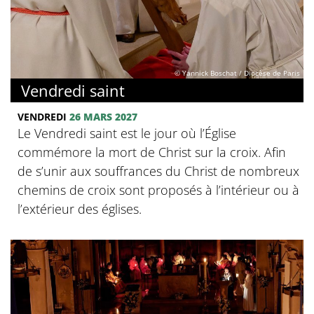
© Yannick Boschat / Diocèse de Paris
Vendredi saint
VENDREDI
26 MARS 2027
Le Vendredi saint est le jour où l’Église
commémore la mort de Christ sur la croix. Afin
de s’unir aux souffrances du Christ de nombreux
chemins de croix sont proposés à l’intérieur ou à
l’extérieur des églises.