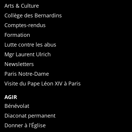
Arts & Culture
Collège des Bernardins
Comptes-rendus
Formation
Lutte contre les abus
Mgr Laurent Ulrich
Newsletters
Paris Notre-Dame
Visite du Pape Léon XIV à Paris
AGIR
Bénévolat
Diaconat permanent
Donner à l’Église