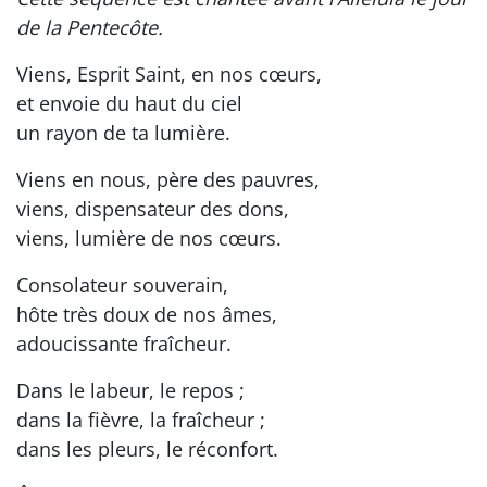
de la Pentecôte.
Viens, Esprit Saint, en nos cœurs,
et envoie du haut du ciel
un rayon de ta lumière.
Viens en nous, père des pauvres,
viens, dispensateur des dons,
viens, lumière de nos cœurs.
Consolateur souverain,
hôte très doux de nos âmes,
adoucissante fraîcheur.
Dans le labeur, le repos ;
dans la fièvre, la fraîcheur ;
dans les pleurs, le réconfort.