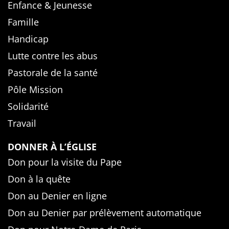
Enfance & Jeunesse
Famille
Handicap
Lutte contre les abus
Pastorale de la santé
Pôle Mission
Solidarité
Travail
DONNER À L’ÉGLISE
Don pour la visite du Pape
Don à la quête
Don au Denier en ligne
Don au Denier par prélèvement automatique