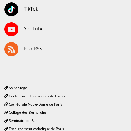
TikTok
YouTube
Flux RSS
Saint-Siège
Conférence des évêques de France
Cathédrale Notre-Dame de Paris
Collège des Bernardins
Séminaire de Paris
Enseignement catholique de Paris