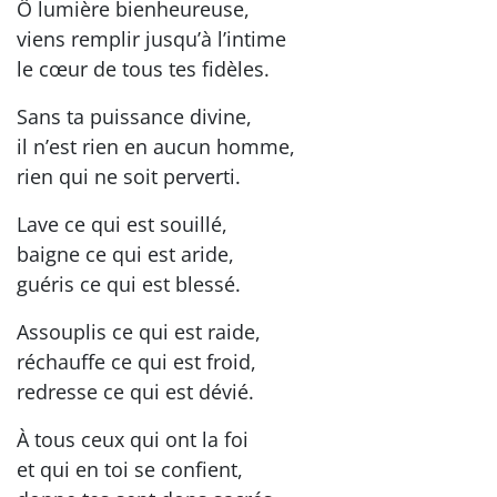
Ô lumière bienheureuse,
viens remplir jusqu’à l’intime
le cœur de tous tes fidèles.
Sans ta puissance divine,
il n’est rien en aucun homme,
rien qui ne soit perverti.
Lave ce qui est souillé,
baigne ce qui est aride,
guéris ce qui est blessé.
Assouplis ce qui est raide,
réchauffe ce qui est froid,
redresse ce qui est dévié.
À tous ceux qui ont la foi
et qui en toi se confient,