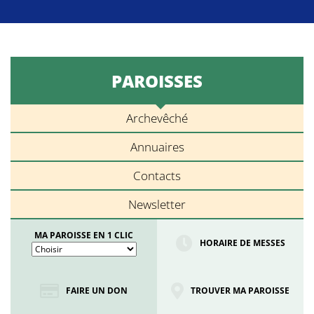
PAROISSES
Archevêché
Annuaires
Contacts
Newsletter
MA PAROISSE EN 1 CLIC
HORAIRE DE MESSES
FAIRE UN DON
TROUVER MA PAROISSE