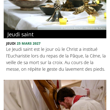
© Yannick Boschat / Diocèse de Paris
Jeudi saint
JEUDI
25 MARS 2027
Le Jeudi saint est le jour où le Christ a institué
l’Eucharistie lors du repas de la Pâque, la Cène, la
veille de sa mort sur la croix. Au cours de la
messe, on répète le geste du lavement des pieds.