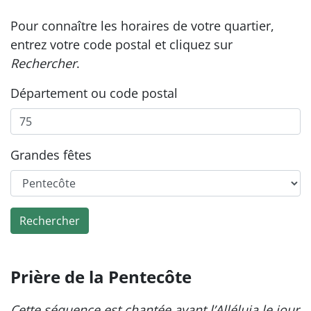
Pour connaître les horaires de votre quartier,
entrez votre code postal et cliquez sur
Rechercher
.
Département ou code postal
Grandes fêtes
Rechercher
Prière de la Pentecôte
Cette séquence est chantée avant l’Alléluia le jour