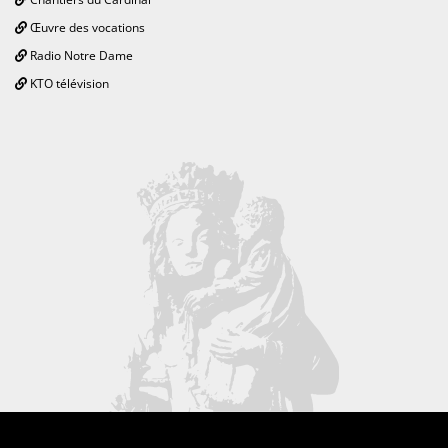
Œuvre des vocations
Radio Notre Dame
KTO télévision