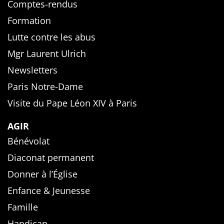
Comptes-rendus
Formation
Lutte contre les abus
Mgr Laurent Ulrich
Newsletters
Paris Notre-Dame
Visite du Pape Léon XIV à Paris
AGIR
Bénévolat
Diaconat permanent
Donner à l’Église
Enfance & Jeunesse
Famille
Handicap