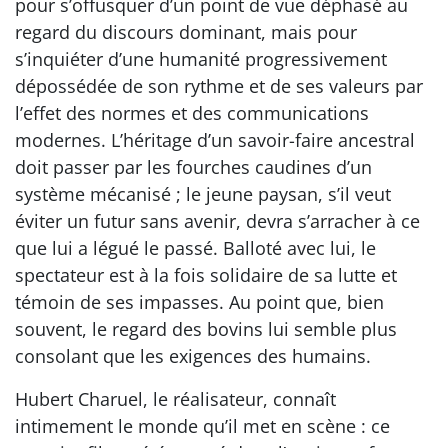
pour s’offusquer d’un point de vue déphasé au
regard du discours dominant, mais pour
s’inquiéter d’une humanité progressivement
dépossédée de son rythme et de ses valeurs par
l’effet des normes et des communications
modernes. L’héritage d’un savoir-faire ancestral
doit passer par les fourches caudines d’un
système mécanisé ; le jeune paysan, s’il veut
éviter un futur sans avenir, devra s’arracher à ce
que lui a légué le passé. Balloté avec lui, le
spectateur est à la fois solidaire de sa lutte et
témoin de ses impasses. Au point que, bien
souvent, le regard des bovins lui semble plus
consolant que les exigences des humains.
Hubert Charuel, le réalisateur, connaît
intimement le monde qu’il met en scène : ce