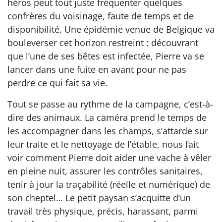
héros peut tout juste fréquenter quelques
confrères du voisinage, faute de temps et de
disponibilité. Une épidémie venue de Belgique va
bouleverser cet horizon restreint : découvrant
que l’une de ses bêtes est infectée, Pierre va se
lancer dans une fuite en avant pour ne pas
perdre ce qui fait sa vie.
Tout se passe au rythme de la campagne, c’est-à-
dire des animaux. La caméra prend le temps de
les accompagner dans les champs, s’attarde sur
leur traite et le nettoyage de l’étable, nous fait
voir comment Pierre doit aider une vache à vêler
en pleine nuit, assurer les contrôles sanitaires,
tenir à jour la traçabilité (réelle et numérique) de
son cheptel… Le petit paysan s’acquitte d’un
travail très physique, précis, harassant, parmi