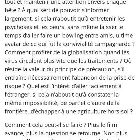
tout et maintenir une attention envers chaque
bête ? À quoi sert de pouvoir s’informer
largement, si cela n’aboutit qu’à entretenir les
psychoses et les peurs, sans même laisser le
temps d’aller faire un bowling entre amis, ultime
avatar de ce qui fut la convivialité campagnarde ?
Comment profiter de la globalisation quand les
virus circulent plus vite que les traitements ? Où
réside la valeur du principe de précaution, s’il
entraîne nécessairement l’abandon de la prise de
risque ? Quel est l’intérêt d’aller facilement à
l’étranger, si cela n’aboutit qu’à constater la
même impossibilité, de part et d’autre de la
frontière, d’échapper à une agriculture hors sol ?
Comment cela peut-il se faire ? Plus le film
avance, plus la question se retourne. Non plus