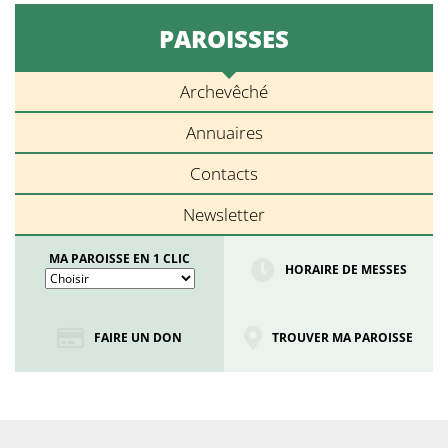
PAROISSES
Archevêché
Annuaires
Contacts
Newsletter
MA PAROISSE EN 1 CLIC
HORAIRE DE MESSES
FAIRE UN DON
TROUVER MA PAROISSE