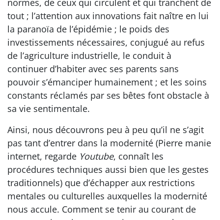
normes, de ceux qui circulent et qui tranchent de
tout ; l’attention aux innovations fait naître en lui
la paranoïa de l’épidémie ; le poids des
investissements nécessaires, conjugué au refus
de l’agriculture industrielle, le conduit à
continuer d’habiter avec ses parents sans
pouvoir s’émanciper humainement ; et les soins
constants réclamés par ses bêtes font obstacle à
sa vie sentimentale.
Ainsi, nous découvrons peu à peu qu’il ne s’agit
pas tant d’entrer dans la modernité (Pierre manie
internet, regarde
Youtube
, connaît les
procédures techniques aussi bien que les gestes
traditionnels) que d’échapper aux restrictions
mentales ou culturelles auxquelles la modernité
nous accule. Comment se tenir au courant de