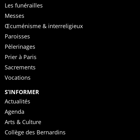
Les funérailles
Messes
Œcuménisme & interreligieux
Paroisses
Pèlerinages
Prier à Paris
Sacrements
Vocations
S’INFORMER
Actualités
Agenda
Arts & Culture
Collège des Bernardins