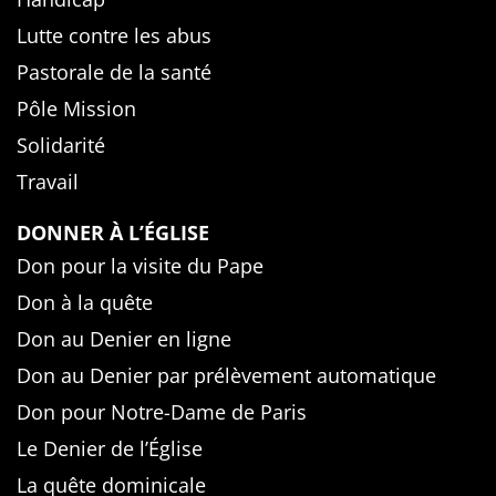
Lutte contre les abus
Pastorale de la santé
Pôle Mission
Solidarité
Travail
DONNER À L’ÉGLISE
Don pour la visite du Pape
Don à la quête
Don au Denier en ligne
Don au Denier par prélèvement automatique
Don pour Notre-Dame de Paris
Le Denier de l’Église
La quête dominicale