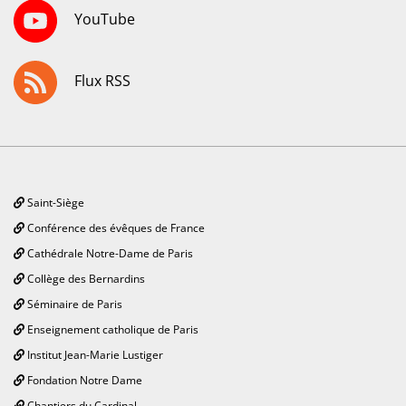
YouTube
Flux RSS
Saint-Siège
Conférence des évêques de France
Cathédrale Notre-Dame de Paris
Collège des Bernardins
Séminaire de Paris
Enseignement catholique de Paris
Institut Jean-Marie Lustiger
Fondation Notre Dame
Chantiers du Cardinal