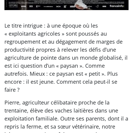
Le titre intrigue : à une époque où les
« exploitants agricoles » sont poussés au
regroupement et au dégagement de marges de
productivité propres à relever les défis d’une
agriculture de pointe dans un monde globalisé, il
est ici question d’un « paysan ». Comme
autrefois. Mieux : ce paysan est « petit ». Plus
encore : il est jeune. Comment cela peut-il se
faire ?
Pierre, agriculteur célibataire proche de la
trentaine, élève des vaches laitières dans une
exploitation familiale. Outre ses parents, dont il a
repris la ferme, et sa sœur vétérinaire, notre