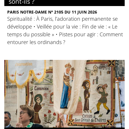
sont-ils ?
PARIS NOTRE-DAME N° 2105 DU 11 JUIN 2026
Spiritualité : À Paris, l’adoration permanente se
développe • Veillée pour la vie : Fin de vie : « Le
temps du possible » • Pistes pour agir : Comment
entourer les ordinands ?
© Dylan Guidez