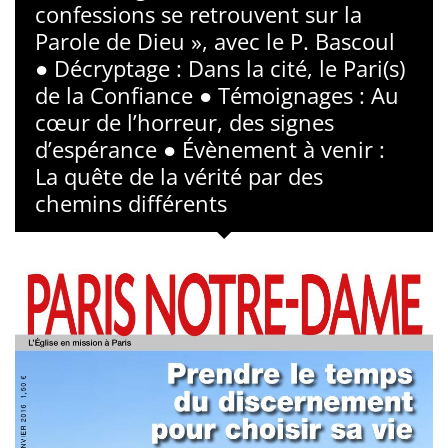
confessions se retrouvent sur la
Parole de Dieu », avec le P. Bascoul
● Décryptage : Dans la cité, le Pari(s)
de la Confiance ● Témoignages : Au
cœur de l’horreur, des signes
d’espérance ● Évènement à venir :
La quête de la vérité par des
chemins différents