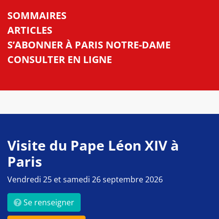
SOMMAIRES
ARTICLES
S’ABONNER À PARIS NOTRE-DAME
CONSULTER EN LIGNE
Visite du Pape Léon XIV à
Paris
Vendredi 25 et samedi 26 septembre 2026
Se renseigner