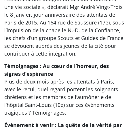
une vie sociale », déclarait Mgr André Vingt-Trois
le 8 janvier, jour anniversaire des attentats de
Paris de 2015. Au 164 rue de Saussure (17e), sous
l’impulsion de la chapelle N.-D. de la Confiance,
les chefs d’un groupe Scouts et Guides de France
se dévouent auprès des jeunes de la cité pour
contribuer à cette intégration.
Témoignages : Au cœur de l’horreur, des
signes d’espérance
Plus de deux mois après les attentats à Paris,
avec le recul, quel regard portent les soignants
chrétiens et les membres de l’aumônerie de
l’hôpital Saint-Louis (10e) sur ces événements
tragiques ? Témoignages.
Événement à venir : La quête de la vérité par