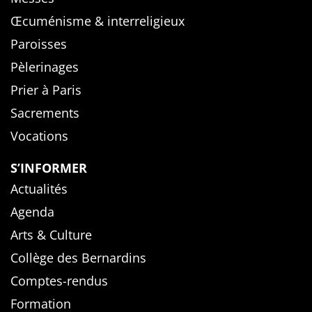
Œcuménisme & interreligieux
Paroisses
Pèlerinages
Prier à Paris
Sacrements
Vocations
S’INFORMER
Actualités
Agenda
Arts & Culture
Collège des Bernardins
Comptes-rendus
Formation