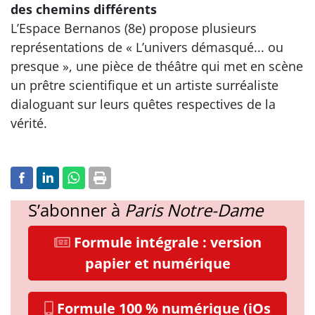
des chemins différents
L’Espace Bernanos (8e) propose plusieurs
représentations de « L’univers démasqué... ou
presque », une pièce de théâtre qui met en scène
un prêtre scientifique et un artiste surréaliste
dialoguant sur leurs quêtes respectives de la
vérité.
S’abonner à
Paris Notre-Dame
Formule intégrale : version
papier et numérique
Formule 100 % numérique (iOs