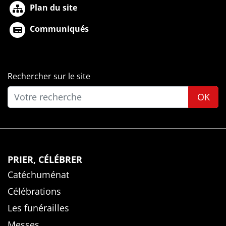
Plan du site
Communiqués
Rechercher sur le site
OK
PRIER, CÉLÉBRER
Catéchuménat
Célébrations
Les funérailles
Messes