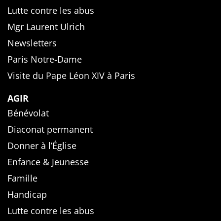
Lutte contre les abus
Mgr Laurent Ulrich
Newsletters
Paris Notre-Dame
Visite du Pape Léon XIV à Paris
AGIR
Bénévolat
Diaconat permanent
Donner à l’Église
Enfance & Jeunesse
Famille
Handicap
Lutte contre les abus