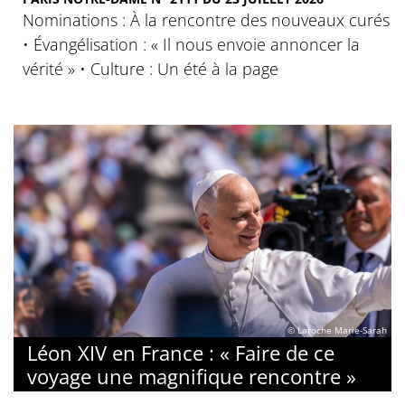
Nominations : À la rencontre des nouveaux curés
• Évangélisation : « Il nous envoie annoncer la
vérité » • Culture : Un été à la page
© Laroche Marie-Sarah
Léon XIV en France : « Faire de ce
voyage une magnifique rencontre »