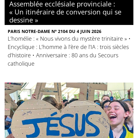
Assemblée ecclésiale provinciale :
« Un itinéraire de conversion qui se
dessine »
PARIS NOTRE-DAME N° 2104 DU 4 JUIN 2026
L’homélie : « Nous vivons du mystère trinitaire » •
Encyclique : L’homme à l’ère de l’IA : trois siècles
d’histoire • Anniversaire : 80 ans du Secours
catholique