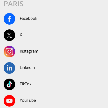
PARIS
Facebook
X
Instagram
LinkedIn
TikTok
YouTube