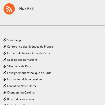
Flux RSS
Saint-Siège
Conférence des évêques de France
Cathédrale Notre-Dame de Paris
Collège des Bernardins
Séminaire de Paris
Enseignement catholique de Paris
Institut Jean-Marie Lustiger
Fondation Notre Dame
Chantiers du Cardinal
Œuvre des vocations