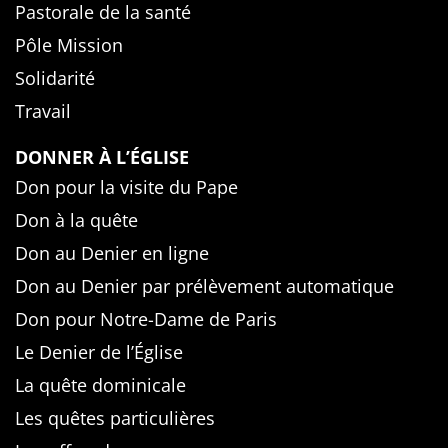
Pastorale de la santé
Pôle Mission
Solidarité
Travail
DONNER À L’ÉGLISE
Don pour la visite du Pape
Don à la quête
Don au Denier en ligne
Don au Denier par prélèvement automatique
Don pour Notre-Dame de Paris
Le Denier de l’Église
La quête dominicale
Les quêtes particulières