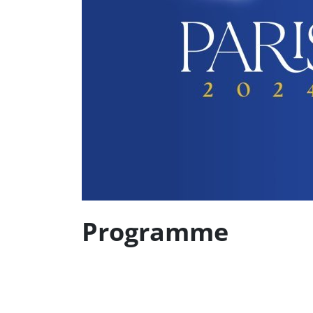
Programme