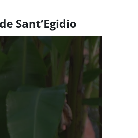
de Sant’Egidio