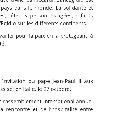
pays dans le monde. La solidarité et
ées, détenus, personnes âgées, enfants
Egidio sur les différents continents.
ailler pour la paix en la protégeant là
té.
invitation du pape Jean-Paul II aux
ise, en Italie, le 27 octobre.
 un rassemblement international annuel
 rencontre et de l’hospitalité entre