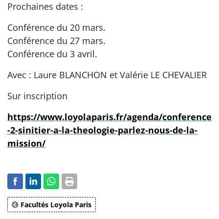
Prochaines dates :
Conférence du 20 mars.
Conférence du 27 mars.
Conférence du 3 avril.
Avec : Laure BLANCHON et Valérie LE CHEVALIER
Sur inscription
https://www.loyolaparis.fr/agenda/conference
-2-sinitier-a-la-theologie-parlez-nous-de-la-
mission/
Facultés Loyola Paris