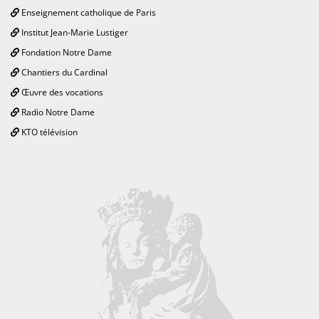
Enseignement catholique de Paris
Institut Jean-Marie Lustiger
Fondation Notre Dame
Chantiers du Cardinal
Œuvre des vocations
Radio Notre Dame
KTO télévision