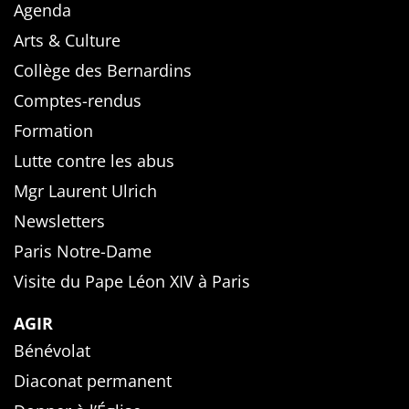
Agenda
Arts & Culture
Collège des Bernardins
Comptes-rendus
Formation
Lutte contre les abus
Mgr Laurent Ulrich
Newsletters
Paris Notre-Dame
Visite du Pape Léon XIV à Paris
AGIR
Bénévolat
Diaconat permanent