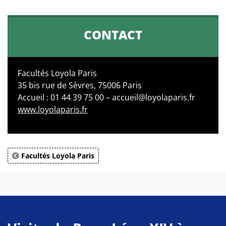
CONTACT
Facultés Loyola Paris
35 bis rue de Sèvres, 75006 Paris
Accueil : 01 44 39 75 00 – accueil@loyolaparis.fr
www.loyolaparis.fr
Facultés Loyola Paris