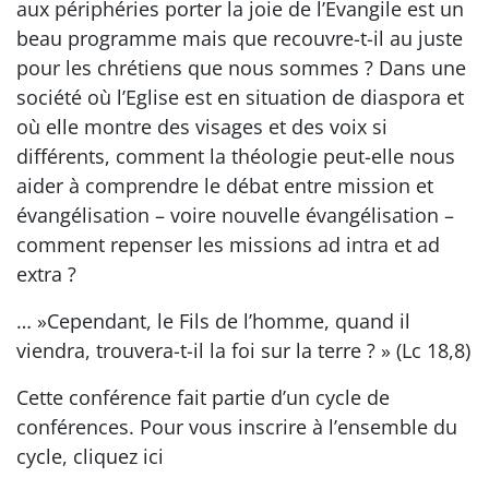
aux périphéries porter la joie de l’Evangile est un
beau programme mais que recouvre-t-il au juste
pour les chrétiens que nous sommes ? Dans une
société où l’Eglise est en situation de diaspora et
où elle montre des visages et des voix si
différents, comment la théologie peut-elle nous
aider à comprendre le débat entre mission et
évangélisation – voire nouvelle évangélisation –
comment repenser les missions ad intra et ad
extra ?
… »Cependant, le Fils de l’homme, quand il
viendra, trouvera-t-il la foi sur la terre ? » (Lc 18,8)
Cette conférence fait partie d’un cycle de
conférences. Pour vous inscrire à l’ensemble du
cycle, cliquez ici