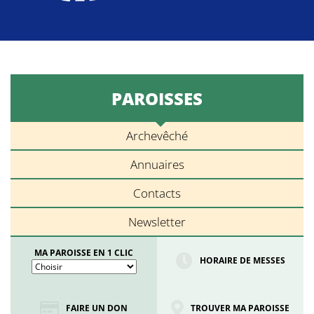
PAROISSES
Archevêché
Annuaires
Contacts
Newsletter
MA PAROISSE EN 1 CLIC
HORAIRE DE MESSES
FAIRE UN DON
TROUVER MA PAROISSE