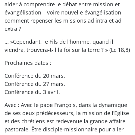
aider à comprendre le débat entre mission et
évangélisation – voire nouvelle évangélisation –
comment repenser les missions ad intra et ad
extra ?
… »Cependant, le Fils de l’homme, quand il
viendra, trouvera-t-il la foi sur la terre ? » (Lc 18,8)
Prochaines dates :
Conférence du 20 mars.
Conférence du 27 mars.
Conférence du 3 avril.
Avec : Avec le pape François, dans la dynamique
de ses deux prédécesseurs, la mission de l’Eglise
et des chrétiens est redevenue la grande affaire
pastorale. Être disciple-missionnaire pour aller