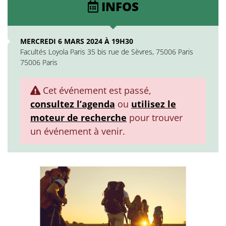
INFOS
MERCREDI 6 MARS 2024 À 19H30
Facultés Loyola Paris 35 bis rue de Sèvres, 75006 Paris
75006 Paris
Cet événement est passé,
consultez l’agenda
ou
utilisez le
moteur de recherche
pour trouver
un événement à venir.