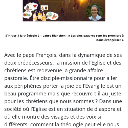
S’initier à la théologie 2 – Laure Blanchon : » Les plus pauvres sont les premiers à
nous évangéliser »
Avec le pape François, dans la dynamique de ses
deux prédécesseurs, la mission de l’Eglise et des
chrétiens est redevenue la grande affaire
pastorale. Être disciple-missionnaire pour aller
aux périphéries porter la joie de l’Evangile est un
beau programme mais que recouvre-t-il au juste
pour les chrétiens que nous sommes ? Dans une
société où l’Eglise est en situation de diaspora et
où elle montre des visages et des voix si
différents, comment la théologie peut-elle nous