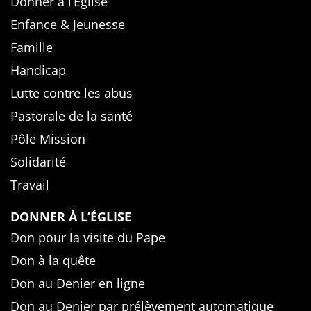
Donner à l’Église
Enfance & Jeunesse
Famille
Handicap
Lutte contre les abus
Pastorale de la santé
Pôle Mission
Solidarité
Travail
DONNER À L’ÉGLISE
Don pour la visite du Pape
Don à la quête
Don au Denier en ligne
Don au Denier par prélèvement automatique