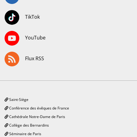
TikTok
YouTube
Flux RSS
Saint-Siège
Conférence des évêques de France
Cathédrale Notre-Dame de Paris
Collège des Bernardins
Séminaire de Paris