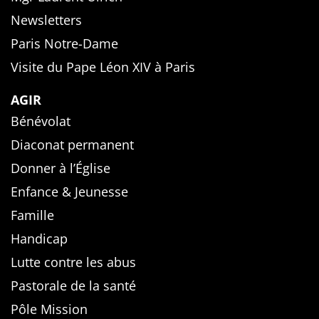
Newsletters
Paris Notre-Dame
Visite du Pape Léon XIV à Paris
AGIR
Bénévolat
Diaconat permanent
Donner à l’Église
Enfance & Jeunesse
Famille
Handicap
Lutte contre les abus
Pastorale de la santé
Pôle Mission