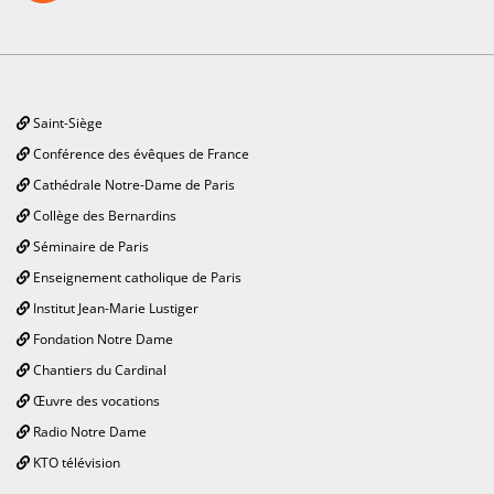
Saint-Siège
Conférence des évêques de France
Cathédrale Notre-Dame de Paris
Collège des Bernardins
Séminaire de Paris
Enseignement catholique de Paris
Institut Jean-Marie Lustiger
Fondation Notre Dame
Chantiers du Cardinal
Œuvre des vocations
Radio Notre Dame
KTO télévision