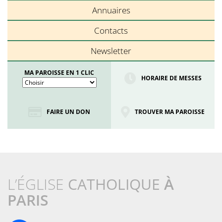
Annuaires
Contacts
Newsletter
MA PAROISSE EN 1 CLIC
HORAIRE DE MESSES
FAIRE UN DON
TROUVER MA PAROISSE
L’ÉGLISE
CATHOLIQUE
À
PARIS