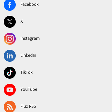
Facebook
X
Instagram
LinkedIn
TikTok
YouTube
Flux RSS