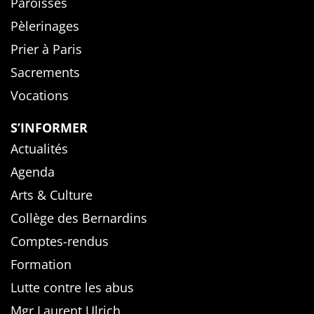
Paroisses
Pèlerinages
Prier à Paris
Sacrements
Vocations
S’INFORMER
Actualités
Agenda
Arts & Culture
Collège des Bernardins
Comptes-rendus
Formation
Lutte contre les abus
Mgr Laurent Ulrich