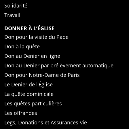
Solidarité
Travail
DONNER À L’ÉGLISE
Don pour la visite du Pape
Don à la quête
Don au Denier en ligne
Don au Denier par prélèvement automatique
Don pour Notre-Dame de Paris
Le Denier de l’Église
La quête dominicale
Les quêtes particulières
Les offrandes
Legs, Donations et Assurances-vie