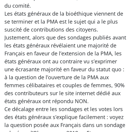
du comité.
Les états généraux de la bioéthique viennent de
se terminer et la PMA est le sujet qui a le plus
suscité de contributions des citoyens.
Justement, alors que des sondages publiés avant
les états généraux révélaient une majorité de
Français en faveur de l’extension de la PMA, les
états généraux ont au contraire vu s’exprimer
une écrasante majorité en faveur du statut quo :
à la question de l’ouverture de la PMA aux
femmes célibataires et couples de femmes, 90%
des contributeurs sur le site internet dédié aux
états généraux ont répondu NON.
Ce décalage entre les sondages et les votes lors
des états généraux s’explique facilement : voyez
la question posée aux Français dans un sondage