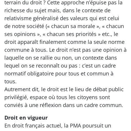
terrain du droit ? Cette approche n’épuise pas la
richesse du sujet mais, dans le contexte de
relativisme généralisé des valeurs qui est celui
de notre société (« chacun sa morale », « chacun
ses opinions », « chacun ses priorités » etc., le
droit apparaît finalement comme la seule norme
commune à tous. Le droit n’est pas une opinion à
laquelle on se rallie ou non, un contexte dans
lequel on se reconnaît ou pas : c’est un cadre
normatif obligatoire pour tous et commun à
tous.
Autrement dit, le droit est le lieu de débat public
privilégié, espace où tous les citoyens sont
conviés à une réflexion dans un cadre commun.
Droit en vigueur
En droit français actuel, la PMA poursuit un