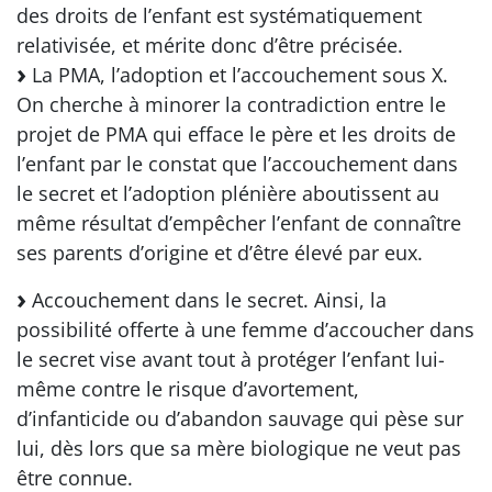
des droits de l’enfant est systématiquement
relativisée, et mérite donc d’être précisée.
La PMA, l’adoption et l’accouchement sous X.
On cherche à minorer la contradiction entre le
projet de PMA qui efface le père et les droits de
l’enfant par le constat que l’accouchement dans
le secret et l’adoption plénière aboutissent au
même résultat d’empêcher l’enfant de connaître
ses parents d’origine et d’être élevé par eux.
Accouchement dans le secret. Ainsi, la
possibilité offerte à une femme d’accoucher dans
le secret vise avant tout à protéger l’enfant lui-
même contre le risque d’avortement,
d’infanticide ou d’abandon sauvage qui pèse sur
lui, dès lors que sa mère biologique ne veut pas
être connue.