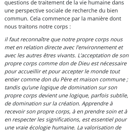
questions de traitement de la vie humaine dans
une perspective sociale de recherche du bien
commun. Cela commence par la manière dont
nous traitons notre corps :
il faut reconnaître que notre propre corps nous
met en relation directe avec l’environnement et
avec les autres êtres vivants. L’acceptation de son
propre corps comme don de Dieu est nécessaire
pour accueillir et pour accepter le monde tout
entier comme don du Père et maison commune ;
tandis qu’une logique de domination sur son
propre corps devient une logique, parfois subtile,
de domination sur la création. Apprendre à
recevoir son propre corps, à en prendre soin et à
en respecter les significations, est essentiel pour
une vraie écologie humaine. La valorisation de