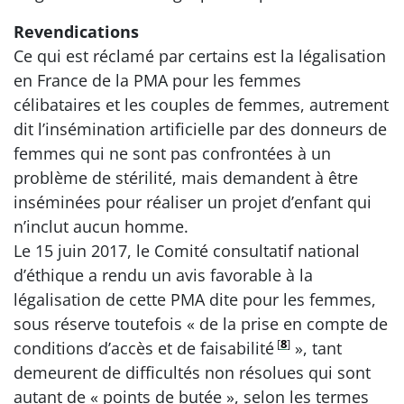
Revendications
Ce qui est réclamé par certains est la légalisation
en France de la PMA pour les femmes
célibataires et les couples de femmes, autrement
dit l’insémination artificielle par des donneurs de
femmes qui ne sont pas confrontées à un
problème de stérilité, mais demandent à être
inséminées pour réaliser un projet d’enfant qui
n’inclut aucun homme.
Le 15 juin 2017, le Comité consultatif national
d’éthique a rendu un avis favorable à la
légalisation de cette PMA dite pour les femmes,
sous réserve toutefois « de la prise en compte de
[
8
]
conditions d’accès et de faisabilité
», tant
demeurent de difficultés non résolues qui sont
autant de « points de butée », selon les termes