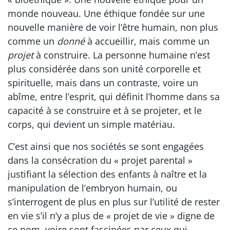
monde nouveau. Une éthique fondée sur une
nouvelle manière de voir l’être humain, non plus
comme un
donné
à accueillir, mais comme un
projet
à construire. La personne humaine n’est
plus considérée dans son unité corporelle et
spirituelle, mais dans un contraste, voire un
abîme, entre l’esprit, qui définit l’homme dans sa
capacité à se construire et à se projeter, et le
corps, qui devient un simple matériau.
C’est ainsi que nos sociétés se sont engagées
dans la consécration du « projet parental »
justifiant la sélection des enfants à naître et la
manipulation de l’embryon humain, ou
s’interrogent de plus en plus sur l’utilité de rester
en vie s’il n’y a plus de « projet de vie » digne de
ce nom, voire sont fascinées par ceux qui