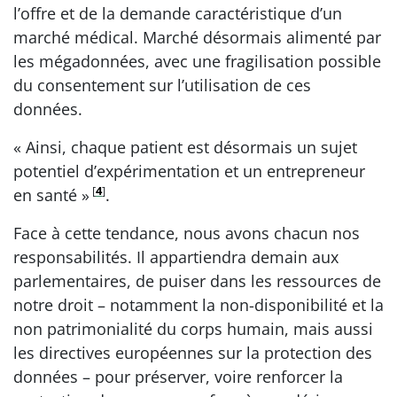
l’offre et de la demande caractéristique d’un
marché médical. Marché désormais alimenté par
les mégadonnées, avec une fragilisation possible
du consentement sur l’utilisation de ces
données.
« Ainsi, chaque patient est désormais un sujet
potentiel d’expérimentation et un entrepreneur
[
4
]
en santé »
.
Face à cette tendance, nous avons chacun nos
responsabilités. Il appartiendra demain aux
parlementaires, de puiser dans les ressources de
notre droit – notamment la non-disponibilité et la
non patrimonialité du corps humain, mais aussi
les directives européennes sur la protection des
données – pour préserver, voire renforcer la