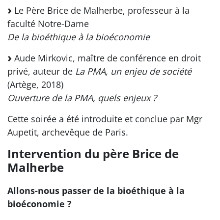
Le Père Brice de Malherbe, professeur à la
faculté Notre-Dame
De la bioéthique à la bioéconomie
Aude Mirkovic, maître de conférence en droit
privé, auteur de
La PMA, un enjeu de société
(Artège, 2018)
Ouverture de la PMA, quels enjeux ?
Cette soirée a été introduite et conclue par Mgr
Aupetit, archevêque de Paris.
Intervention du père Brice de
Malherbe
Allons-nous passer de la bioéthique à la
bioéconomie ?