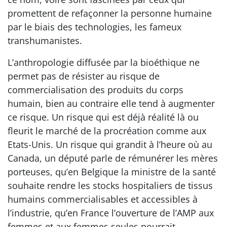
promettent de refaçonner la personne humaine
par le biais des technologies, les fameux
transhumanistes.
L’anthropologie diffusée par la bioéthique ne
permet pas de résister au risque de
commercialisation des produits du corps
humain, bien au contraire elle tend à augmenter
ce risque. Un risque qui est déjà réalité là ou
fleurit le marché de la procréation comme aux
Etats-Unis. Un risque qui grandit à l’heure où au
Canada, un député parle de rémunérer les mères
porteuses, qu’en Belgique la ministre de la santé
souhaite rendre les stocks hospitaliers de tissus
humains commercialisables et accessibles à
l’industrie, qu’en France l’ouverture de l’AMP aux
femmes et aux femmes seules pourrait