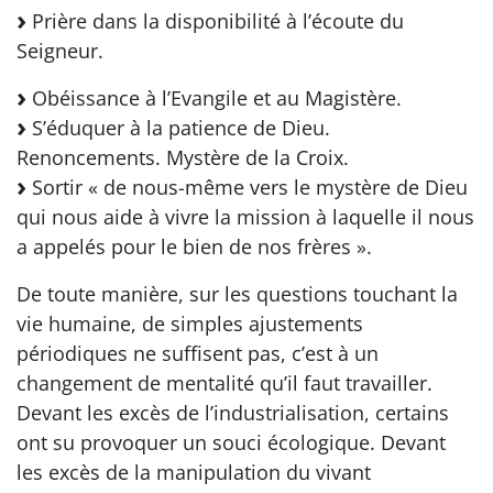
Prière dans la disponibilité à l’écoute du
Seigneur.
Obéissance à l’Evangile et au Magistère.
S’éduquer à la patience de Dieu.
Renoncements. Mystère de la Croix.
Sortir « de nous-même vers le mystère de Dieu
qui nous aide à vivre la mission à laquelle il nous
a appelés pour le bien de nos frères ».
De toute manière, sur les questions touchant la
vie humaine, de simples ajustements
périodiques ne suffisent pas, c’est à un
changement de mentalité qu’il faut travailler.
Devant les excès de l’industrialisation, certains
ont su provoquer un souci écologique. Devant
les excès de la manipulation du vivant