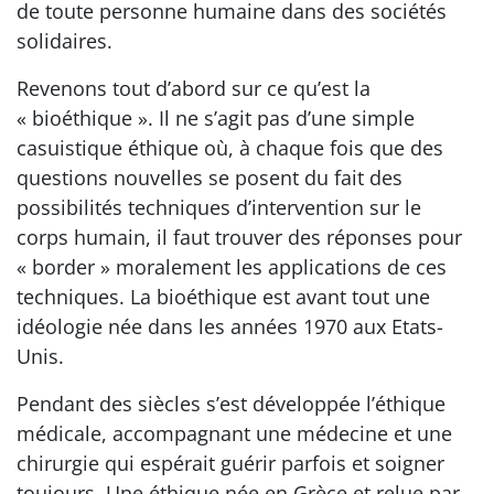
de toute personne humaine dans des sociétés
solidaires.
Revenons tout d’abord sur ce qu’est la
« bioéthique ». Il ne s’agit pas d’une simple
casuistique éthique où, à chaque fois que des
questions nouvelles se posent du fait des
possibilités techniques d’intervention sur le
corps humain, il faut trouver des réponses pour
« border » moralement les applications de ces
techniques. La bioéthique est avant tout une
idéologie née dans les années 1970 aux Etats-
Unis.
Pendant des siècles s’est développée l’éthique
médicale, accompagnant une médecine et une
chirurgie qui espérait guérir parfois et soigner
toujours. Une éthique née en Grèce et relue par