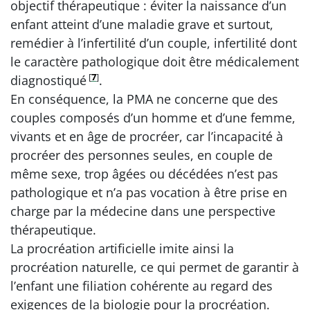
objectif thérapeutique : éviter la naissance d’un
enfant atteint d’une maladie grave et surtout,
remédier à l’infertilité d’un couple, infertilité dont
le caractère pathologique doit être médicalement
[
7
]
diagnostiqué
.
En conséquence, la PMA ne concerne que des
couples composés d’un homme et d’une femme,
vivants et en âge de procréer, car l’incapacité à
procréer des personnes seules, en couple de
même sexe, trop âgées ou décédées n’est pas
pathologique et n’a pas vocation à être prise en
charge par la médecine dans une perspective
thérapeutique.
La procréation artificielle imite ainsi la
procréation naturelle, ce qui permet de garantir à
l’enfant une filiation cohérente au regard des
exigences de la biologie pour la procréation.