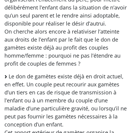
délibérément l’enfant dans la situation de n’avoir
qu’un seul parent et le rendre ainsi adoptable,
disponible pour réaliser le désir d’autrui.
On cherche alors encore à relativiser l’atteinte
aux droits de l’enfant par le fait que le don de
gamètes existe déjà au profit des couples
homme/femme : pourquoi ne pas l’étendre au
profit de couples de femmes ?
Le don de gamètes existe déjà en droit actuel,
en effet. Un couple peut recourir aux gamètes
d’un tiers en cas de risque de transmission à
l’enfant ou à un membre du couple d’une
maladie d’une particulière gravité, ou lorsqu’il ne
peut pas fournir les gamètes nécessaires à la
conception d’un enfant.
Cet apport extérieur de gamètes organise la