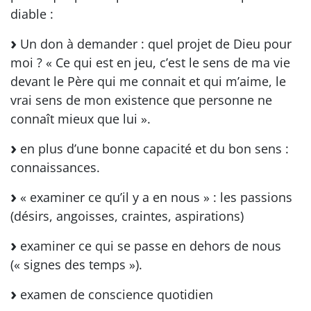
diable :
Un don à demander : quel projet de Dieu pour
moi ? « Ce qui est en jeu, c’est le sens de ma vie
devant le Père qui me connait et qui m’aime, le
vrai sens de mon existence que personne ne
connaît mieux que lui ».
en plus d’une bonne capacité et du bon sens :
connaissances.
« examiner ce qu’il y a en nous » : les passions
(désirs, angoisses, craintes, aspirations)
examiner ce qui se passe en dehors de nous
(« signes des temps »).
examen de conscience quotidien