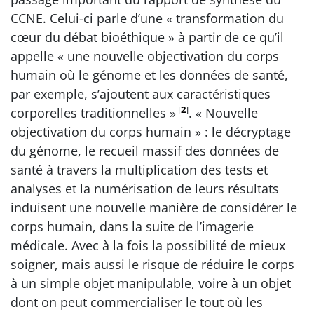
CCNE. Celui-ci parle d’une « transformation du
cœur du débat bioéthique » à partir de ce qu’il
appelle « une nouvelle objectivation du corps
humain où le génome et les données de santé,
par exemple, s’ajoutent aux caractéristiques
[
2
]
corporelles traditionnelles »
. « Nouvelle
objectivation du corps humain » : le décryptage
du génome, le recueil massif des données de
santé à travers la multiplication des tests et
analyses et la numérisation de leurs résultats
induisent une nouvelle manière de considérer le
corps humain, dans la suite de l’imagerie
médicale. Avec à la fois la possibilité de mieux
soigner, mais aussi le risque de réduire le corps
à un simple objet manipulable, voire à un objet
dont on peut commercialiser le tout où les