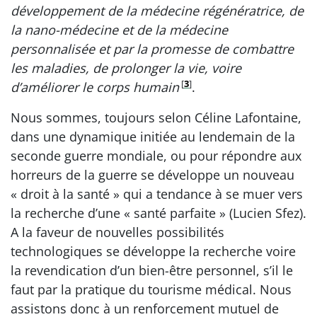
développement de la médecine régénératrice, de
la nano-médecine et de la médecine
personnalisée et par la promesse de combattre
les maladies, de prolonger la vie, voire
[
3
]
d’améliorer le corps humain
.
Nous sommes, toujours selon Céline Lafontaine,
dans une dynamique initiée au lendemain de la
seconde guerre mondiale, ou pour répondre aux
horreurs de la guerre se développe un nouveau
« droit à la santé » qui a tendance à se muer vers
la recherche d’une « santé parfaite » (Lucien Sfez).
A la faveur de nouvelles possibilités
technologiques se développe la recherche voire
la revendication d’un bien-être personnel, s’il le
faut par la pratique du tourisme médical. Nous
assistons donc à un renforcement mutuel de