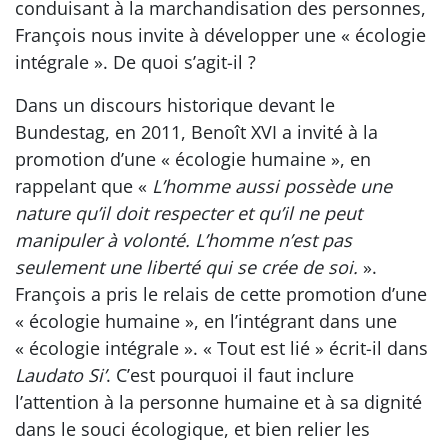
conduisant à la marchandisation des personnes,
François nous invite à développer une « écologie
intégrale ». De quoi s’agit-il ?
Dans un discours historique devant le
Bundestag, en 2011, Benoît XVI a invité à la
promotion d’une « écologie humaine », en
rappelant que «
L’homme aussi possède une
nature qu’il doit respecter et qu’il ne peut
manipuler à volonté. L’homme n’est pas
seulement une liberté qui se crée de soi.
».
François a pris le relais de cette promotion d’une
« écologie humaine », en l’intégrant dans une
« écologie intégrale ». « Tout est lié » écrit-il dans
Laudato Si’
. C’est pourquoi il faut inclure
l’attention à la personne humaine et à sa dignité
dans le souci écologique, et bien relier les