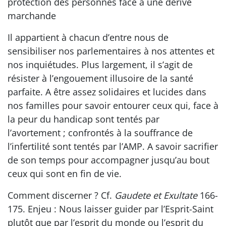
protection des personnes face à une dérive
marchande
Il appartient à chacun d’entre nous de
sensibiliser nos parlementaires à nos attentes et
nos inquiétudes. Plus largement, il s’agit de
résister à l’engouement illusoire de la santé
parfaite. A être assez solidaires et lucides dans
nos familles pour savoir entourer ceux qui, face à
la peur du handicap sont tentés par
l’avortement ; confrontés à la souffrance de
l’infertilité sont tentés par l’AMP. A savoir sacrifier
de son temps pour accompagner jusqu’au bout
ceux qui sont en fin de vie.
Comment discerner ? Cf.
Gaudete et Exultate
166-
175. Enjeu : Nous laisser guider par l’Esprit-Saint
plutôt que par l’esprit du monde ou l’esprit du