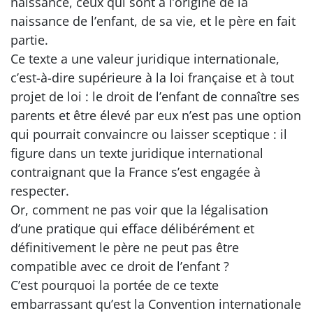
naissance, ceux qui sont à l’origine de la
naissance de l’enfant, de sa vie, et le père en fait
partie.
Ce texte a une valeur juridique internationale,
c’est-à-dire supérieure à la loi française et à tout
projet de loi : le droit de l’enfant de connaître ses
parents et être élevé par eux n’est pas une option
qui pourrait convaincre ou laisser sceptique : il
figure dans un texte juridique international
contraignant que la France s’est engagée à
respecter.
Or, comment ne pas voir que la légalisation
d’une pratique qui efface délibérément et
définitivement le père ne peut pas être
compatible avec ce droit de l’enfant ?
C’est pourquoi la portée de ce texte
embarrassant qu’est la Convention internationale