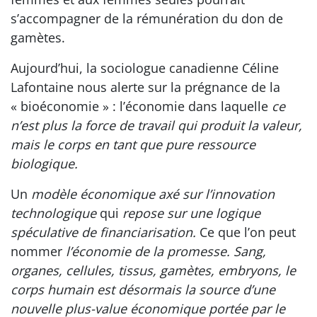
s’accompagner de la rémunération du don de
gamètes.
Aujourd’hui, la sociologue canadienne Céline
Lafontaine nous alerte sur la prégnance de la
« bioéconomie » : l’économie dans laquelle
ce
n’est plus la force de travail qui produit la valeur,
mais le corps en tant que pure ressource
biologique.
Un
modèle économique axé sur l’innovation
technologique
qui
repose sur une logique
spéculative de financiarisation.
Ce que l’on peut
nommer
l’économie de la promesse. Sang,
organes, cellules, tissus, gamètes, embryons, le
corps humain est désormais la source d’une
nouvelle plus-value économique portée par le