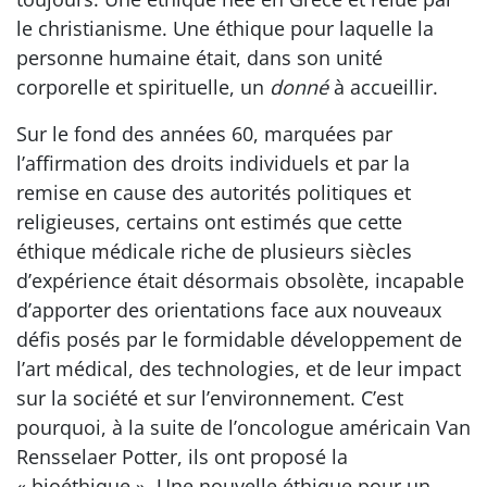
le christianisme. Une éthique pour laquelle la
personne humaine était, dans son unité
corporelle et spirituelle, un
donné
à accueillir.
Sur le fond des années 60, marquées par
l’affirmation des droits individuels et par la
remise en cause des autorités politiques et
religieuses, certains ont estimés que cette
éthique médicale riche de plusieurs siècles
d’expérience était désormais obsolète, incapable
d’apporter des orientations face aux nouveaux
défis posés par le formidable développement de
l’art médical, des technologies, et de leur impact
sur la société et sur l’environnement. C’est
pourquoi, à la suite de l’oncologue américain Van
Rensselaer Potter, ils ont proposé la
« bioéthique ». Une nouvelle éthique pour un