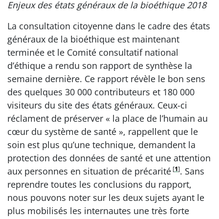
Enjeux des états généraux de la bioéthique 2018
La consultation citoyenne dans le cadre des états
généraux de la bioéthique est maintenant
terminée et le Comité consultatif national
d’éthique a rendu son rapport de synthèse la
semaine dernière. Ce rapport révèle le bon sens
des quelques 30 000 contributeurs et 180 000
visiteurs du site des états généraux. Ceux-ci
réclament de préserver « la place de l’humain au
cœur du système de santé », rappellent que le
soin est plus qu’une technique, demandent la
protection des données de santé et une attention
[
1
]
aux personnes en situation de précarité
. Sans
reprendre toutes les conclusions du rapport,
nous pouvons noter sur les deux sujets ayant le
plus mobilisés les internautes une très forte