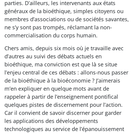
parties. D’ailleurs, les intervenants aux états
généraux de la bioéthique, simples citoyens ou
membres d’associations ou de sociétés savantes,
ne s’y sont pas trompés, réclamant la non-
commercialisation du corps humain.
Chers amis, depuis six mois où je travaille avec
d’autres au suivi des débats actuels en
bioéthique, ma conviction est que là se situe
l’enjeu central de ces débats : allons-nous passer
de la bioéthique à la bioéconomie ? J’aimerais
m’en expliquer en quelque mots avant de
rappeler à partir de l’enseignement pontifical
quelques pistes de discernement pour l’action.
Car il convient de savoir discerner pour garder
les applications des développements
technologiques au service de l’épanouissement