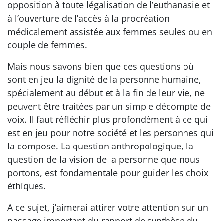
opposition à toute légalisation de l’euthanasie et
à l’ouverture de l’accès à la procréation
médicalement assistée aux femmes seules ou en
couple de femmes.
Mais nous savons bien que ces questions où
sont en jeu la dignité de la personne humaine,
spécialement au début et à la fin de leur vie, ne
peuvent être traitées par un simple décompte de
voix. Il faut réfléchir plus profondément à ce qui
est en jeu pour notre société et les personnes qui
la compose. La question anthropologique, la
question de la vision de la personne que nous
portons, est fondamentale pour guider les choix
éthiques.
A ce sujet, j’aimerai attirer votre attention sur un
passage important du rapport de synthèse du