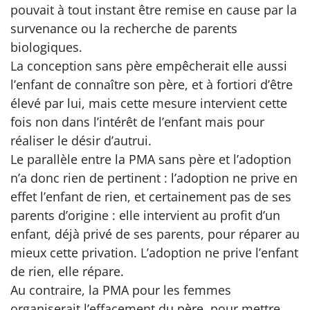
pouvait à tout instant être remise en cause par la
survenance ou la recherche de parents
biologiques.
La conception sans père empêcherait elle aussi
l’enfant de connaître son père, et à fortiori d’être
élevé par lui, mais cette mesure intervient cette
fois non dans l’intérêt de l’enfant mais pour
réaliser le désir d’autrui.
Le parallèle entre la PMA sans père et l’adoption
n’a donc rien de pertinent : l’adoption ne prive en
effet l’enfant de rien, et certainement pas de ses
parents d’origine : elle intervient au profit d’un
enfant, déjà privé de ses parents, pour réparer au
mieux cette privation. L’adoption ne prive l’enfant
de rien, elle répare.
Au contraire, la PMA pour les femmes
organiserait l’effacement du père, pour mettre