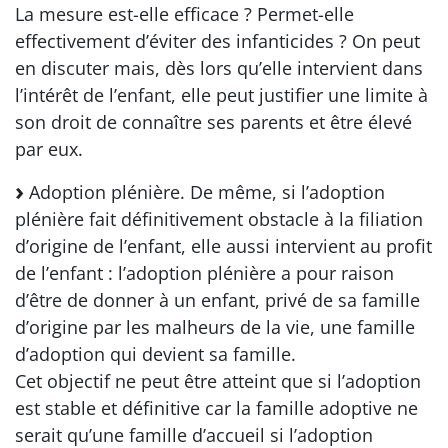
La mesure est-elle efficace ? Permet-elle
effectivement d’éviter des infanticides ? On peut
en discuter mais, dès lors qu’elle intervient dans
l’intérêt de l’enfant, elle peut justifier une limite à
son droit de connaître ses parents et être élevé
par eux.
Adoption plénière. De même, si l’adoption
plénière fait définitivement obstacle à la filiation
d’origine de l’enfant, elle aussi intervient au profit
de l’enfant : l’adoption plénière a pour raison
d’être de donner à un enfant, privé de sa famille
d’origine par les malheurs de la vie, une famille
d’adoption qui devient sa famille.
Cet objectif ne peut être atteint que si l’adoption
est stable et définitive car la famille adoptive ne
serait qu’une famille d’accueil si l’adoption