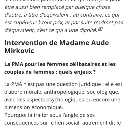
être aussi bien remplacé par quelque chose
d’autre, à titre d’équivalent ; au contraire, ce qui
est supérieur à tout prix, et par suite n’admet pas
[
6
]
d’équivalent, c’est ce qui a une dignité.
Intervention de Madame Aude
Mirkovic
La PMA pour les femmes célibataires et les
couples de femmes : quels enjeux ?
La PMA n’est pas une question juridique : elle est
d’abord morale, anthropologique, sociologique,
avec des aspects psychologiques ou encore une
dimension économique.
Pourquoi la traiter sous l’angle de ses
conséquences sur le lien social, autrement dit le