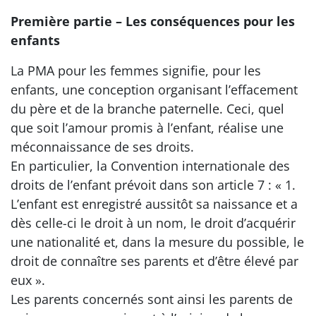
Première partie – Les conséquences pour les
enfants
La PMA pour les femmes signifie, pour les
enfants, une conception organisant l’effacement
du père et de la branche paternelle. Ceci, quel
que soit l’amour promis à l’enfant, réalise une
méconnaissance de ses droits.
En particulier, la Convention internationale des
droits de l’enfant prévoit dans son article 7 : « 1.
L’enfant est enregistré aussitôt sa naissance et a
dès celle-ci le droit à un nom, le droit d’acquérir
une nationalité et, dans la mesure du possible, le
droit de connaître ses parents et d’être élevé par
eux ».
Les parents concernés sont ainsi les parents de