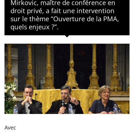
Mirkovic, maître de conférence en
droit privé, a fait une intervention
sur le thème “Ouverture de la PMA,
quels enjeux ?”.
Avec