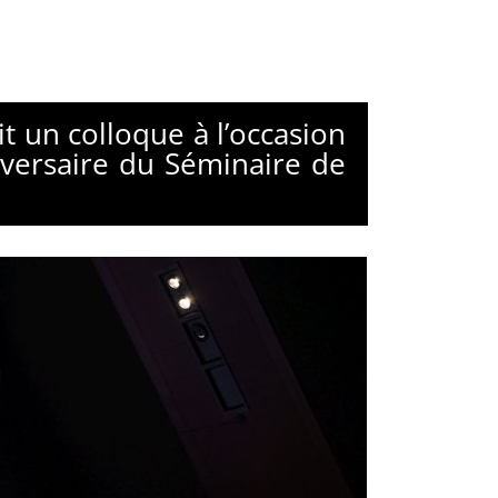
t un colloque à l’occasion
iversaire du Séminaire de