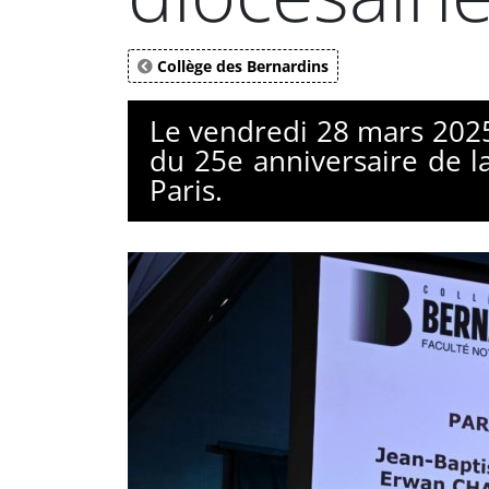
Collège des Bernardins
Le vendredi 28 mars 2025,
du 25e anniversaire de l
Paris.