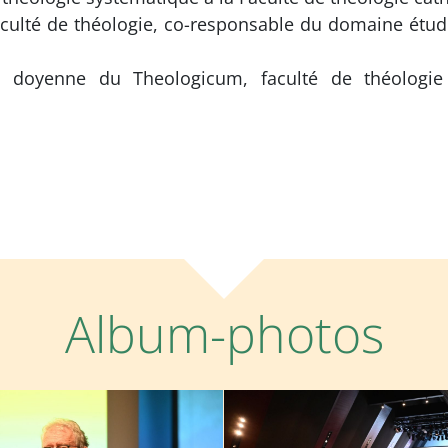
culté de théologie, co-responsable du domaine étude
, doyenne du Theologicum, faculté de théologie e
Album-photos