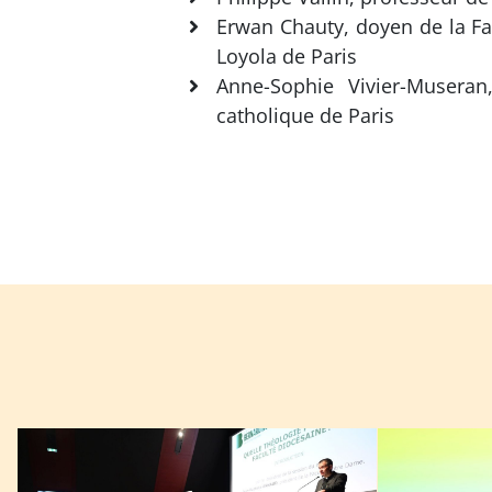
Erwan Chauty, doyen de la Fa
Loyola de Paris
Anne-Sophie Vivier-Museran
catholique de Paris