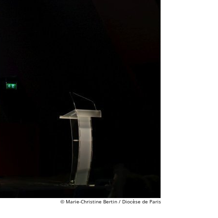
© Marie-Christine Bertin / Diocèse de Paris