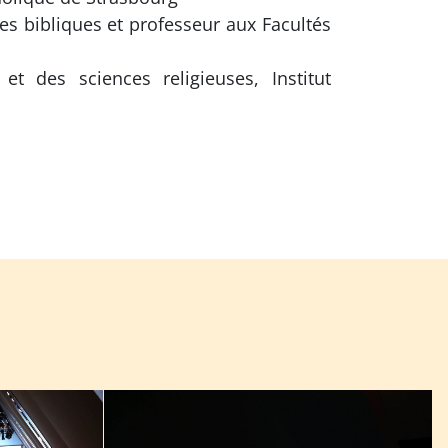
s bibliques et professeur aux Facultés
t des sciences religieuses, Institut