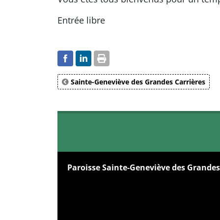
Entrée libre
Sainte-Geneviève des Grandes Carrières
Paroisse Sainte-Geneviève des Grandes