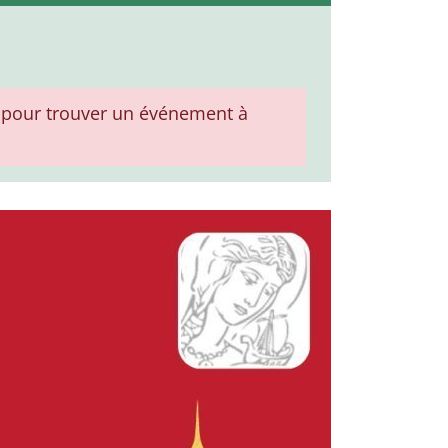
pour trouver un événement à