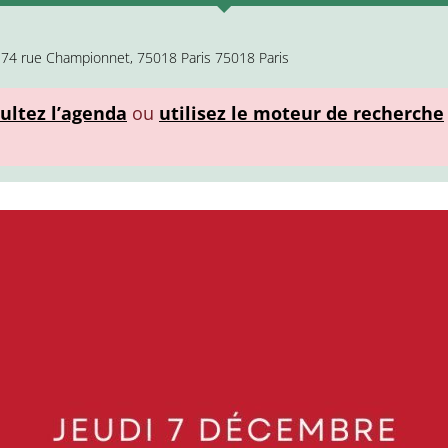
174 rue Championnet, 75018 Paris 75018 Paris
ultez l’agenda
ou
utilisez le moteur de recherche