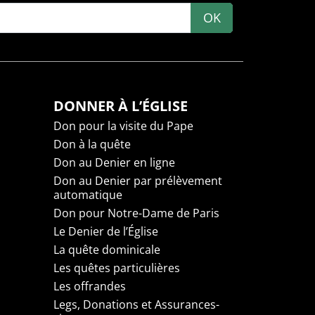
OK
DONNER À L’ÉGLISE
Don pour la visite du Pape
Don à la quête
Don au Denier en ligne
Don au Denier par prélèvement
automatique
Don pour Notre-Dame de Paris
Le Denier de l’Église
La quête dominicale
Les quêtes particulières
Les offrandes
Legs, Donations et Assurances-