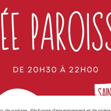
s de partage, d’échange d’enseignement et de prière