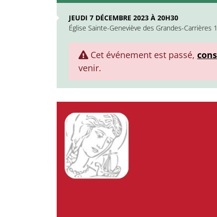
JEUDI 7 DÉCEMBRE 2023 À 20H30
Église Sainte-Geneviève des Grandes-Carrières 
Cet événement est passé,
cons
venir.