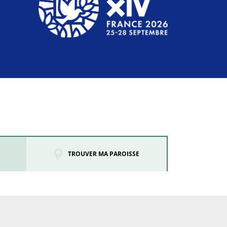
TROUVER MA PAROISSE