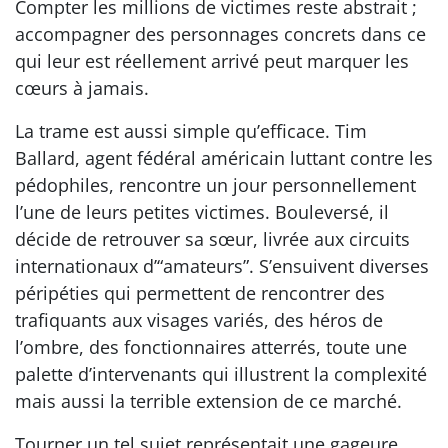
Compter les millions de victimes reste abstrait ;
accompagner des personnages concrets dans ce
qui leur est réellement arrivé peut marquer les
cœurs à jamais.
La trame est aussi simple qu’efficace. Tim
Ballard, agent fédéral américain luttant contre les
pédophiles, rencontre un jour personnellement
l’une de leurs petites victimes. Bouleversé, il
décide de retrouver sa sœur, livrée aux circuits
internationaux d’“amateurs”. S’ensuivent diverses
péripéties qui permettent de rencontrer des
trafiquants aux visages variés, des héros de
l’ombre, des fonctionnaires atterrés, toute une
palette d’intervenants qui illustrent la complexité
mais aussi la terrible extension de ce marché.
Tourner un tel sujet représentait une gageure.