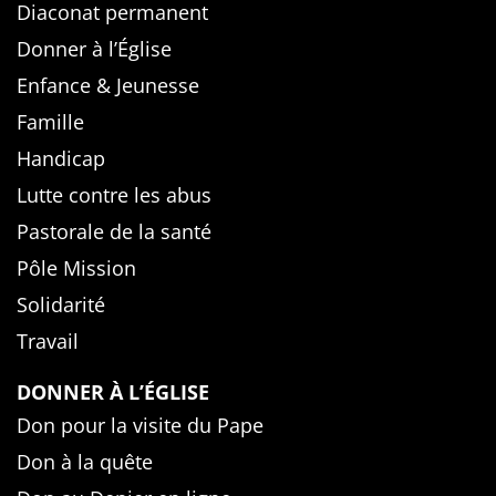
Diaconat permanent
Donner à l’Église
Enfance & Jeunesse
Famille
Handicap
Lutte contre les abus
Pastorale de la santé
Pôle Mission
Solidarité
Travail
DONNER À L’ÉGLISE
Don pour la visite du Pape
Don à la quête