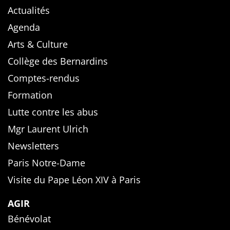
Actualités
Agenda
Arts & Culture
Collège des Bernardins
Comptes-rendus
Formation
Lutte contre les abus
Mgr Laurent Ulrich
Newsletters
Paris Notre-Dame
Visite du Pape Léon XIV à Paris
AGIR
Bénévolat