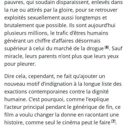
pauvres, qui soudain disparaissent, enlevés dans
la rue ou attirés par la gloire, pour se retrouver
exploités sexuellement aussi longtemps et
brutalement que possible. Ils sont aujourd’hui
plusieurs millions, le trafic d’êtres humains
générant un chiffre d’affaires désormais
[
6
]
supérieur à celui du marché de la drogue
. Sauf
miracle, leurs parents n’ont plus que leurs yeux
pour pleurer.
Dire cela, cependant, ne fait qu’ajouter un
nouveau motif d’indignation à la longue liste des
exactions contemporaines contre la dignité
humaine. C’est pourquoi, comme l’explique
l’acteur principal pendant le générique de fin, ce
film a voulu changer la donne en racontant une
[
7
]
histoire, comme seul le cinéma peut le faire
.