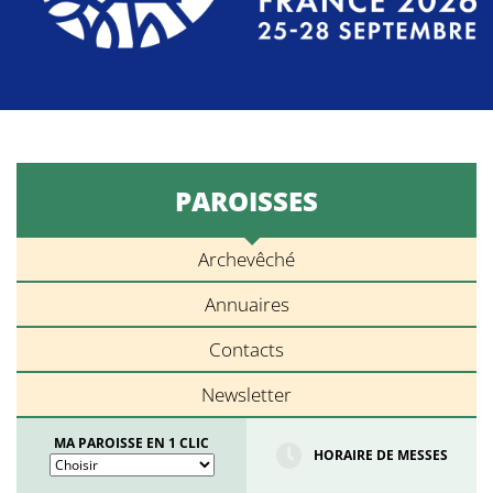
PAROISSES
Archevêché
Annuaires
Contacts
Newsletter
MA PAROISSE EN 1 CLIC
HORAIRE DE MESSES