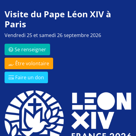
Visite du Pape Léon XIV à
Paris
Vendredi 25 et samedi 26 septembre 2026
Se renseigner
Être volontaire
Faire un don