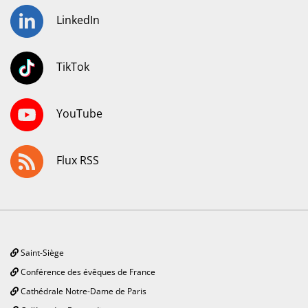
LinkedIn
TikTok
YouTube
Flux RSS
Saint-Siège
Conférence des évêques de France
Cathédrale Notre-Dame de Paris