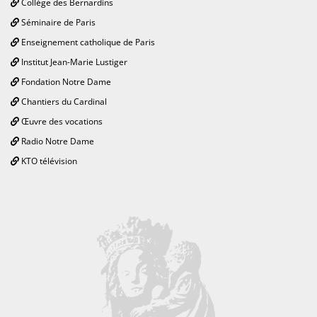
Collège des Bernardins
Séminaire de Paris
Enseignement catholique de Paris
Institut Jean-Marie Lustiger
Fondation Notre Dame
Chantiers du Cardinal
Œuvre des vocations
Radio Notre Dame
KTO télévision