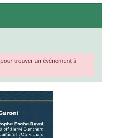
pour trouver un événement à