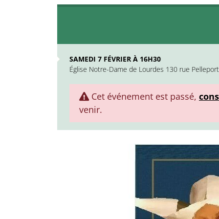
SAMEDI 7 FÉVRIER À 16H30
Église Notre-Dame de Lourdes 130 rue Pelleport
Cet événement est passé,
cons
venir.