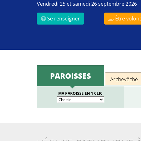
Vendredi 25 et samedi 26 septembre 2026
Se renseigner
Être volont
PAROISSES
Archevêché
MA PAROISSE EN 1 CLIC