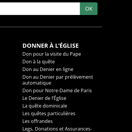
OK
DONNER À L’ÉGLISE
Don pour la visite du Pape
Don à la quête
Don au Denier en ligne
Don au Denier par prélèvement
automatique
Don pour Notre-Dame de Paris
Le Denier de l’Église
La quête dominicale
Les quêtes particulières
Les offrandes
Legs, Donations et Assurances-