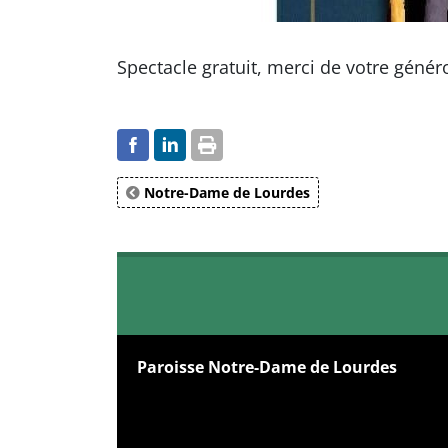
Spectacle gratuit, merci de votre généro
Notre-Dame de Lourdes
Paroisse Notre-Dame de Lourdes