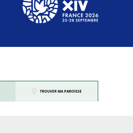
TROUVER MA PAROISSE