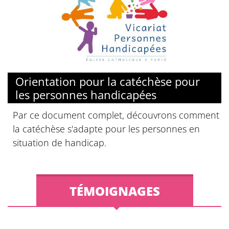
© Vicariat de Personnes Handicapées - Diocèse de Paris
Orientation pour la catéchèse pour
les personnes handicapées
Par ce document complet, découvrons comment
la catéchèse s'adapte pour les personnes en
situation de handicap.
TÉMOIGNAGES