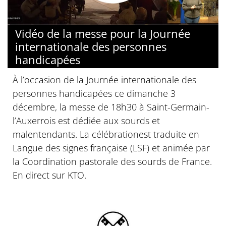
Vidéo de la messe pour la Journée
internationale des personnes
handicapées
À l’occasion de la Journée internationale des
personnes handicapées ce dimanche 3
décembre, la messe de 18h30 à Saint-Germain-
l’Auxerrois est dédiée aux sourds et
malentendants. La célébrationest traduite en
Langue des signes française (LSF) et animée par
la Coordination pastorale des sourds de France.
En direct sur KTO.