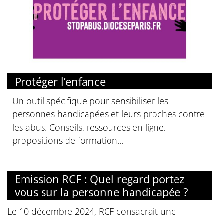
© Diocese de Paris
Protéger l’enfance
Un outil spécifique pour sensibiliser les
personnes handicapées et leurs proches contre
les abus. Conseils, ressources en ligne,
propositions de formation...
Emission RCF : Quel regard portez
vous sur la personne handicapée ?
Le 10 décembre 2024, RCF consacrait une