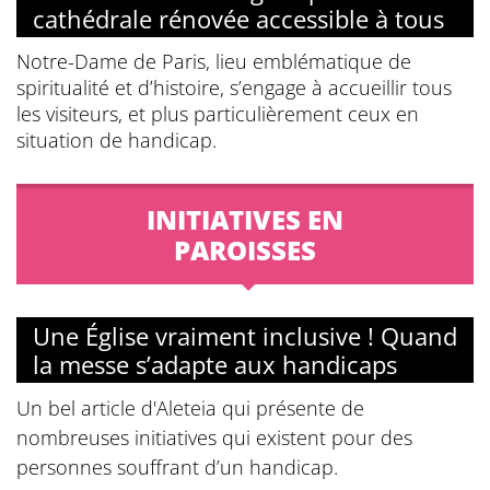
cathédrale rénovée accessible à tous
Notre-Dame de Paris, lieu emblématique de
spiritualité et d’histoire, s’engage à accueillir tous
les visiteurs, et plus particulièrement ceux en
situation de handicap.
INITIATIVES EN
PAROISSES
Une Église vraiment inclusive ! Quand
la messe s’adapte aux handicaps
Un bel article d'Aleteia qui présente de
nombreuses initiatives qui existent pour des
personnes souffrant d’un handicap.