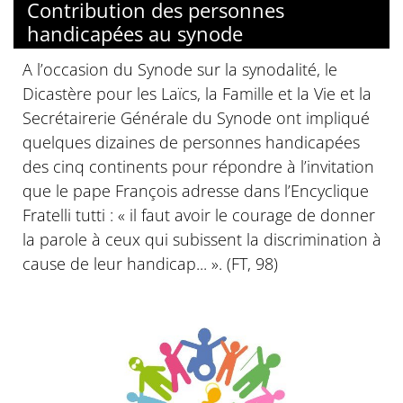
Contribution des personnes
handicapées au synode
A l’occasion du Synode sur la synodalité, le
Dicastère pour les Laïcs, la Famille et la Vie et la
Secrétairerie Générale du Synode ont impliqué
quelques dizaines de personnes handicapées
des cinq continents pour répondre à l’invitation
que le pape François adresse dans l’Encyclique
Fratelli tutti : « il faut avoir le courage de donner
la parole à ceux qui subissent la discrimination à
cause de leur handicap... ». (FT, 98)