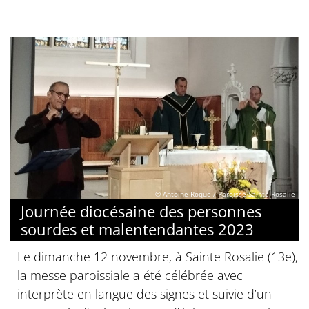
© Antoine Roque / Paroisse Sainte Rosalie
Journée diocésaine des personnes
sourdes et malentendantes 2023
Le dimanche 12 novembre, à Sainte Rosalie (13e),
la messe paroissiale a été célébrée avec
interprète en langue des signes et suivie d’un