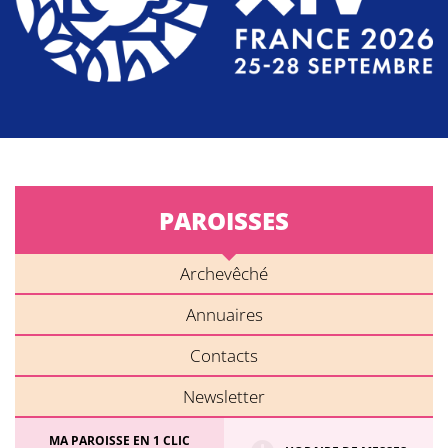
PAROISSES
Archevêché
Annuaires
Contacts
Newsletter
MA PAROISSE EN 1 CLIC