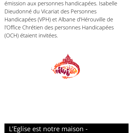
émission aux personnes handicapées. Isabelle
Dieudonné du Vicariat des Personnes
Handicapées (VPH) et Albane d'Hérouville de
l'Office Chrétien des personnes Handicapées
(OCH) étaient invitées.
© Dicastère de la famille
L’Eglise est notre maison -