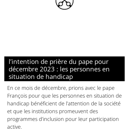
l’intention de prière du pape pour
décembre 2023 : les personnes en
situation de handicap
En ce mois de décembre, prions avec le pape
François pour que les personnes en situation de
handicap bénéficient de l’attention de la société
et que les institutions promeuvent des
programmes d’inclusion pour leur participation
active.