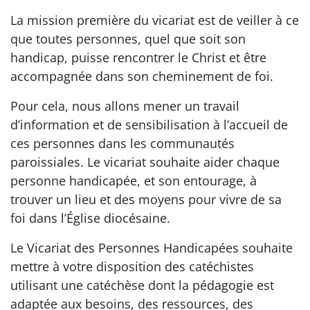
La mission première du vicariat est de veiller à ce
que toutes personnes, quel que soit son
handicap, puisse rencontrer le Christ et être
accompagnée dans son cheminement de foi.
Pour cela, nous allons mener un travail
d’information et de sensibilisation à l’accueil de
ces personnes dans les communautés
paroissiales. Le vicariat souhaite aider chaque
personne handicapée, et son entourage, à
trouver un lieu et des moyens pour vivre de sa
foi dans l’Église diocésaine.
Le Vicariat des Personnes Handicapées souhaite
mettre à votre disposition des catéchistes
utilisant une catéchèse dont la pédagogie est
adaptée aux besoins, des ressources, des