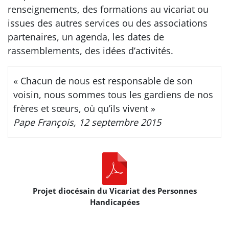
renseignements, des formations au vicariat ou
issues des autres services ou des associations
partenaires, un agenda, les dates de
rassemblements, des idées d’activités.
« Chacun de nous est responsable de son
voisin, nous sommes tous les gardiens de nos
frères et sœurs, où qu’ils vivent »
Pape François, 12 septembre 2015
Projet diocésain du Vicariat des Personnes
Handicapées