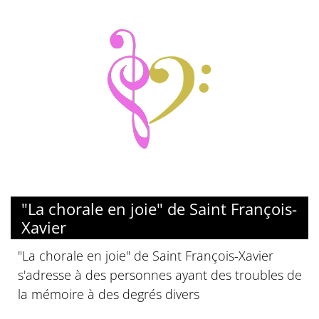
"La chorale en joie" de Saint François-
Xavier
"La chorale en joie" de Saint François-Xavier
s'adresse à des personnes ayant des troubles de
la mémoire à des degrés divers