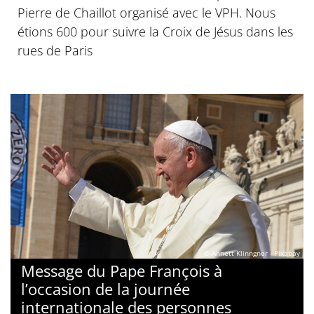
Pierre de Chaillot organisé avec le VPH. Nous
étions 600 pour suivre la Croix de Jésus dans les
rues de Paris
© Annett Klinngner - Pixabay
Message du Pape François à
l’occasion de la journée
internationale des personnes