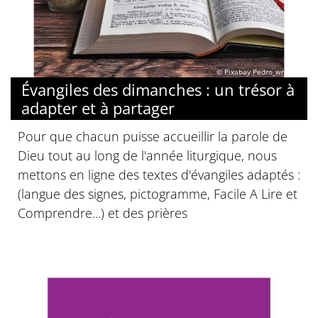
© Pixabay Pedro_wroclaw
Évangiles des dimanches : un trésor à
adapter et à partager
Pour que chacun puisse accueillir la parole de
Dieu tout au long de l'année liturgique, nous
mettons en ligne des textes d'évangiles adaptés :
(langue des signes, pictogramme, Facile A Lire et
Comprendre...) et des prières