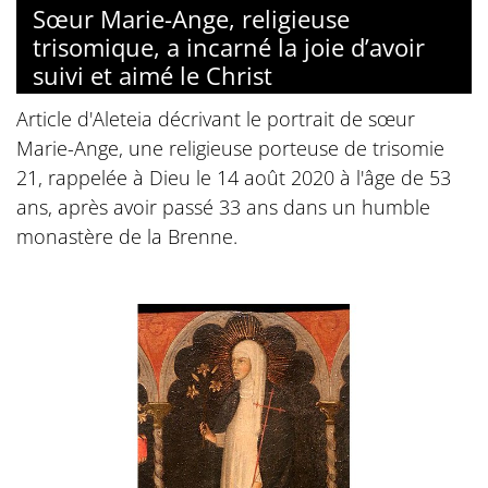
Sœur Marie-Ange, religieuse
trisomique, a incarné la joie d’avoir
suivi et aimé le Christ
Article d'Aleteia décrivant le portrait de sœur
Marie-Ange, une religieuse porteuse de trisomie
21, rappelée à Dieu le 14 août 2020 à l'âge de 53
ans, après avoir passé 33 ans dans un humble
monastère de la Brenne.