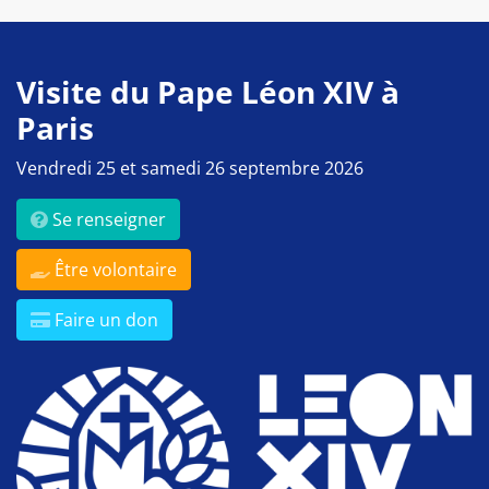
Visite du Pape Léon XIV à
Paris
Vendredi 25 et samedi 26 septembre 2026
Se renseigner
Être volontaire
Faire un don