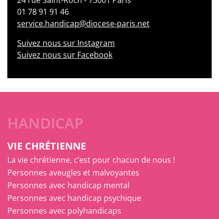
01 78 91 91 46
service.handicap@diocese-paris.net
Suivez nous sur Instagram
Suivez nous sur Facebook
HANDICAP
VIE CHRÉTIENNE
La vie chrétienne, c’est pour chacun de nous !
Personnes aveugles et malvoyantes
Personnes avec handicap mental
Personnes avec handicap psychique
Personnes avec polyhandicaps