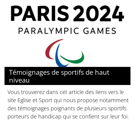
© Paris 2024
Témoignages de sportifs de haut
niveau
Vous trouverez dans cet article des liens vers le
site Eglise et Sport qui nous propose notamment
des témoignages poignants de plusieurs sportifs
porteurs de handicap qui se confient sur leur foi.