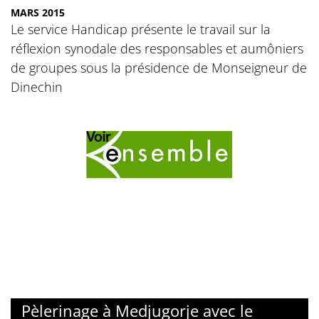
MARS 2015
Le service Handicap présente le travail sur la
réflexion synodale des responsables et aumôniers
de groupes sous la présidence de Monseigneur de
Dinechin
© Voir Ensemble
Pèlerinage à Medjugorje avec le