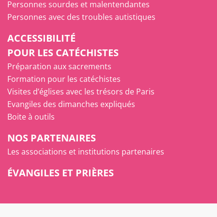
Personnes sourdes et malentendantes
Personnes avec des troubles autistiques
ACCESSIBILITÉ
POUR LES CATÉCHISTES
Préparation aux sacrements
Formation pour les catéchistes
Visites d’églises avec les trésors de Paris
Evangiles des dimanches expliqués
Boite à outils
NOS PARTENAIRES
Les associations et institutions partenaires
ÉVANGILES ET PRIÈRES