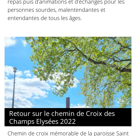
repas puis d’animations et d’échanges pour les
personnes sourdes, malentendantes et
entendantes de tous les âges.
Retour sur le chemin de Croix des
Champs Elysées 2022
Chemin de croix mémorable de la paroisse Saint