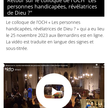
personnes handicapées, révélatrices
de Dieu ?"
Le colloque de l’OCH « Les personnes
handicapées, révélatrices de Dieu ? » qui a eu lieu
le 25 novembre 2023 aux Bernardins est en ligne.
La vidéo est traduite en langue des signes et
sous-titrée.