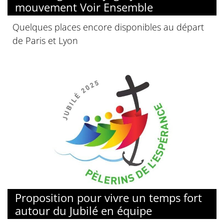
mouvement Voir Ensemble
Quelques places encore disponibles au départ
de Paris et Lyon
© Jubilé 2025
Proposition pour vivre un temps fort
autour du Jubilé en équipe