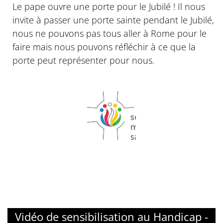
Le pape ouvre une porte pour le Jubilé ! Il nous
invite à passer une porte sainte pendant le Jubilé,
nous ne pouvons pas tous aller à Rome pour le
faire mais nous pouvons réfléchir à ce que la
porte peut représenter pour nous.
© Missions salésiennes
Vidéo de sensibilisation au Handicap -