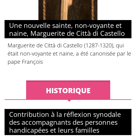
Une nouvelle sainte, non-voyante et
naine, Marguerite de Città di Castello
Marguerite de Città di Castello (1287-1320), qui
était non-voyante et naine, a été canonisée par le
pape François
HISTORIQUE
Contribution à la réflexion synodale
des accompagnants des personnes
handicapées et leurs familles