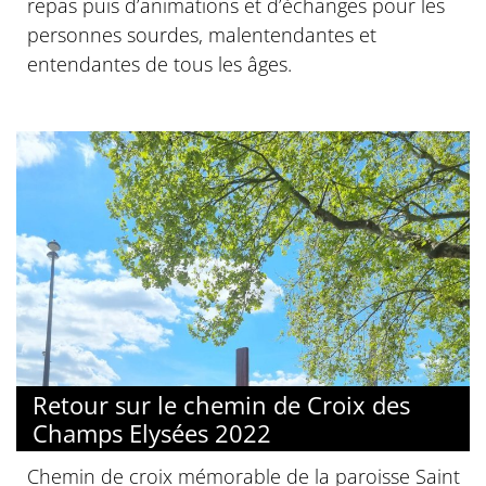
repas puis d’animations et d’échanges pour les
personnes sourdes, malentendantes et
entendantes de tous les âges.
Retour sur le chemin de Croix des
Champs Elysées 2022
Chemin de croix mémorable de la paroisse Saint