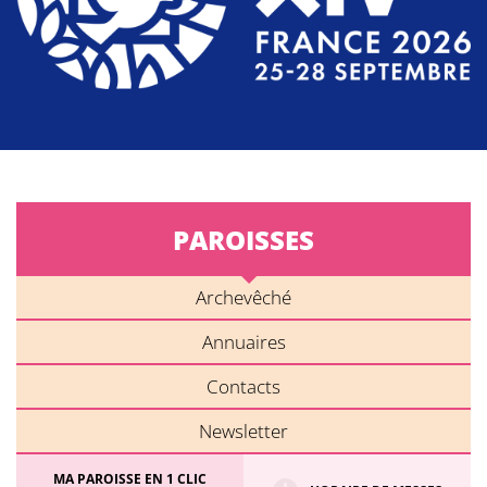
PAROISSES
Archevêché
Annuaires
Contacts
Newsletter
MA PAROISSE EN 1 CLIC