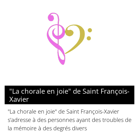
"La chorale en joie" de Saint François-
Xavier
"La chorale en joie" de Saint François-Xavier
s'adresse à des personnes ayant des troubles de
la mémoire à des degrés divers