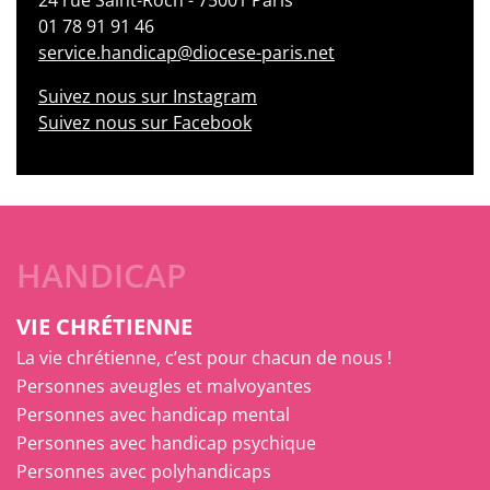
01 78 91 91 46
service.handicap@diocese-paris.net
Suivez nous sur Instagram
Suivez nous sur Facebook
HANDICAP
VIE CHRÉTIENNE
La vie chrétienne, c’est pour chacun de nous !
Personnes aveugles et malvoyantes
Personnes avec handicap mental
Personnes avec handicap psychique
Personnes avec polyhandicaps