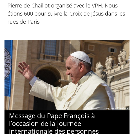
Pierre de Chaillot organisé avec le VPH. Nous
étions 600 pour suivre la Croix de Jésus dans les
rues de Paris
© Annett Klinngner - Pixabay
Message du Pape François à
l’occasion de la journée
internationale des personnes