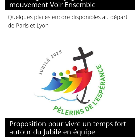
mouvement Voir Ensemble
Quelques places encore disponibles au départ
de Paris et Lyon
© Jubilé 2025
Proposition pour vivre un temps fort
autour du Jubilé en équipe