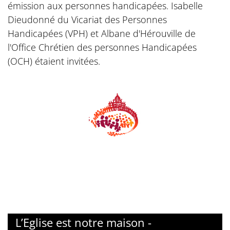
émission aux personnes handicapées. Isabelle
Dieudonné du Vicariat des Personnes
Handicapées (VPH) et Albane d'Hérouville de
l'Office Chrétien des personnes Handicapées
(OCH) étaient invitées.
© Dicastère de la famille
L’Eglise est notre maison -