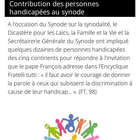
Contribution des personnes
handicapées au synode
A l’occasion du Synode sur la synodalité, le
Dicastère pour les Laïcs, la Famille et la Vie et la
Secrétairerie Générale du Synode ont impliqué
quelques dizaines de personnes handicapées
des cinq continents pour répondre à l’invitation
que le pape François adresse dans l’Encyclique
Fratelli tutti : « il faut avoir le courage de donner
la parole à ceux qui subissent la discrimination à
cause de leur handicap... ». (FT, 98)