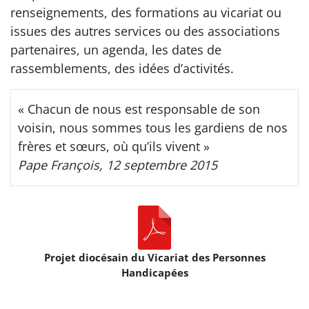
renseignements, des formations au vicariat ou
issues des autres services ou des associations
partenaires, un agenda, les dates de
rassemblements, des idées d’activités.
« Chacun de nous est responsable de son
voisin, nous sommes tous les gardiens de nos
frères et sœurs, où qu’ils vivent »
Pape François, 12 septembre 2015
Projet diocésain du Vicariat des Personnes
Handicapées