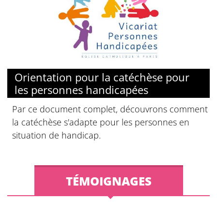
© Vicariat de Personnes Handicapées - Diocèse de Paris
Orientation pour la catéchèse pour
les personnes handicapées
Par ce document complet, découvrons comment
la catéchèse s'adapte pour les personnes en
situation de handicap.
TÉMOIGNAGES