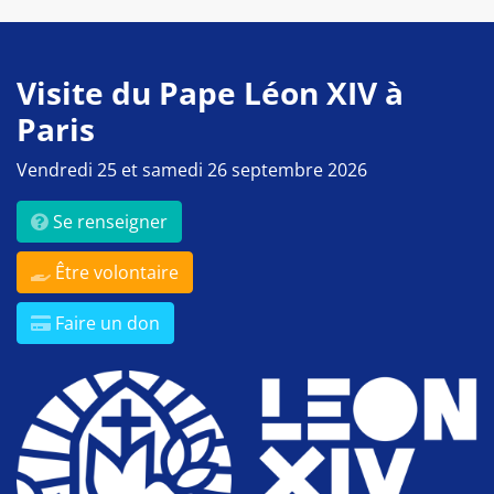
Visite du Pape Léon XIV à
Paris
Vendredi 25 et samedi 26 septembre 2026
Se renseigner
Être volontaire
Faire un don