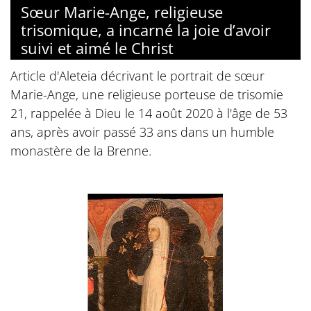
Sœur Marie-Ange, religieuse
trisomique, a incarné la joie d’avoir
suivi et aimé le Christ
Article d'Aleteia décrivant le portrait de sœur
Marie-Ange, une religieuse porteuse de trisomie
21, rappelée à Dieu le 14 août 2020 à l'âge de 53
ans, après avoir passé 33 ans dans un humble
monastère de la Brenne.