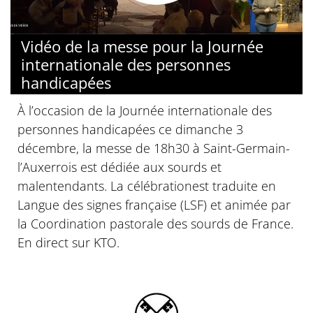
Vidéo de la messe pour la Journée
internationale des personnes
handicapées
À l’occasion de la Journée internationale des
personnes handicapées ce dimanche 3
décembre, la messe de 18h30 à Saint-Germain-
l’Auxerrois est dédiée aux sourds et
malentendants. La célébrationest traduite en
Langue des signes française (LSF) et animée par
la Coordination pastorale des sourds de France.
En direct sur KTO.