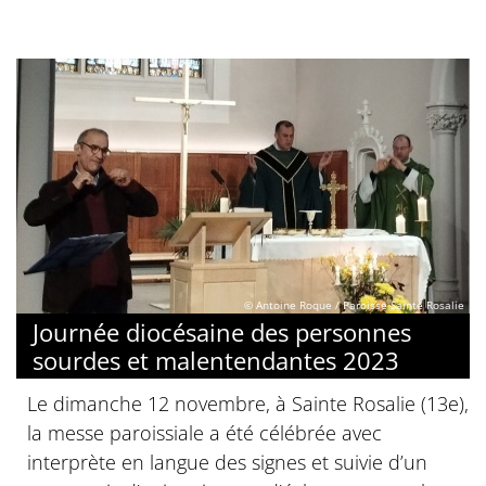
© Antoine Roque / Paroisse Sainte Rosalie
Journée diocésaine des personnes
sourdes et malentendantes 2023
Le dimanche 12 novembre, à Sainte Rosalie (13e),
la messe paroissiale a été célébrée avec
interprète en langue des signes et suivie d’un