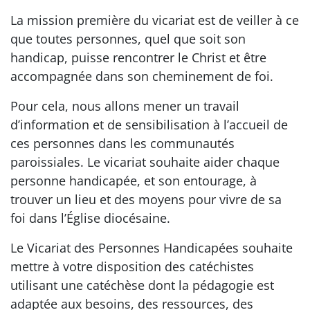
La mission première du vicariat est de veiller à ce
que toutes personnes, quel que soit son
handicap, puisse rencontrer le Christ et être
accompagnée dans son cheminement de foi.
Pour cela, nous allons mener un travail
d’information et de sensibilisation à l’accueil de
ces personnes dans les communautés
paroissiales. Le vicariat souhaite aider chaque
personne handicapée, et son entourage, à
trouver un lieu et des moyens pour vivre de sa
foi dans l’Église diocésaine.
Le Vicariat des Personnes Handicapées souhaite
mettre à votre disposition des catéchistes
utilisant une catéchèse dont la pédagogie est
adaptée aux besoins, des ressources, des