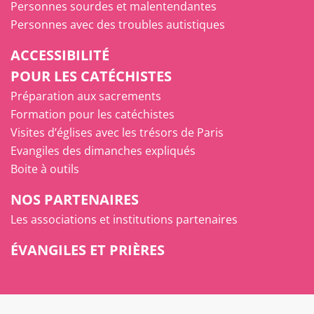
Personnes sourdes et malentendantes
Personnes avec des troubles autistiques
ACCESSIBILITÉ
POUR LES CATÉCHISTES
Préparation aux sacrements
Formation pour les catéchistes
Visites d’églises avec les trésors de Paris
Evangiles des dimanches expliqués
Boite à outils
NOS PARTENAIRES
Les associations et institutions partenaires
ÉVANGILES ET PRIÈRES