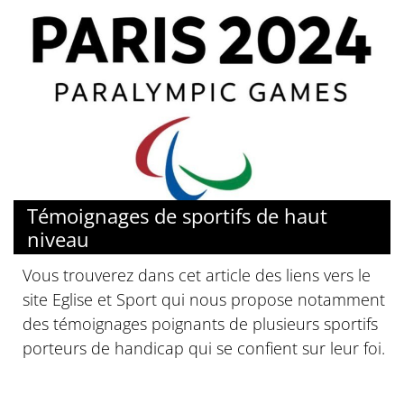
© Paris 2024
Témoignages de sportifs de haut
niveau
Vous trouverez dans cet article des liens vers le
site Eglise et Sport qui nous propose notamment
des témoignages poignants de plusieurs sportifs
porteurs de handicap qui se confient sur leur foi.