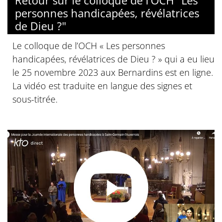
personnes handicapées, révélatrices
de Dieu ?"
Le colloque de l’OCH « Les personnes
handicapées, révélatrices de Dieu ? » qui a eu lieu
le 25 novembre 2023 aux Bernardins est en ligne.
La vidéo est traduite en langue des signes et
sous-titrée.