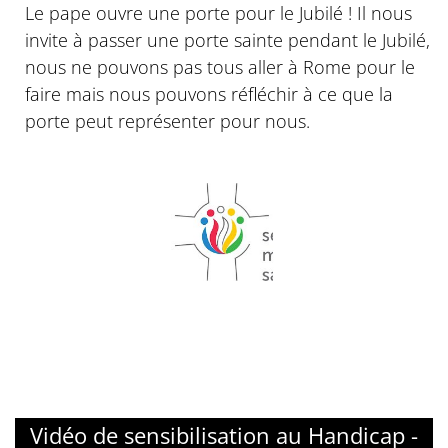
Le pape ouvre une porte pour le Jubilé ! Il nous
invite à passer une porte sainte pendant le Jubilé,
nous ne pouvons pas tous aller à Rome pour le
faire mais nous pouvons réfléchir à ce que la
porte peut représenter pour nous.
© Missions salésiennes
Vidéo de sensibilisation au Handicap -