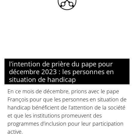
l’intention de prière du pape pour
décembre 2023 : les personnes en
situation de handicap
En ce mois de décembre, prions avec le pape
François pour que les personnes en situation de
handicap bénéficient de l’attention de la société
et que les institutions promeuvent des
programmes d’inclusion pour leur participation
active.