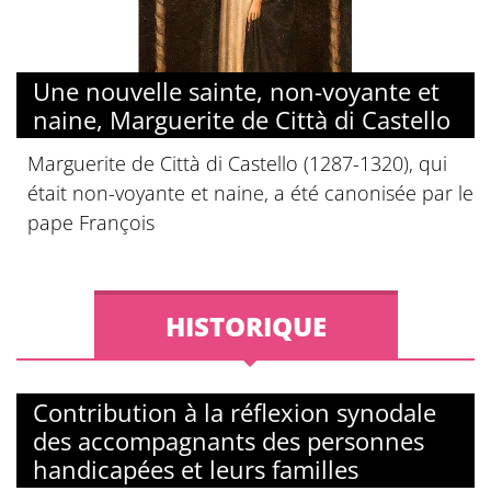
Une nouvelle sainte, non-voyante et
naine, Marguerite de Città di Castello
Marguerite de Città di Castello (1287-1320), qui
était non-voyante et naine, a été canonisée par le
pape François
HISTORIQUE
Contribution à la réflexion synodale
des accompagnants des personnes
handicapées et leurs familles