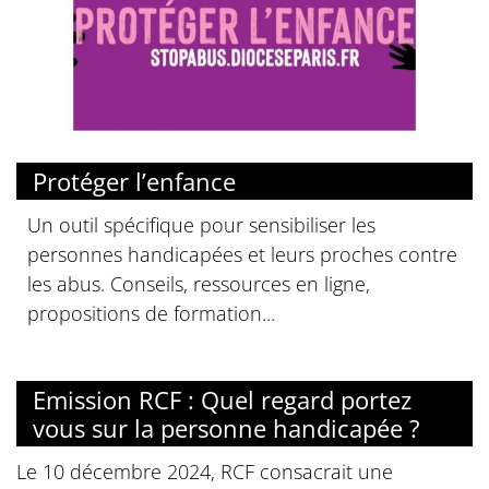
© Diocese de Paris
Protéger l’enfance
Un outil spécifique pour sensibiliser les
personnes handicapées et leurs proches contre
les abus. Conseils, ressources en ligne,
propositions de formation...
Emission RCF : Quel regard portez
vous sur la personne handicapée ?
Le 10 décembre 2024, RCF consacrait une