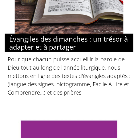
© Pixabay Pedro_wroclaw
Évangiles des dimanches : un trésor à
adapter et à partager
Pour que chacun puisse accueillir la parole de
Dieu tout au long de l'année liturgique, nous
mettons en ligne des textes d'évangiles adaptés :
(langue des signes, pictogramme, Facile A Lire et
Comprendre...) et des prières