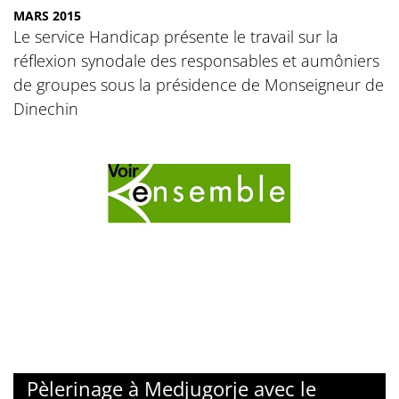
MARS 2015
Le service Handicap présente le travail sur la
réflexion synodale des responsables et aumôniers
de groupes sous la présidence de Monseigneur de
Dinechin
© Voir Ensemble
Pèlerinage à Medjugorje avec le