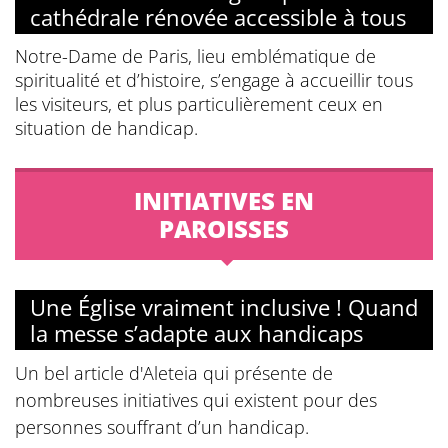
cathédrale rénovée accessible à tous
Notre-Dame de Paris, lieu emblématique de
spiritualité et d’histoire, s’engage à accueillir tous
les visiteurs, et plus particulièrement ceux en
situation de handicap.
INITIATIVES EN
PAROISSES
Une Église vraiment inclusive ! Quand
la messe s’adapte aux handicaps
Un bel article d'Aleteia qui présente de
nombreuses initiatives qui existent pour des
personnes souffrant d’un handicap.