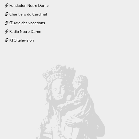
Fondation Notre Dame
Chantiers du Cardinal
Œuvre des vocations
Radio Notre Dame
KTO télévision