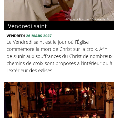
© Yannick Boschat / Diocèse de Paris
Vendredi saint
VENDREDI
26 MARS 2027
Le Vendredi saint est le jour où l’Église
commémore la mort de Christ sur la croix. Afin
de s’unir aux souffrances du Christ de nombreux
chemins de croix sont proposés à l’intérieur ou à
l’extérieur des églises.