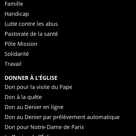
Famille
Handicap
Lutte contre les abus
Pastorale de la santé
Pôle Mission
Solidarité
Travail
DONNER À L’ÉGLISE
Don pour la visite du Pape
Don à la quête
Don au Denier en ligne
Don au Denier par prélèvement automatique
Don pour Notre-Dame de Paris