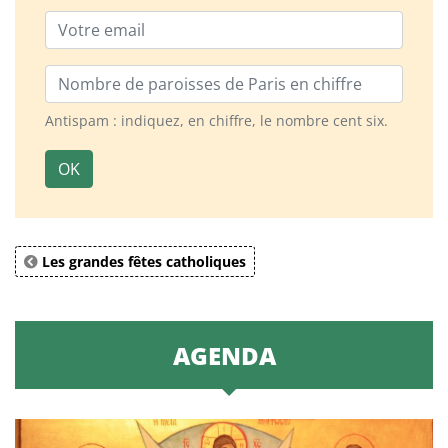
Email
Nombre de paroisses
Antispam : indiquez, en chiffre, le nombre cent six.
OK
Les grandes fêtes catholiques
AGENDA