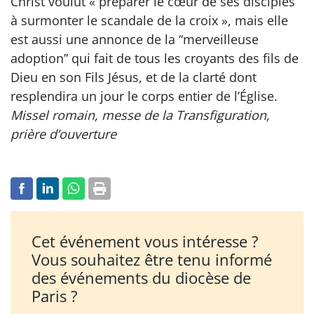
Christ voulut « préparer le cœur de ses disciples
à surmonter le scandale de la croix », mais elle
est aussi une annonce de la “merveilleuse
adoption” qui fait de tous les croyants des fils de
Dieu en son Fils Jésus, et de la clarté dont
resplendira un jour le corps entier de l’Église.
Missel romain, messe de la Transfiguration,
prière d’ouverture
Cet événement vous intéresse ?
Vous souhaitez être tenu informé
des événements du diocèse de
Paris ?