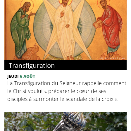
© Laurence Faure
Transfiguration
JEUDI
6 AOÛT
La Transfiguration du Seigneur rappelle comment
le Christ voulut « préparer le cœur de ses
disciples à surmonter le scandale de la croix ».