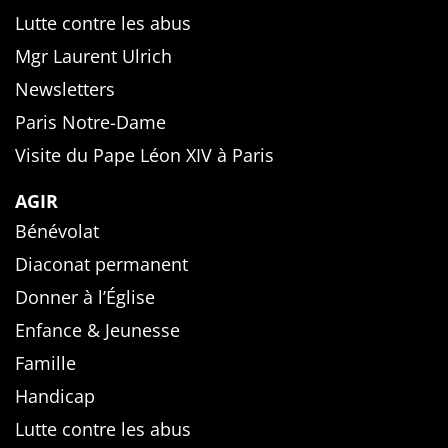
Lutte contre les abus
Mgr Laurent Ulrich
Newsletters
Paris Notre-Dame
Visite du Pape Léon XIV à Paris
AGIR
Bénévolat
Diaconat permanent
Donner à l’Église
Enfance & Jeunesse
Famille
Handicap
Lutte contre les abus