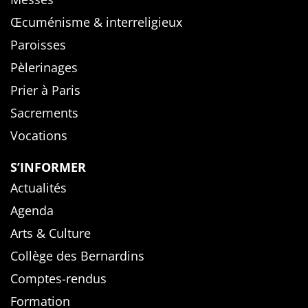
Œcuménisme & interreligieux
Paroisses
Pèlerinages
Prier à Paris
Sacrements
Vocations
S’INFORMER
Actualités
Agenda
Arts & Culture
Collège des Bernardins
Comptes-rendus
Formation