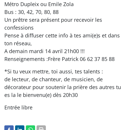
Métro Dupleix ou Emile Zola
Bus : 30, 42, 70, 80, 88
Un prêtre sera présent pour recevoir les
confessions
Pense à diffuser cette info à tes ami(e)s et dans
ton réseau,
A demain mardi 14 avril 21h00 !!!
Renseignements :Frère Patrick 06 62 37 85 88
*Si tu veux mettre, toi aussi, tes talents :
de lecteur, de chanteur, de musicien, de
décorateur pour soutenir la prière des autres tu
es la le bienvenu(e) dès 20h30
Entrée libre