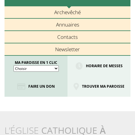
Archevêché
Annuaires
Contacts
Newsletter
MA PAROISSE EN 1 CLIC
HORAIRE DE MESSES
FAIRE UN DON
TROUVER MA PAROISSE
L’ÉGLISE
CATHOLIQUE
À