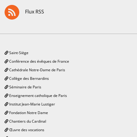
Flux RSS
Saint-Siège
Conférence des évêques de France
Cathédrale Notre-Dame de Paris
Collège des Bernardins
Séminaire de Paris
Enseignement catholique de Paris
Institut Jean-Marie Lustiger
Fondation Notre Dame
Chantiers du Cardinal
Œuvre des vocations