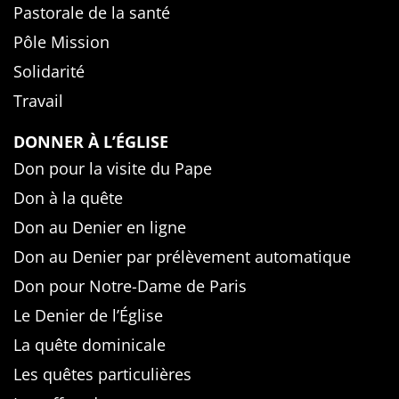
Pastorale de la santé
Pôle Mission
Solidarité
Travail
DONNER À L’ÉGLISE
Don pour la visite du Pape
Don à la quête
Don au Denier en ligne
Don au Denier par prélèvement automatique
Don pour Notre-Dame de Paris
Le Denier de l’Église
La quête dominicale
Les quêtes particulières