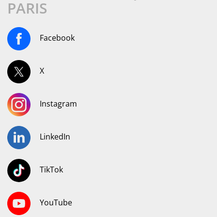
PARIS
Facebook
X
Instagram
LinkedIn
TikTok
YouTube