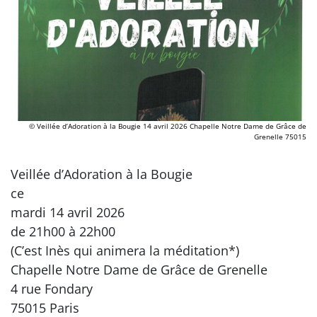
© Veillée d’Adoration à la Bougie 14 avril 2026 Chapelle Notre Dame de Grâce de
Grenelle 75015
Veillée d’Adoration à la Bougie
ce
mardi 14 avril 2026
de 21h00 à 22h00
(C’est Inès qui animera la méditation*)
Chapelle Notre Dame de Grâce de Grenelle
4 rue Fondary
75015 Paris