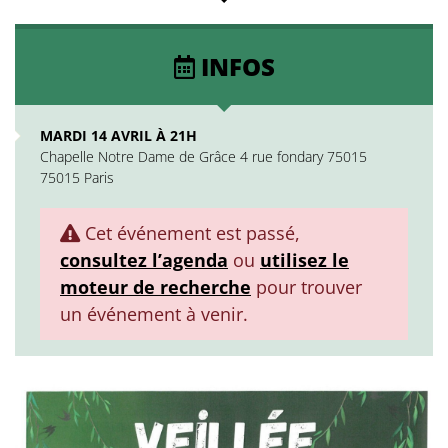
INFOS
MARDI 14 AVRIL À 21H
Chapelle Notre Dame de Grâce 4 rue fondary 75015
75015 Paris
Cet événement est passé,
consultez l’agenda
ou
utilisez le
moteur de recherche
pour trouver
un événement à venir.