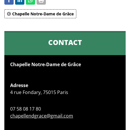
Chapelle Notre-Dame de Grâce
CONTACT
Chapelle Notre-Dame de Grâce
Adresse
4 rue Fondary, 75015 Paris
07 58 08 17 80
chapellendgrace@gmail.com