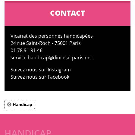
CONTACT
Vicariat des personnes handicapées
24 rue Saint-Roch - 75001 Paris
01 78 91 91 46
service.handicap@diocese-paris.net
Suivez nous sur Instagram
Suivez nous sur Facebook
Handicap
HANDICAP