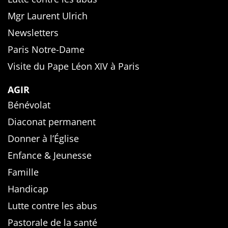
Mgr Laurent Ulrich
Newsletters
Paris Notre-Dame
Visite du Pape Léon XIV à Paris
AGIR
Bénévolat
Diaconat permanent
Donner à l’Église
Enfance & Jeunesse
Famille
Handicap
Lutte contre les abus
Pastorale de la santé