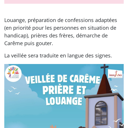
Louange, préparation de confessions adaptées
(en priorité pour les personnes en situation de
handicap), prières des frères, démarche de
Carême puis gouter.
La veillée sera traduite en langue des signes.