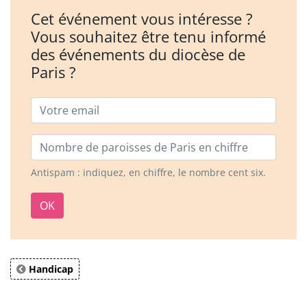
Cet événement vous intéresse ?
Vous souhaitez être tenu informé
des événements du diocèse de
Paris ?
Email
Nombre de paroisses
Antispam : indiquez, en chiffre, le nombre cent six.
OK
Handicap