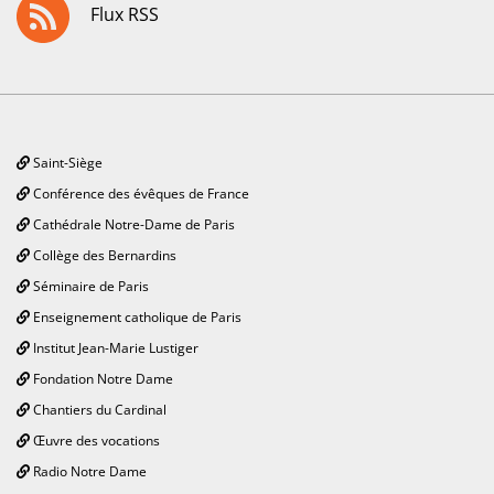
Flux RSS
Saint-Siège
Conférence des évêques de France
Cathédrale Notre-Dame de Paris
Collège des Bernardins
Séminaire de Paris
Enseignement catholique de Paris
Institut Jean-Marie Lustiger
Fondation Notre Dame
Chantiers du Cardinal
Œuvre des vocations
Radio Notre Dame