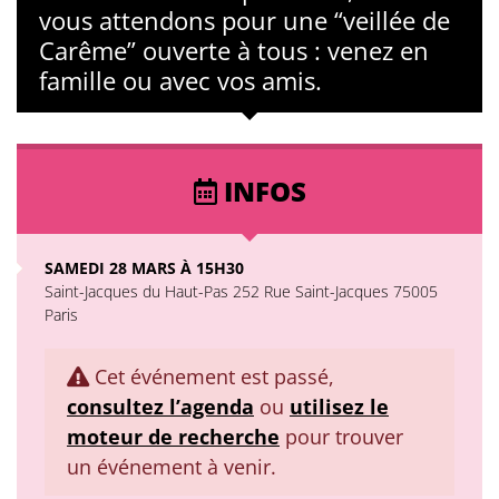
vous attendons pour une “veillée de
Carême” ouverte à tous : venez en
famille ou avec vos amis.
INFOS
SAMEDI 28 MARS À 15H30
Saint-Jacques du Haut-Pas 252 Rue Saint-Jacques 75005
Paris
Cet événement est passé,
consultez l’agenda
ou
utilisez le
moteur de recherche
pour trouver
un événement à venir.