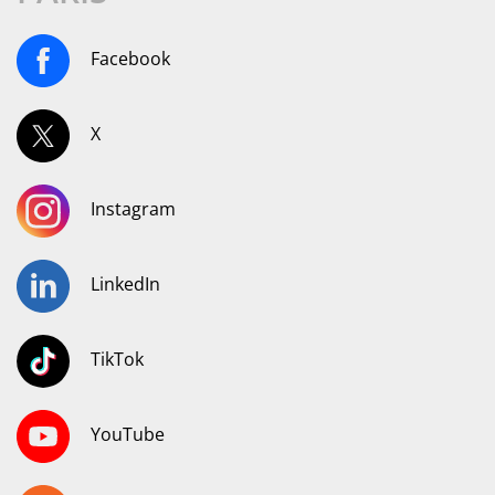
Facebook
X
Instagram
LinkedIn
TikTok
YouTube