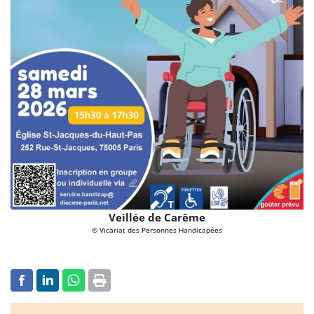
Veillée de Carême
© Vicariat des Personnes Handicapées