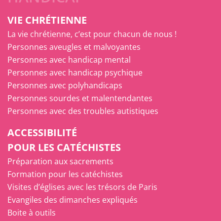
VIE CHRÉTIENNE
La vie chrétienne, c’est pour chacun de nous !
Personnes aveugles et malvoyantes
Personnes avec handicap mental
Personnes avec handicap psychique
Personnes avec polyhandicaps
Personnes sourdes et malentendantes
Personnes avec des troubles autistiques
ACCESSIBILITÉ
POUR LES CATÉCHISTES
Préparation aux sacrements
Formation pour les catéchistes
Visites d’églises avec les trésors de Paris
Evangiles des dimanches expliqués
Boite à outils