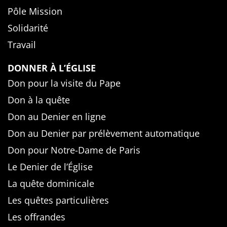
Pôle Mission
Solidarité
Travail
DONNER À L’ÉGLISE
Don pour la visite du Pape
Don à la quête
Don au Denier en ligne
Don au Denier par prélèvement automatique
Don pour Notre-Dame de Paris
Le Denier de l’Église
La quête dominicale
Les quêtes particulières
Les offrandes