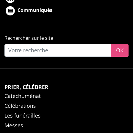
Communiqués
Rechercher sur le site
OK
PRIER, CÉLÉBRER
Catéchuménat
Célébrations
Les funérailles
Messes