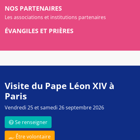
NOS PARTENAIRES
Les associations et institutions partenaires
ÉVANGILES ET PRIÈRES
Visite du Pape Léon XIV à
Paris
Vendredi 25 et samedi 26 septembre 2026
Se renseigner
Être volontaire