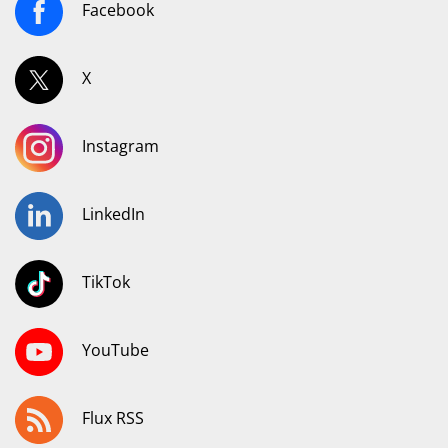
Facebook
X
Instagram
LinkedIn
TikTok
YouTube
Flux RSS