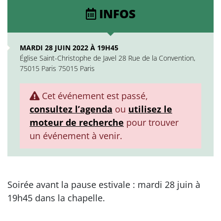
INFOS
MARDI 28 JUIN 2022 À 19H45
Église Saint-Christophe de Javel 28 Rue de la Convention,
75015 Paris 75015 Paris
Cet événement est passé,
consultez l’agenda
ou
utilisez le
moteur de recherche
pour trouver
un événement à venir.
Soirée avant la pause estivale : mardi 28 juin à
19h45 dans la chapelle.