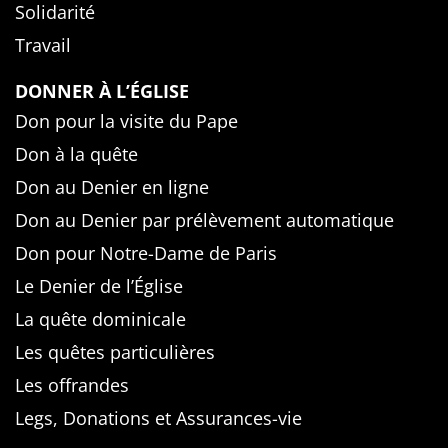
Solidarité
Travail
DONNER À L’ÉGLISE
Don pour la visite du Pape
Don à la quête
Don au Denier en ligne
Don au Denier par prélèvement automatique
Don pour Notre-Dame de Paris
Le Denier de l’Église
La quête dominicale
Les quêtes particulières
Les offrandes
Legs, Donations et Assurances-vie