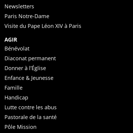
Newsletters
Paris Notre-Dame
Visite du Pape Léon XIV à Paris
AGIR
Bénévolat
Diaconat permanent
Donner à l’Église
Enfance & Jeunesse
Famille
Handicap
Lutte contre les abus
Pastorale de la santé
Pôle Mission