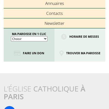
Annuaires
Contacts
Newsletter
MA PAROISSE EN 1 CLIC
HORAIRE DE MESSES
FAIRE UN DON
TROUVER MA PAROISSE
L’ÉGLISE
CATHOLIQUE
À
PARIS