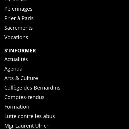
Pèlerinages
Prier à Paris
Sacrements
Vocations
S’INFORMER
Actualités
Agenda
Arts & Culture
Collège des Bernardins
Comptes-rendus
Formation
Lutte contre les abus
Mgr Laurent Ulrich