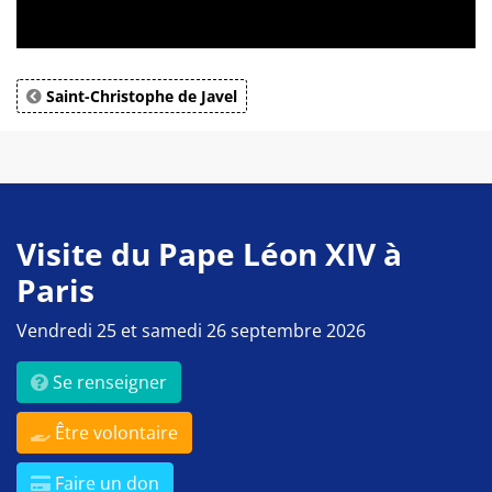
Saint-Christophe de Javel
Visite du Pape Léon XIV à
Paris
Vendredi 25 et samedi 26 septembre 2026
Se renseigner
Être volontaire
Faire un don