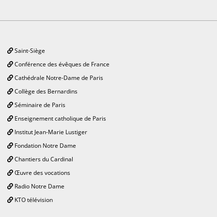
Saint-Siège
Conférence des évêques de France
Cathédrale Notre-Dame de Paris
Collège des Bernardins
Séminaire de Paris
Enseignement catholique de Paris
Institut Jean-Marie Lustiger
Fondation Notre Dame
Chantiers du Cardinal
Œuvre des vocations
Radio Notre Dame
KTO télévision