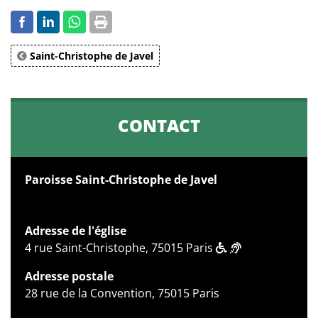
Saint-Christophe de Javel
CONTACT
Paroisse Saint-Christophe de Javel
Adresse de l'église
4 rue Saint-Christophe, 75015 Paris
Adresse postale
28 rue de la Convention, 75015 Paris