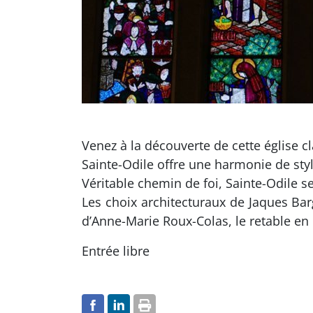
Venez à la découverte de cette église c
Sainte-Odile offre une harmonie de styl
Véritable chemin de foi, Sainte-Odile s
Les choix architecturaux de Jaques Ba
d’Anne-Marie Roux-Colas, le retable en
Entrée libre