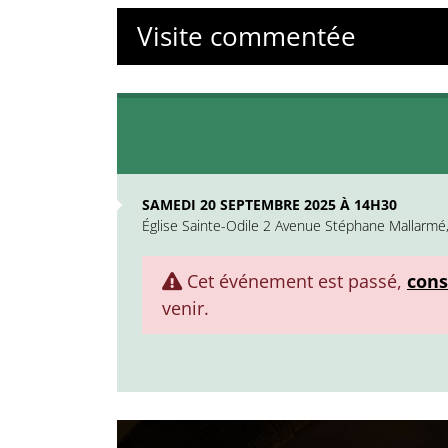
Visite commentée
SAMEDI 20 SEPTEMBRE 2025 À 14H30
Église Sainte-Odile 2 Avenue Stéphane Mallarmé,
Cet événement est passé,
cons
venir.