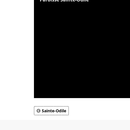
Sainte-Odile