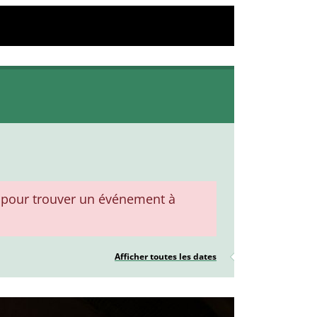
pour trouver un événement à
Afficher toutes les dates