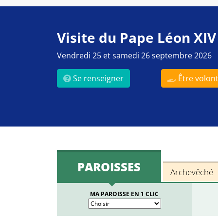
Visite du Pape Léon XIV
Vendredi 25 et samedi 26 septembre 2026
Se renseigner
Être volont
PAROISSES
Archevêché
MA PAROISSE EN 1 CLIC