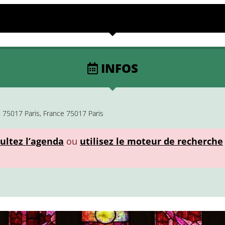
INFOS
 75017 Paris, France 75017 Paris
ultez l’agenda
ou
utilisez le moteur de recherche