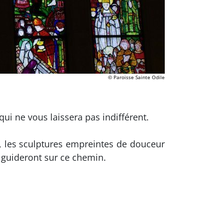
© Paroisse Sainte Odile
qui ne vous laissera pas indifférent.
, les sculptures empreintes de douceur
 guideront sur ce chemin.