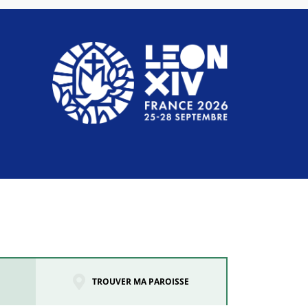
TROUVER MA PAROISSE