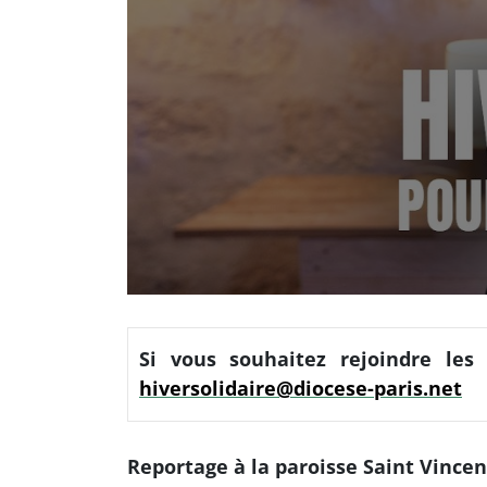
Si vous souhaitez rejoindre les
hiversolidaire@diocese-paris.net
Reportage à la paroisse Saint Vincen