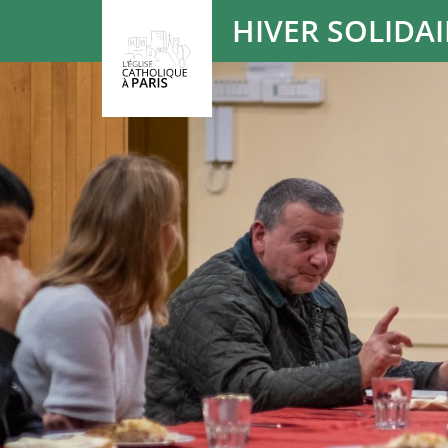
Panneau de gestion des cookies
HIVER SOLIDAI
Votre recherche