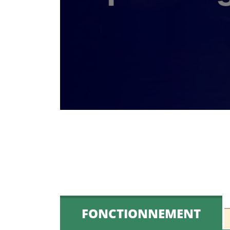
FONCTIONNEMENT