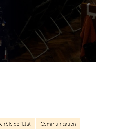
e rôle de l’État
Communication