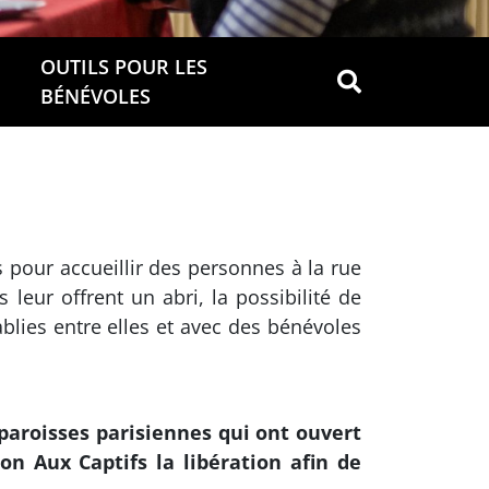
OUTILS POUR LES
BÉNÉVOLES
 pour accueillir des personnes à la rue
 leur offrent un abri, la possibilité de
blies entre elles et avec des bénévoles
 paroisses parisiennes qui ont ouvert
ion Aux Captifs la libération afin de