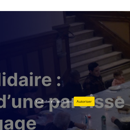
YouTube est désactivé.
Autoriser