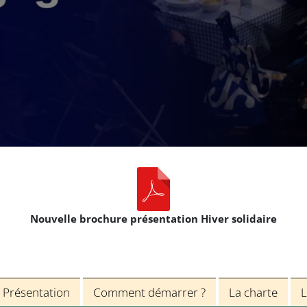
Nouvelle brochure présentation Hiver solidaire
Présentation
Comment démarrer ?
La charte
L