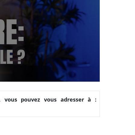
s, vous pouvez vous adresser à :