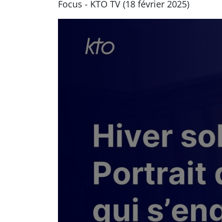
Focus - KTO TV (18 février 2025)