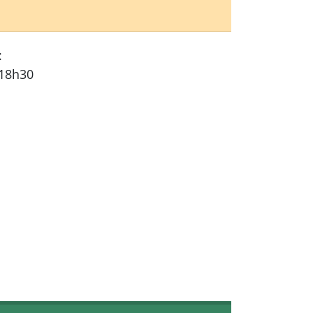
:
 18h30