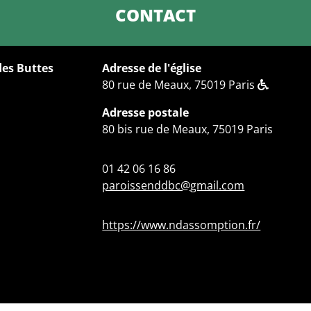
CONTACT
des Buttes
Adresse de l'église
80 rue de Meaux, 75019 Paris
Adresse postale
80 bis rue de Meaux, 75019 Paris
01 42 06 16 86
paroissenddbc@gmail.com
https://www.ndassomption.fr/