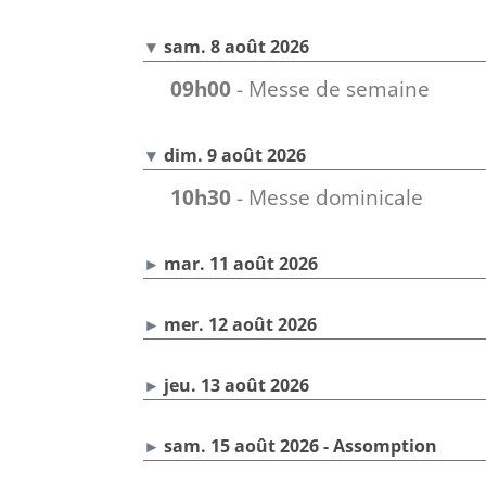
sam. 8 août 2026
09h00
- Messe de semaine
dim. 9 août 2026
10h30
- Messe dominicale
mar. 11 août 2026
mer. 12 août 2026
jeu. 13 août 2026
sam. 15 août 2026 - Assomption