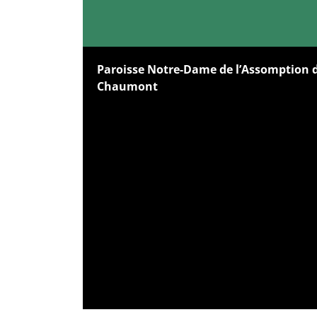
Paroisse Notre-Dame de l’Assomption 
Chaumont