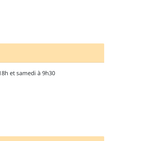
18h et samedi à 9h30