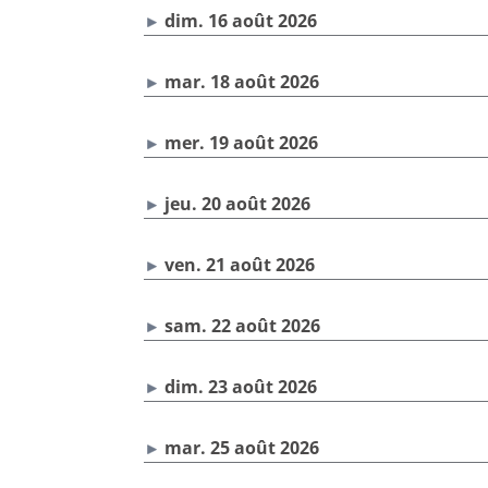
dim. 16 août 2026
mar. 18 août 2026
mer. 19 août 2026
jeu. 20 août 2026
ven. 21 août 2026
sam. 22 août 2026
dim. 23 août 2026
mar. 25 août 2026