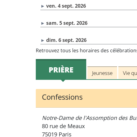
ven. 4 sept. 2026
sam. 5 sept. 2026
dim. 6 sept. 2026
Retrouvez tous les horaires des célébratio
PRIÈRE
Jeunesse
Vie q
Confessions
Notre-Dame de l'Assomption des Bu
80 rue de Meaux
75019 Paris