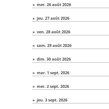
mer. 26 août 2026
jeu. 27 août 2026
ven. 28 août 2026
sam. 29 août 2026
dim. 30 août 2026
mar. 1 sept. 2026
mer. 2 sept. 2026
jeu. 3 sept. 2026