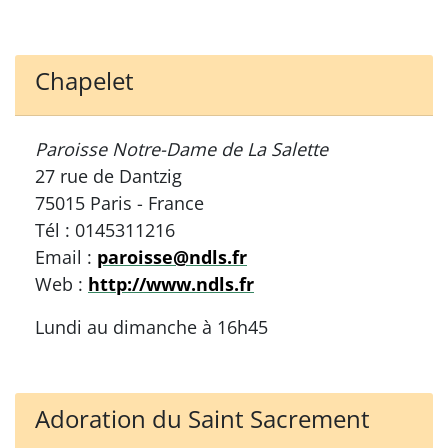
Chapelet
Paroisse Notre-Dame de La Salette
27 rue de Dantzig
75015 Paris - France
Tél : 0145311216
Email :
paroisse@ndls.fr
Web :
http://www.ndls.fr
Lundi au dimanche à 16h45
Adoration du Saint Sacrement