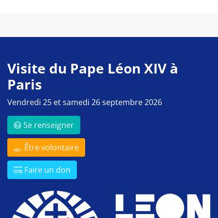
Visite du Pape Léon XIV à
Paris
Vendredi 25 et samedi 26 septembre 2026
Se renseigner
Être volontaire
Faire un don