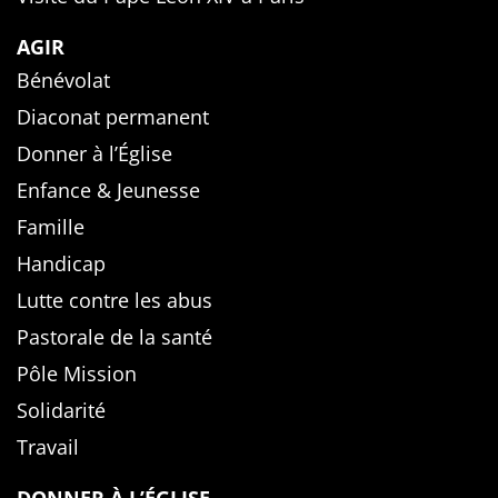
AGIR
Bénévolat
Diaconat permanent
Donner à l’Église
Enfance & Jeunesse
Famille
Handicap
Lutte contre les abus
Pastorale de la santé
Pôle Mission
Solidarité
Travail