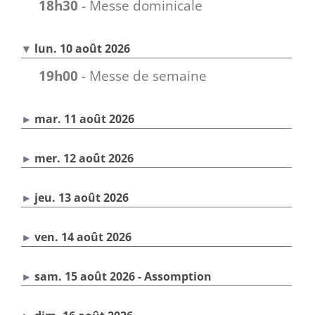
18h30
- Messe dominicale
lun. 10 août 2026
19h00
- Messe de semaine
mar. 11 août 2026
mer. 12 août 2026
jeu. 13 août 2026
ven. 14 août 2026
sam. 15 août 2026 - Assomption