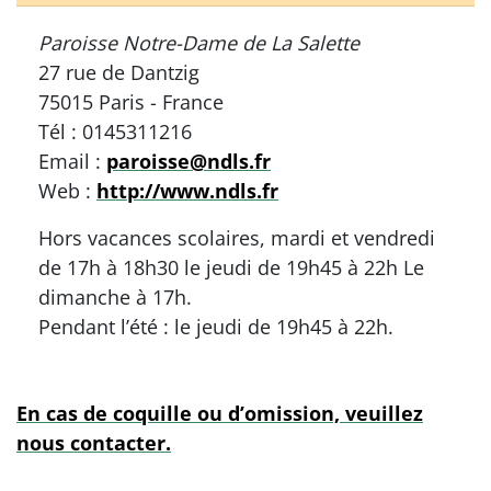
Paroisse Notre-Dame de La Salette
27 rue de Dantzig
75015 Paris - France
Tél : 0145311216
Email :
paroisse@ndls.fr
Web :
http://www.ndls.fr
Hors vacances scolaires, mardi et vendredi
de 17h à 18h30 le jeudi de 19h45 à 22h Le
dimanche à 17h.
Pendant l’été : le jeudi de 19h45 à 22h.
En cas de coquille ou d’omission, veuillez
nous contacter.