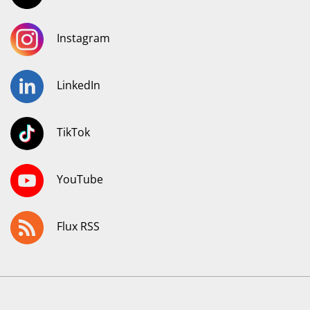
Instagram
LinkedIn
TikTok
YouTube
Flux RSS