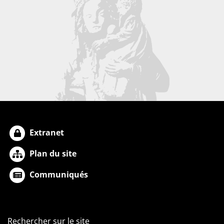
Extranet
Plan du site
Communiqués
Rechercher sur le site