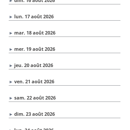
dim. 16 août 2026
lun. 17 août 2026
mar. 18 août 2026
mer. 19 août 2026
jeu. 20 août 2026
ven. 21 août 2026
sam. 22 août 2026
dim. 23 août 2026