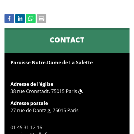
CONTACT
Paroisse Notre-Dame de La Salette
Adresse de l'église
38 rue Cronstadt, 75015 Paris
Adresse postale
27 rue de Dantzig, 75015 Paris
01 45 31 12 16