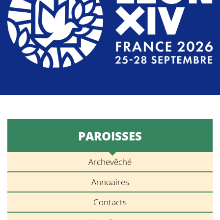
PAROISSES
Archevêché
Annuaires
Contacts