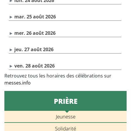
lun. 24 août 2026
mar. 25 août 2026
mer. 26 août 2026
jeu. 27 août 2026
ven. 28 août 2026
Retrouvez tous les horaires des célébrations sur
messes.info
PRIÈRE
Jeunesse
Solidarité