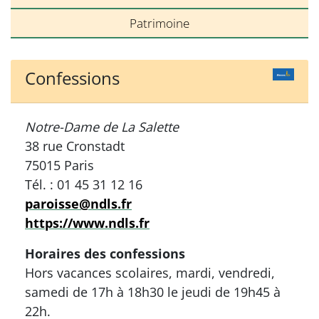
Patrimoine
Confessions
Notre-Dame de La Salette
38 rue Cronstadt
75015 Paris
Tél. : 01 45 31 12 16
paroisse@ndls.fr
https://www.ndls.fr
Horaires des confessions
Hors vacances scolaires, mardi, vendredi,
samedi de 17h à 18h30 le jeudi de 19h45 à
22h.