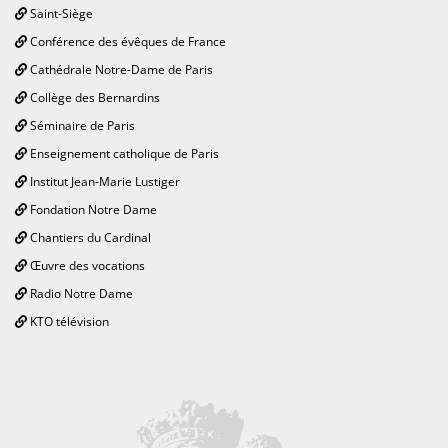
Saint-Siège
Conférence des évêques de France
Cathédrale Notre-Dame de Paris
Collège des Bernardins
Séminaire de Paris
Enseignement catholique de Paris
Institut Jean-Marie Lustiger
Fondation Notre Dame
Chantiers du Cardinal
Œuvre des vocations
Radio Notre Dame
KTO télévision