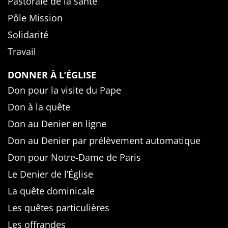
Pastorale de la santé
Pôle Mission
Solidarité
Travail
DONNER À L’ÉGLISE
Don pour la visite du Pape
Don à la quête
Don au Denier en ligne
Don au Denier par prélèvement automatique
Don pour Notre-Dame de Paris
Le Denier de l’Église
La quête dominicale
Les quêtes particulières
Les offrandes