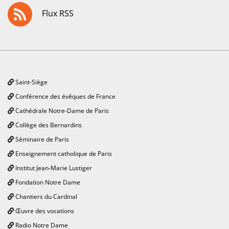
Flux RSS
Saint-Siège
Conférence des évêques de France
Cathédrale Notre-Dame de Paris
Collège des Bernardins
Séminaire de Paris
Enseignement catholique de Paris
Institut Jean-Marie Lustiger
Fondation Notre Dame
Chantiers du Cardinal
Œuvre des vocations
Radio Notre Dame