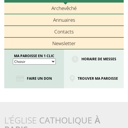
Archevêché
Annuaires
Contacts
Newsletter
MA PAROISSE EN 1 CLIC
HORAIRE DE MESSES
FAIRE UN DON
TROUVER MA PAROISSE
L’ÉGLISE
CATHOLIQUE
À