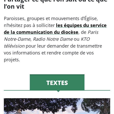
l’on vit
Paroisses, groupes et mouvements d’Église,
n’hésitez pas à solliciter
les équipes du service
de la communication du diocèse
, de
Paris
Notre-Dame
,
Radio Notre Dame
ou
KTO
télévision
pour leur demander de transmettre
vos informations et rendre compte de vos
projets.
TEXTES