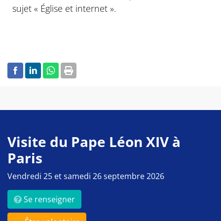
sujet « Église et internet ».
Visite du Pape Léon XIV à
Paris
Vendredi 25 et samedi 26 septembre 2026
Se renseigner