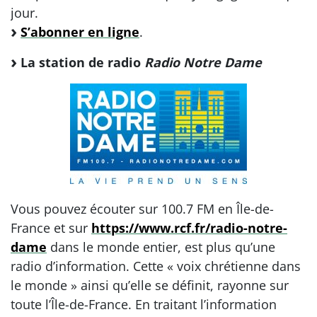
jour.
S’abonner en ligne
.
La station de radio
Radio Notre Dame
Vous pouvez écouter sur 100.7 FM en Île-de-
France et sur
https://www.rcf.fr/radio-notre-
dame
dans le monde entier, est plus qu’une
radio d’information. Cette « voix chrétienne dans
le monde » ainsi qu’elle se définit, rayonne sur
toute l’Île-de-France. En traitant l’information