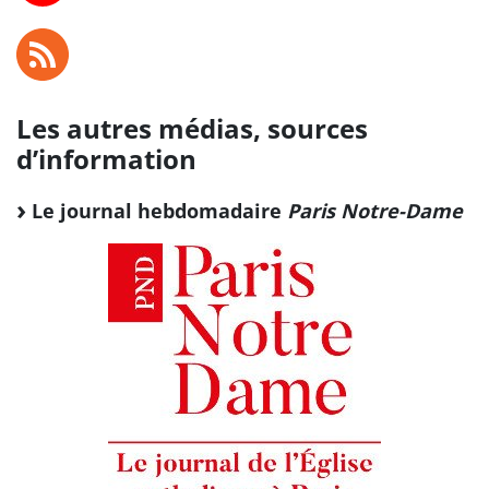
Les autres médias, sources
d’information
Le journal hebdomadaire
Paris Notre-Dame