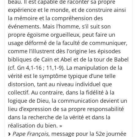
beau. Il est capable de raconter sa propre
expérience et le monde, et de construire ainsi
la mémoire et la compréhension des
événements. Mais l’homme, s’il suit son
propre égoïsme orgueilleux, peut faire un
usage déformé de la faculté de communiquer,
comme l’illustrent dès l’origine les épisodes
bibliques de Caïn et Abel et de la tour de Babel
(cf. Gn 4,1-16 ; 11,1-9). La manipulation de la
vérité est le symptôme typique d’une telle
distorsion, tant au niveau individuel que
collectif. Au contraire, dans la fidélité à la
logique de Dieu, la communication devient un
lieu d’expression de sa propre responsabilité
dans la recherche de la vérité et dans la
réalisation du bien. »
Pape François
, message pour la 52e journée