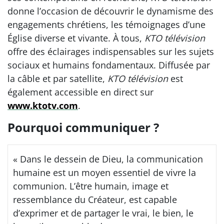
donne l’occasion de découvrir le dynamisme des
engagements chrétiens, les témoignages d’une
Église diverse et vivante. À tous,
KTO télévision
offre des éclairages indispensables sur les sujets
sociaux et humains fondamentaux. Diffusée par
la câble et par satellite,
KTO télévision
est
également accessible en direct sur
www.ktotv.com
.
Pourquoi communiquer ?
« Dans le dessein de Dieu, la communication
humaine est un moyen essentiel de vivre la
communion. L’être humain, image et
ressemblance du Créateur, est capable
d’exprimer et de partager le vrai, le bien, le