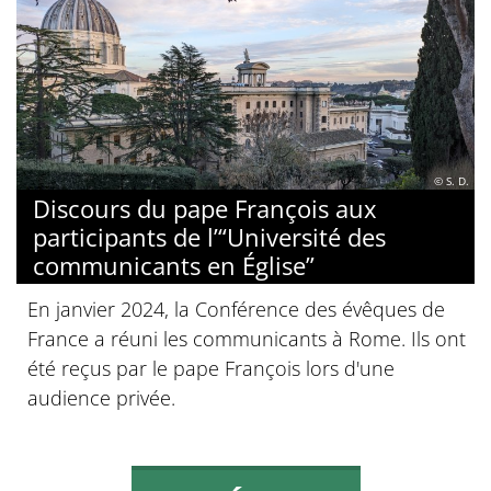
© S. D.
Discours du pape François aux
participants de l’“Université des
communicants en Église”
En janvier 2024, la Conférence des évêques de
France a réuni les communicants à Rome. Ils ont
été reçus par le pape François lors d'une
audience privée.