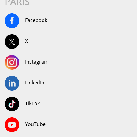
PARIS
Facebook
X
Instagram
LinkedIn
TikTok
YouTube