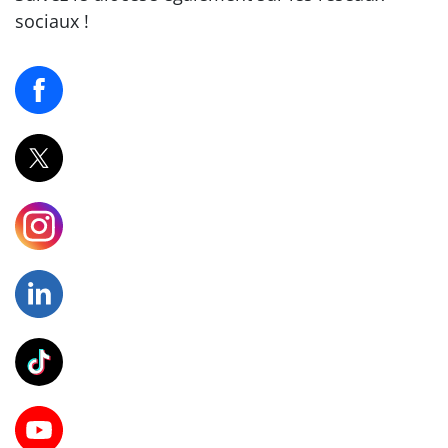
sociaux !