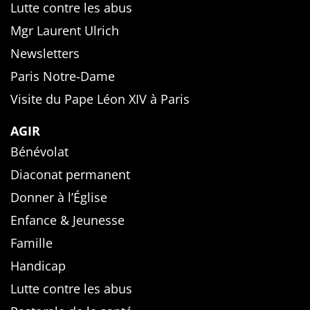
Lutte contre les abus
Mgr Laurent Ulrich
Newsletters
Paris Notre-Dame
Visite du Pape Léon XIV à Paris
AGIR
Bénévolat
Diaconat permanent
Donner à l’Église
Enfance & Jeunesse
Famille
Handicap
Lutte contre les abus