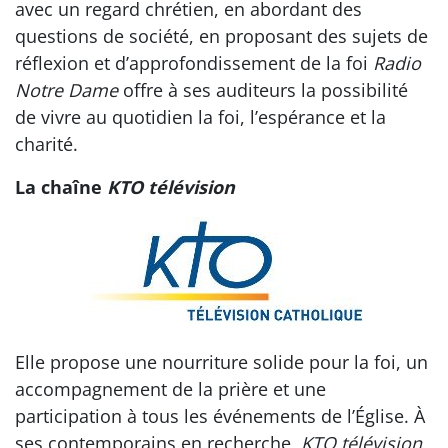
avec un regard chrétien, en abordant des
questions de société, en proposant des sujets de
réflexion et d’approfondissement de la foi
Radio
Notre Dame
offre à ses auditeurs la possibilité
de vivre au quotidien la foi, l’espérance et la
charité.
La chaîne
KTO télévision
Elle propose une nourriture solide pour la foi, un
accompagnement de la prière et une
participation à tous les événements de l’Église. À
ses contemporains en recherche,
KTO télévision