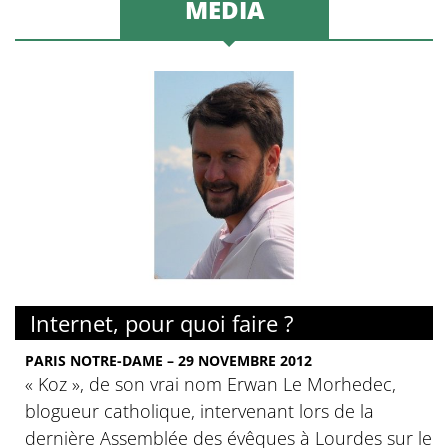
MÉDIA
Internet, pour quoi faire ?
PARIS NOTRE-DAME – 29 NOVEMBRE 2012
« Koz », de son vrai nom Erwan Le Morhedec,
blogueur catholique, intervenant lors de la
dernière Assemblée des évêques à Lourdes sur le