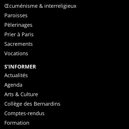
Œcuménisme & interreligieux
Paroisses
Pèlerinages
Prier à Paris
Sacrements
Vocations
S’INFORMER
Actualités
Agenda
Arts & Culture
Collège des Bernardins
Comptes-rendus
Formation