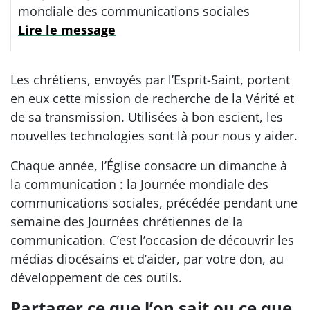
mondiale des communications sociales
Lire le message
Les chrétiens, envoyés par l’Esprit-Saint, portent
en eux cette mission de recherche de la Vérité et
de sa transmission. Utilisées à bon escient, les
nouvelles technologies sont là pour nous y aider.
Chaque année, l’Église consacre un dimanche à
la communication : la Journée mondiale des
communications sociales, précédée pendant une
semaine des Journées chrétiennes de la
communication. C’est l’occasion de découvrir les
médias diocésains et d’aider, par votre don, au
développement de ces outils.
Partager ce que l’on sait ou ce que