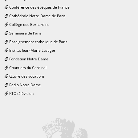
Conférence des évêques de France
Cathédrale Notre-Dame de Paris
Collège des Bernardins
Séminaire de Paris
Enseignement catholique de Paris
Institut Jean-Marie Lustiger
Fondation Notre Dame
Chantiers du Cardinal
Œuvre des vocations
Radio Notre Dame
KTO télévision