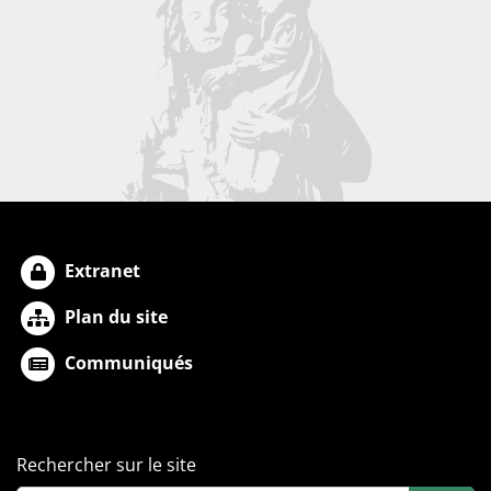
Extranet
Plan du site
Communiqués
Rechercher sur le site