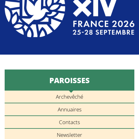
PAROISSES
Archevêché
Annuaires
Contacts
Newsletter