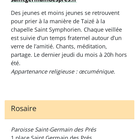
Des jeunes et moins jeunes se retrouvent
pour prier à la manière de Taizé à la
chapelle Saint Symphorien. Chaque veillée
est suivie d’un temps fraternel autour d’un
verre de l’amitié. Chants, méditation,
partage. Le dernier jeudi du mois à 20h hors
été.
Appartenance religieuse : œcuménique.
Rosaire
Paroisse Saint-Germain des Prés
1 place Saint Germain des Prés