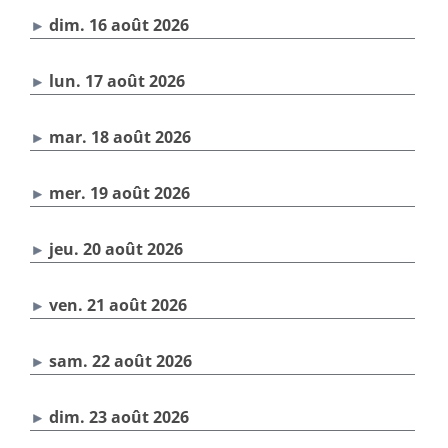
dim. 16 août 2026
lun. 17 août 2026
mar. 18 août 2026
mer. 19 août 2026
jeu. 20 août 2026
ven. 21 août 2026
sam. 22 août 2026
dim. 23 août 2026