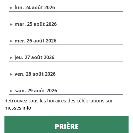
lun. 24 août 2026
mar. 25 août 2026
mer. 26 août 2026
jeu. 27 août 2026
ven. 28 août 2026
sam. 29 août 2026
Retrouvez tous les horaires des célébrations sur
messes.info
PRIÈRE