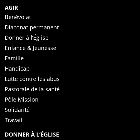
AGIR
Bénévolat
Diaconat permanent
Donner à l’Église
Enfance & Jeunesse
Famille
Handicap
Lutte contre les abus
Pastorale de la santé
Pôle Mission
Solidarité
Travail
DONNER À L’ÉGLISE