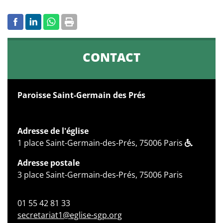
CONTACT
Paroisse Saint-Germain des Prés
Adresse de l'église
1 place Saint-Germain-des-Prés, 75006 Paris
Adresse postale
3 place Saint-Germain-des-Prés, 75006 Paris
01 55 42 81 33
secretariat1@eglise-sgp.org