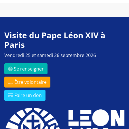
Visite du Pape Léon XIV à
Paris
Vendredi 25 et samedi 26 septembre 2026
Se renseigner
Être volontaire
Faire un don