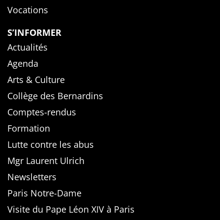
Vocations
S’INFORMER
Actualités
Agenda
Arts & Culture
Collège des Bernardins
Comptes-rendus
Formation
Lutte contre les abus
Mgr Laurent Ulrich
Newsletters
Paris Notre-Dame
Visite du Pape Léon XIV à Paris