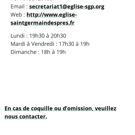
Email :
secretariat1@eglise-sgp.org
Web :
http://www.eglise-
saintgermaindespres.fr
Lundi : 19h30 à 20h30
Mardi à Vendredi : 17h30 à 19h
Dimanche : 18h à 19h
En cas de coquille ou d’omission, veuillez
nous contacter.