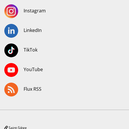
Instagram
LinkedIn
TikTok
YouTube
Flux RSS
Saint-Siège