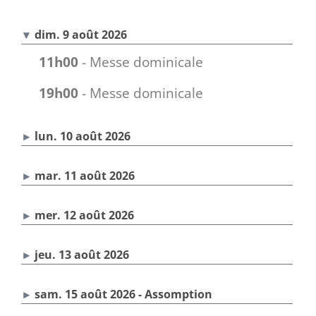
dim. 9 août 2026
11h00
- Messe dominicale
19h00
- Messe dominicale
lun. 10 août 2026
mar. 11 août 2026
mer. 12 août 2026
jeu. 13 août 2026
sam. 15 août 2026 - Assomption