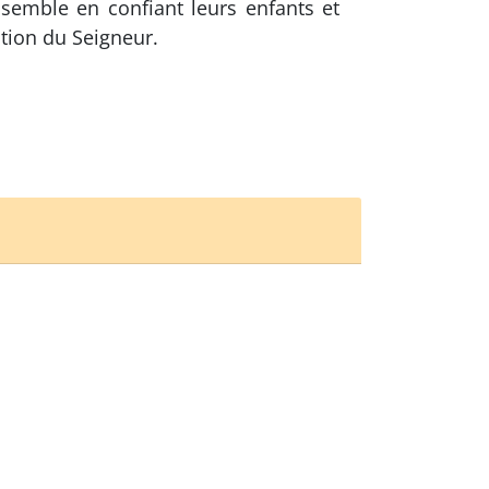
emble en confiant leurs enfants et
ction du Seigneur.