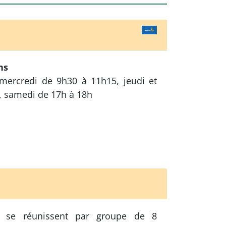
ns
mercredi de 9h30 à 11h15, jeudi et
, samedi de 17h à 18h
 se réunissent par groupe de 8