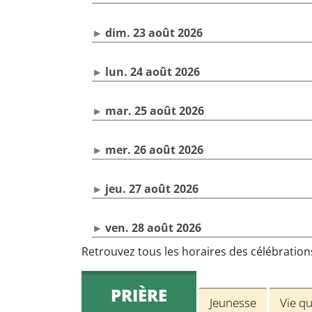
dim. 23 août 2026
lun. 24 août 2026
mar. 25 août 2026
mer. 26 août 2026
jeu. 27 août 2026
ven. 28 août 2026
Retrouvez tous les horaires des célébratio
PRIÈRE
Jeunesse
Vie q