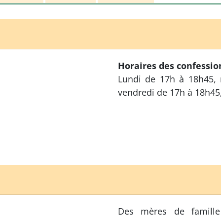
Horaires des confessio
Lundi de 17h à 18h45, 
vendredi de 17h à 18h45
Des mères de famille