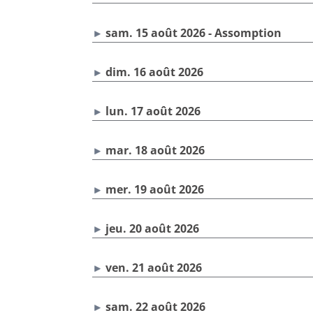
sam. 15 août 2026 - Assomption
dim. 16 août 2026
lun. 17 août 2026
mar. 18 août 2026
mer. 19 août 2026
jeu. 20 août 2026
ven. 21 août 2026
sam. 22 août 2026