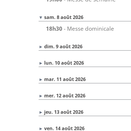
sam. 8 août 2026
18h30
- Messe dominicale
dim. 9 août 2026
lun. 10 août 2026
mar. 11 août 2026
mer. 12 août 2026
jeu. 13 août 2026
ven. 14 août 2026