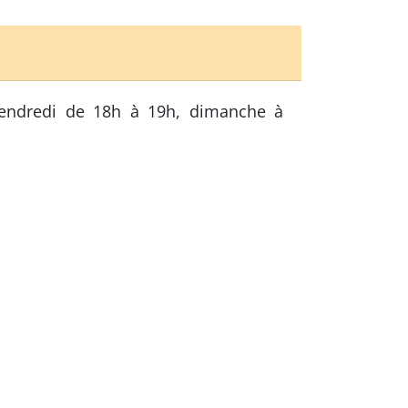
vendredi de 18h à 19h, dimanche à