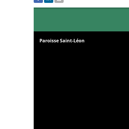
Paroisse Saint-Léon