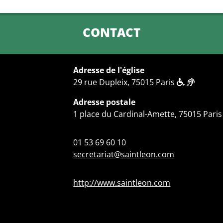
CONTACT
Adresse de l'église
29 rue Dupleix, 75015 Paris
Adresse postale
1 place du Cardinal-Amette, 75015 Paris
01 53 69 60 10
secretariat@saintleon.com
http://www.saintleon.com