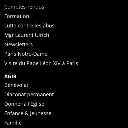
Comptes-rendus
Formation
Lutte contre les abus
Mgr Laurent Ulrich
Newsletters
Paris Notre-Dame
Visite du Pape Léon XIV à Paris
AGIR
Bénévolat
Diaconat permanent
Donner à l’Église
Enfance & Jeunesse
Famille