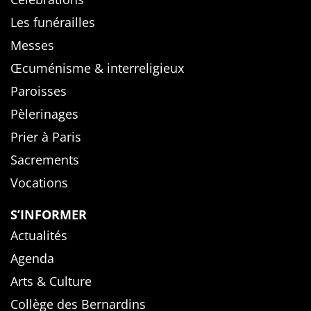
Les funérailles
Messes
Œcuménisme & interreligieux
Paroisses
Pèlerinages
Prier à Paris
Sacrements
Vocations
S’INFORMER
Actualités
Agenda
Arts & Culture
Collège des Bernardins