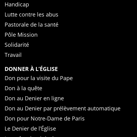
Handicap
Lutte contre les abus
Pastorale de la santé
Pôle Mission
Solidarité
Travail
DONNER À L’ÉGLISE
Don pour la visite du Pape
Don à la quête
Don au Denier en ligne
Don au Denier par prélèvement automatique
Don pour Notre-Dame de Paris
Le Denier de l’Église