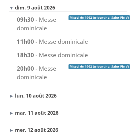
dim. 9 août 2026
09h30
- Messe
Missel de 1962 (tridentine, Saint Pie V)
dominicale
11h00
- Messe dominicale
18h30
- Messe dominicale
20h00
- Messe
Missel de 1962 (tridentine, Saint Pie V)
dominicale
lun. 10 août 2026
mar. 11 août 2026
mer. 12 août 2026