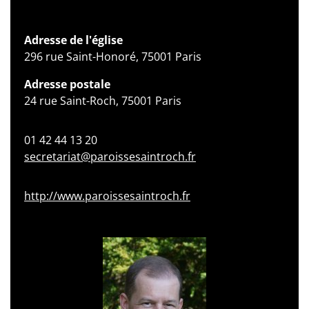
Adresse de l'église
296 rue Saint-Honoré, 75001 Paris
Adresse postale
24 rue Saint-Roch, 75001 Paris
01 42 44 13 20
secretariat@paroissesaintroch.fr
http://www.paroissesaintroch.fr