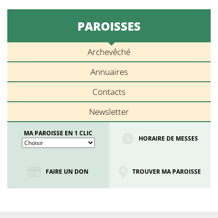
PAROISSES
Archevêché
Annuaires
Contacts
Newsletter
MA PAROISSE EN 1 CLIC
HORAIRE DE MESSES
FAIRE UN DON
TROUVER MA PAROISSE