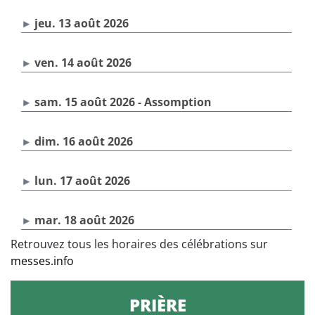
jeu. 13 août 2026
ven. 14 août 2026
sam. 15 août 2026 - Assomption
dim. 16 août 2026
lun. 17 août 2026
mar. 18 août 2026
Retrouvez tous les horaires des célébrations sur
messes.info
PRIÈRE