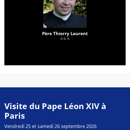
Père Thierry Laurent
© D. R.
Visite du Pape Léon XIV à
Paris
Vendredi 25 et samedi 26 septembre 2026