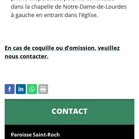
dans la chapelle de Notre-Dame-de-Lourdes
à gauche en entrant dans l’église.
En cas de coquille ou d’omission, veuillez
nous contacter.
CONTACT
Paroisse Saint-Roch