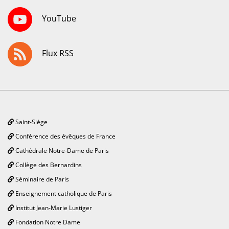
YouTube
Flux RSS
Saint-Siège
Conférence des évêques de France
Cathédrale Notre-Dame de Paris
Collège des Bernardins
Séminaire de Paris
Enseignement catholique de Paris
Institut Jean-Marie Lustiger
Fondation Notre Dame