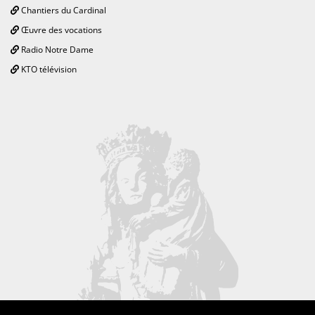
Chantiers du Cardinal
Œuvre des vocations
Radio Notre Dame
KTO télévision