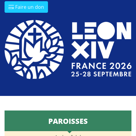
Faire un don
PAROISSES