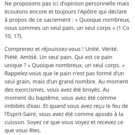
Ne proposons pas ici d’opinion personnelle mais
écoutons encore et toujours l’Apôtre qui déclare
à propos de ce sacrement : « Quoique nombreux,
nous sommes un seul pain, un seul corps » (1 Co
10, 17).
Comprenez et réjouissez-vous ! Unité. Vérité.
Piété. Amitié. Un seul pain. Qui est ce pain
unique ? « Quoique nombreux, un seul corps. »
Rappelez-vous que le pain n’est pas formé d’un
seul grain, mais d’un grand nombre. Au moment
des exorcismes, vous avez été broyés. Au
moment du baptême, vous avez été comme
imbibés d’eau. Et quand vous avez reçu le feu de
l’Esprit-Saint, vous avez été comme apssés à la
cuisson. Soyez ce que vous voyez et recevez ce
que vous êtes.