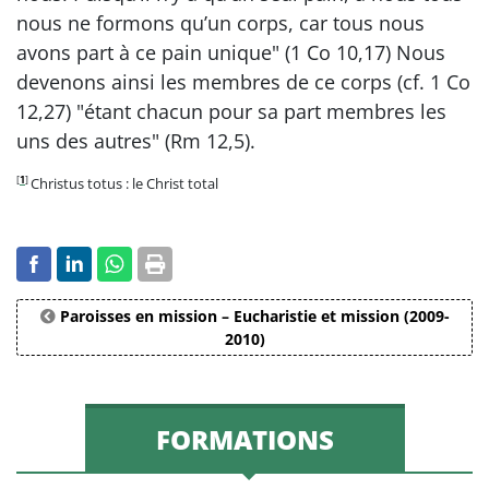
nous ne formons qu’un corps, car tous nous
avons part à ce pain unique" (1 Co 10,17) Nous
devenons ainsi les membres de ce corps (cf. 1 Co
12,27) "étant chacun pour sa part membres les
uns des autres" (Rm 12,5).
[
1
]
Christus totus : le Christ total
Paroisses en mission – Eucharistie et mission (2009-
2010)
FORMATIONS