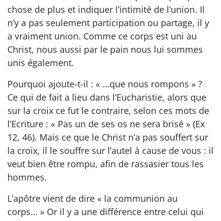
chose de plus et indiquer l’intimité de l’union. Il
n’y a pas seulement participation ou partage, il y
a vraiment union. Comme ce corps est uni au
Christ, nous aussi par le pain nous lui sommes
unis également.
Pourquoi ajoute-t-il : « …que nous rompons » ?
Ce qui de fait a lieu dans l’Eucharistie, alors que
sur la croix ce fut le contraire, selon ces mots de
l’Ecriture : « Pas un de ses os ne sera brisé » (Ex
12, 46). Mais ce que le Christ n’a pas souffert sur
la croix, il le souffre sur l’autel à cause de vous : il
veut bien être rompu, afin de rassasier tous les
hommes.
L’apôtre vient de dire « la communion au
corps… » Or il y a une différence entre celui qui