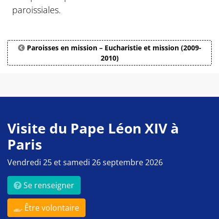
paroissiales.
Paroisses en mission – Eucharistie et mission (2009-
2010)
Visite du Pape Léon XIV à
Paris
Vendredi 25 et samedi 26 septembre 2026
Se renseigner
Être volontaire