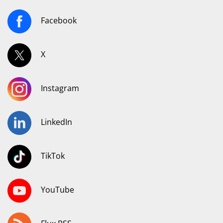
Facebook
X
Instagram
LinkedIn
TikTok
YouTube