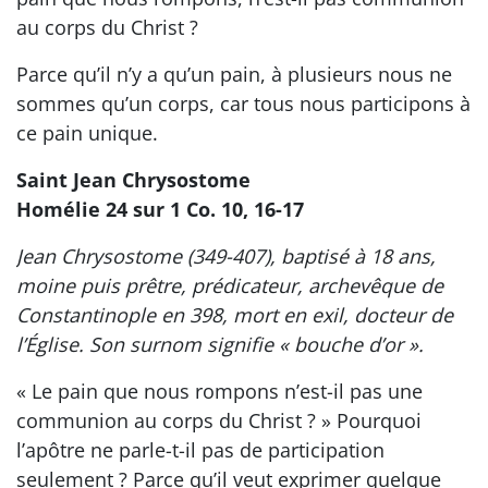
au corps du Christ ?
Parce qu’il n’y a qu’un pain, à plusieurs nous ne
sommes qu’un corps, car tous nous participons à
ce pain unique.
Saint Jean Chrysostome
Homélie 24 sur 1 Co. 10, 16-17
Jean Chrysostome (349-407), baptisé à 18 ans,
moine puis prêtre, prédicateur, archevêque de
Constantinople en 398, mort en exil, docteur de
l’Église. Son surnom signifie « bouche d’or ».
« Le pain que nous rompons n’est-il pas une
communion au corps du Christ ? » Pourquoi
l’apôtre ne parle-t-il pas de participation
seulement ? Parce qu’il veut exprimer quelque