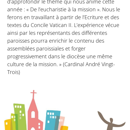
d’approfondir le thème qui nous anime cette
année : « De l’eucharistie à la mission ». Nous le
ferons en travaillant à partir de l’Ecriture et des
textes du Concile Vatican II. L’expérience vécue
ainsi par les représentants des différentes
paroisses pourra enrichir le contenu des
assemblées paroissiales et forger
progressivement dans le diocèse une même
culture de la mission. » (Cardinal André Vingt-
Trois)