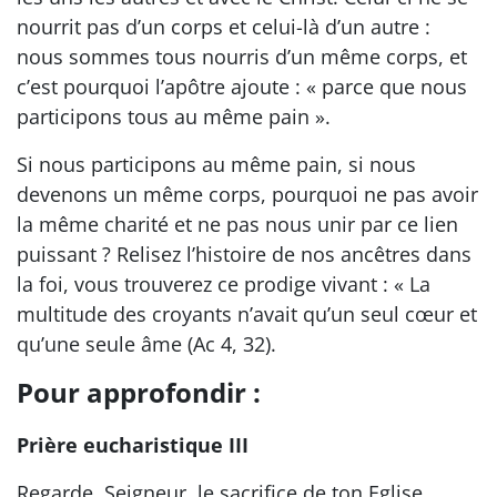
nourrit pas d’un corps et celui-là d’un autre :
nous sommes tous nourris d’un même corps, et
c’est pourquoi l’apôtre ajoute : « parce que nous
participons tous au même pain ».
Si nous participons au même pain, si nous
devenons un même corps, pourquoi ne pas avoir
la même charité et ne pas nous unir par ce lien
puissant ? Relisez l’histoire de nos ancêtres dans
la foi, vous trouverez ce prodige vivant : « La
multitude des croyants n’avait qu’un seul cœur et
qu’une seule âme (Ac 4, 32).
Pour approfondir :
Prière eucharistique III
Regarde, Seigneur, le sacrifice de ton Eglise,