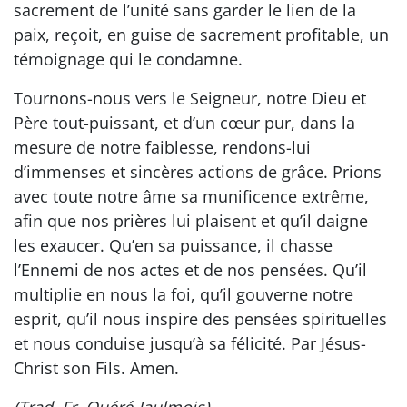
sacrement de l’unité sans garder le lien de la
paix, reçoit, en guise de sacrement profitable, un
témoignage qui le condamne.
Tournons-nous vers le Seigneur, notre Dieu et
Père tout-puissant, et d’un cœur pur, dans la
mesure de notre faiblesse, rendons-lui
d’immenses et sincères actions de grâce. Prions
avec toute notre âme sa munificence extrême,
afin que nos prières lui plaisent et qu’il daigne
les exaucer. Qu’en sa puissance, il chasse
l’Ennemi de nos actes et de nos pensées. Qu’il
multiplie en nous la foi, qu’il gouverne notre
esprit, qu’il nous inspire des pensées spirituelles
et nous conduise jusqu’à sa félicité. Par Jésus-
Christ son Fils. Amen.
(Trad. Fr. Quéré-Jaulmois)