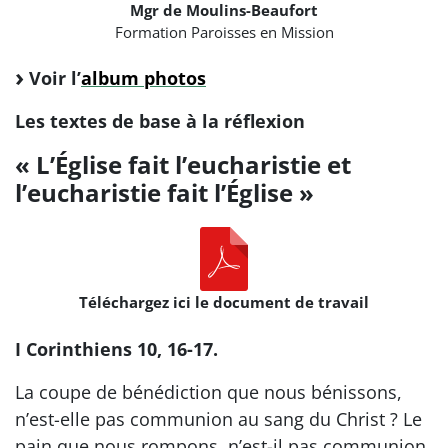
Mgr de Moulins-Beaufort
Formation Paroisses en Mission
Voir l’
album photos
Les textes de base à la réflexion
« L’Église fait l’eucharistie et
l’eucharistie fait l’Église »
Téléchargez ici le document de travail
I Corinthiens 10, 16-17.
La coupe de bénédiction que nous bénissons,
n’est-elle pas communion au sang du Christ ? Le
pain que nous rompons, n’est-il pas communion