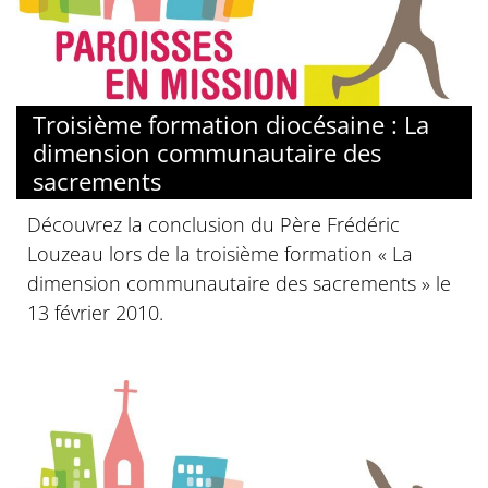
Troisième formation diocésaine : La
dimension communautaire des
sacrements
Découvrez la conclusion du Père Frédéric
Louzeau lors de la troisième formation « La
dimension communautaire des sacrements » le
13 février 2010.