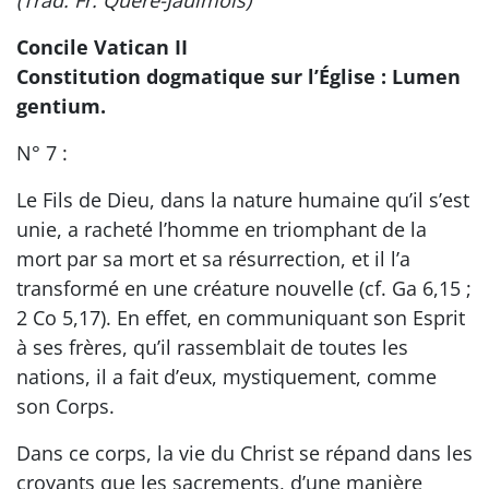
Concile Vatican II
Constitution dogmatique sur l’Église : Lumen
gentium.
N° 7 :
Le Fils de Dieu, dans la nature humaine qu’il s’est
unie, a racheté l’homme en triomphant de la
mort par sa mort et sa résurrection, et il l’a
transformé en une créature nouvelle (cf. Ga 6,15 ;
2 Co 5,17). En effet, en communiquant son Esprit
à ses frères, qu’il rassemblait de toutes les
nations, il a fait d’eux, mystiquement, comme
son Corps.
Dans ce corps, la vie du Christ se répand dans les
croyants que les sacrements, d’une manière