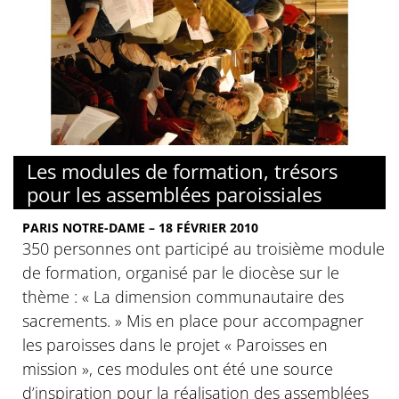
© Sophie Lebrun
Les modules de formation, trésors
pour les assemblées paroissiales
PARIS NOTRE-DAME – 18 FÉVRIER 2010
350 personnes ont participé au troisième module
de formation, organisé par le diocèse sur le
thème : « La dimension communautaire des
sacrements. » Mis en place pour accompagner
les paroisses dans le projet « Paroisses en
mission », ces modules ont été une source
d’inspiration pour la réalisation des assemblées