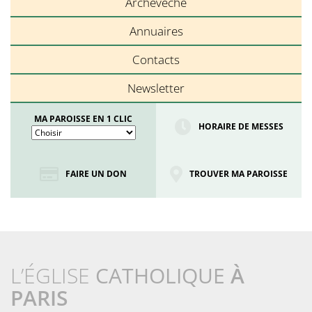
Archevêché
Annuaires
Contacts
Newsletter
MA PAROISSE EN 1 CLIC
HORAIRE DE MESSES
FAIRE UN DON
TROUVER MA PAROISSE
L’ÉGLISE
CATHOLIQUE
À
PARIS