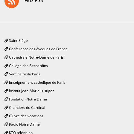
Flux RSS
Saint-Siège
Conférence des évêques de France
Cathédrale Notre-Dame de Paris
Collège des Bernardins
Séminaire de Paris
Enseignement catholique de Paris
Institut Jean-Marie Lustiger
Fondation Notre Dame
Chantiers du Cardinal
Œuvre des vocations
Radio Notre Dame
KTO télévision