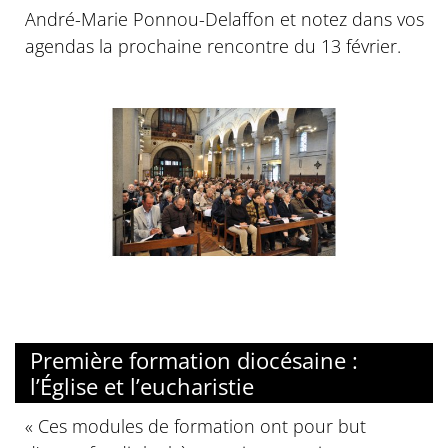
André-Marie Ponnou-Delaffon et notez dans vos
agendas la prochaine rencontre du 13 février.
Première formation diocésaine :
l’Église et l’eucharistie
« Ces modules de formation ont pour but