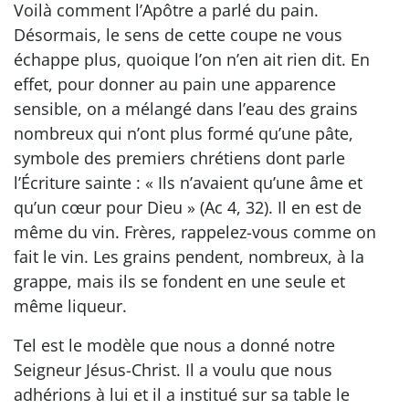
Voilà comment l’Apôtre a parlé du pain.
Désormais, le sens de cette coupe ne vous
échappe plus, quoique l’on n’en ait rien dit. En
effet, pour donner au pain une apparence
sensible, on a mélangé dans l’eau des grains
nombreux qui n’ont plus formé qu’une pâte,
symbole des premiers chrétiens dont parle
l’Écriture sainte : « Ils n’avaient qu’une âme et
qu’un cœur pour Dieu » (Ac 4, 32). Il en est de
même du vin. Frères, rappelez-vous comme on
fait le vin. Les grains pendent, nombreux, à la
grappe, mais ils se fondent en une seule et
même liqueur.
Tel est le modèle que nous a donné notre
Seigneur Jésus-Christ. Il a voulu que nous
adhérions à lui et il a institué sur sa table le