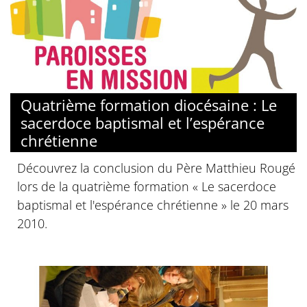
Quatrième formation diocésaine : Le
sacerdoce baptismal et l’espérance
chrétienne
Découvrez la conclusion du Père Matthieu Rougé
lors de la quatrième formation « Le sacerdoce
baptismal et l'espérance chrétienne » le 20 mars
2010.