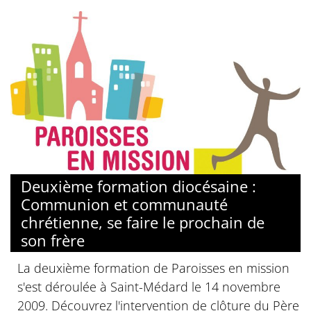
Deuxième formation diocésaine :
Communion et communauté
chrétienne, se faire le prochain de
son frère
La deuxième formation de Paroisses en mission
s'est déroulée à Saint-Médard le 14 novembre
2009. Découvrez l'intervention de clôture du Père