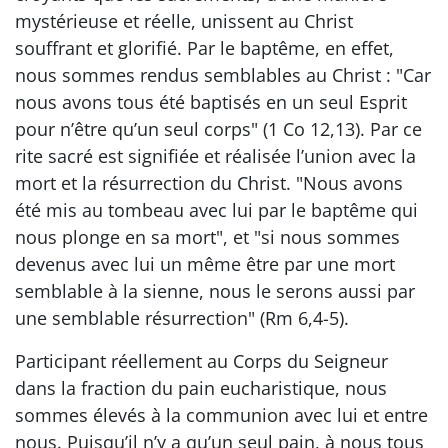
mystérieuse et réelle, unissent au Christ
souffrant et glorifié. Par le baptême, en effet,
nous sommes rendus semblables au Christ : "Car
nous avons tous été baptisés en un seul Esprit
pour n’être qu’un seul corps" (1 Co 12,13). Par ce
rite sacré est signifiée et réalisée l’union avec la
mort et la résurrection du Christ. "Nous avons
été mis au tombeau avec lui par le baptême qui
nous plonge en sa mort", et "si nous sommes
devenus avec lui un même être par une mort
semblable à la sienne, nous le serons aussi par
une semblable résurrection" (Rm 6,4-5).
Participant réellement au Corps du Seigneur
dans la fraction du pain eucharistique, nous
sommes élevés à la communion avec lui et entre
nous. Puisqu’il n’y a qu’un seul pain, à nous tous