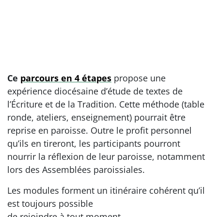
Ce
parcours en 4 étapes
propose une
expérience diocésaine d’étude de textes de
l’Écriture et de la Tradition. Cette méthode (table
ronde, ateliers, enseignement) pourrait être
reprise en paroisse. Outre le profit personnel
qu’ils en tireront, les participants pourront
nourrir la réflexion de leur paroisse, notamment
lors des Assemblées paroissiales.
Les modules forment un itinéraire cohérent qu’il
est toujours possible
de rejoindre à tout moment.