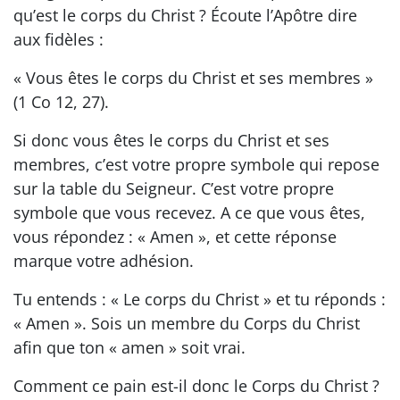
qu’est le corps du Christ ? Écoute l’Apôtre dire
aux fidèles :
« Vous êtes le corps du Christ et ses membres »
(1 Co 12, 27).
Si donc vous êtes le corps du Christ et ses
membres, c’est votre propre symbole qui repose
sur la table du Seigneur. C’est votre propre
symbole que vous recevez. A ce que vous êtes,
vous répondez : « Amen », et cette réponse
marque votre adhésion.
Tu entends : « Le corps du Christ » et tu réponds :
« Amen ». Sois un membre du Corps du Christ
afin que ton « amen » soit vrai.
Comment ce pain est-il donc le Corps du Christ ?