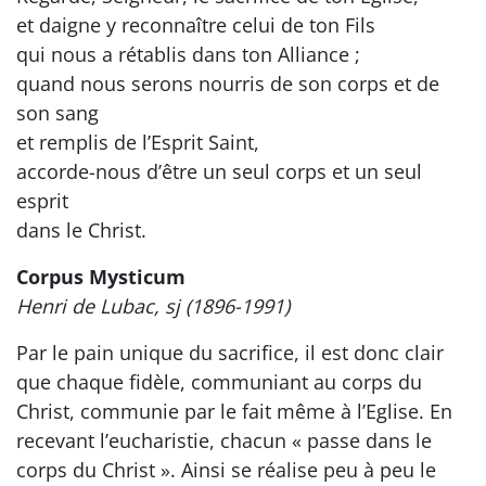
et daigne y reconnaître celui de ton Fils
qui nous a rétablis dans ton Alliance ;
quand nous serons nourris de son corps et de
son sang
et remplis de l’Esprit Saint,
accorde-nous d’être un seul corps et un seul
esprit
dans le Christ.
Corpus Mysticum
Henri de Lubac, sj (1896-1991)
Par le pain unique du sacrifice, il est donc clair
que chaque fidèle, communiant au corps du
Christ, communie par le fait même à l’Eglise. En
recevant l’eucharistie, chacun « passe dans le
corps du Christ ». Ainsi se réalise peu à peu le