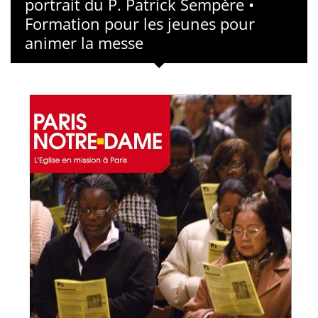
portrait du P. Patrick Sempère •
Formation pour les jeunes pour
animer la messe