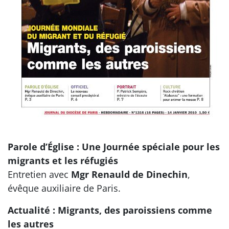
Parole d’Église : Une Journée spéciale pour les
migrants et les réfugiés
Entretien avec
Mgr Renauld de Dinechin
,
évêque auxiliaire de Paris.
Actualité : Migrants, des paroissiens comme
les autres