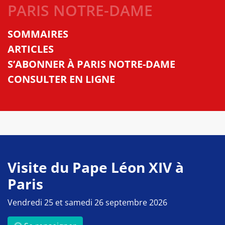
PARIS NOTRE-DAME
SOMMAIRES
ARTICLES
S’ABONNER À PARIS NOTRE-DAME
CONSULTER EN LIGNE
Visite du Pape Léon XIV à
Paris
Vendredi 25 et samedi 26 septembre 2026