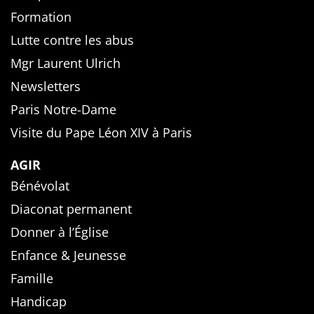
Formation
Lutte contre les abus
Mgr Laurent Ulrich
Newsletters
Paris Notre-Dame
Visite du Pape Léon XIV à Paris
AGIR
Bénévolat
Diaconat permanent
Donner à l’Église
Enfance & Jeunesse
Famille
Handicap