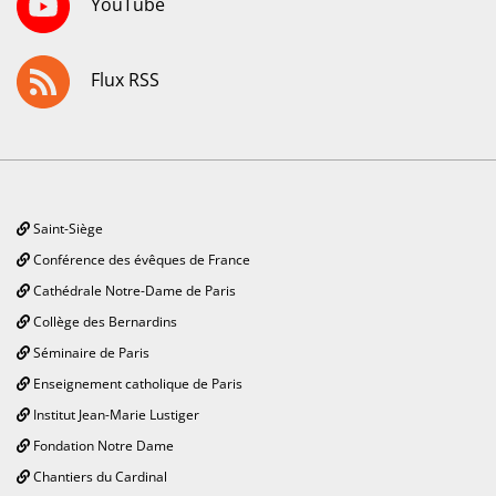
YouTube
Flux RSS
Saint-Siège
Conférence des évêques de France
Cathédrale Notre-Dame de Paris
Collège des Bernardins
Séminaire de Paris
Enseignement catholique de Paris
Institut Jean-Marie Lustiger
Fondation Notre Dame
Chantiers du Cardinal