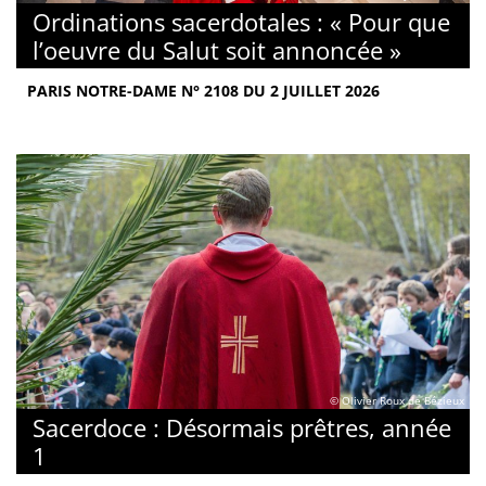
Ordinations sacerdotales : « Pour que
l’oeuvre du Salut soit annoncée »
PARIS NOTRE-DAME N° 2108 DU 2 JUILLET 2026
© Olivier Roux de Bézieux
Sacerdoce : Désormais prêtres, année
1