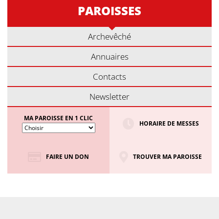
PAROISSES
Archevêché
Annuaires
Contacts
Newsletter
MA PAROISSE EN 1 CLIC
HORAIRE DE MESSES
FAIRE UN DON
TROUVER MA PAROISSE