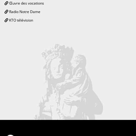
Œuvre des vocations
Radio Notre Dame
KTO télévision