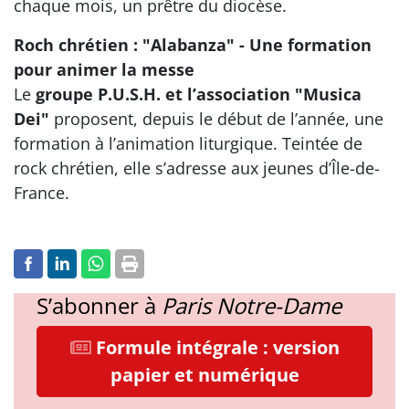
chaque mois, un prêtre du diocèse.
Roch chrétien : "Alabanza" - Une formation
pour animer la messe
Le
groupe P.U.S.H. et l’association "Musica
Dei"
proposent, depuis le début de l’année, une
formation à l’animation liturgique. Teintée de
rock chrétien, elle s’adresse aux jeunes d’Île-de-
France.
S’abonner à
Paris Notre-Dame
Formule intégrale : version
papier et numérique