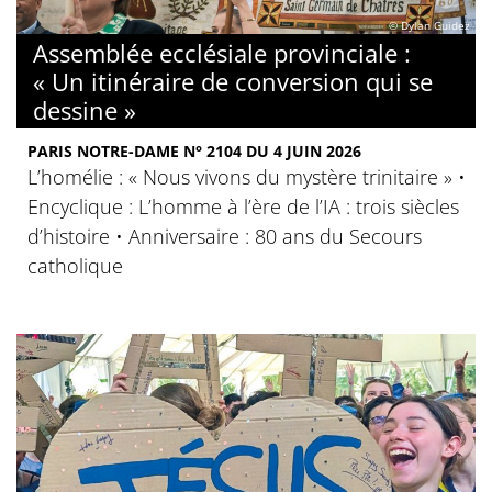
© Dylan Guidez
Assemblée ecclésiale provinciale :
« Un itinéraire de conversion qui se
dessine »
PARIS NOTRE-DAME N° 2104 DU 4 JUIN 2026
L’homélie : « Nous vivons du mystère trinitaire » •
Encyclique : L’homme à l’ère de l’IA : trois siècles
d’histoire • Anniversaire : 80 ans du Secours
catholique