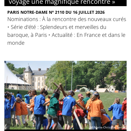
voyage une magnifique rencontre »
PARIS NOTRE-DAME N° 2110 DU 16 JUILLET 2026
Nominations : À la rencontre des nouveaux curés
• Série d'été : Splendeurs et merveilles du
baroque, à Paris • Actualité : En France et dans le
monde
© Marie-Christine Bertin