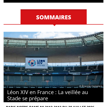
SOMMAIRES
© Étienne Castelein
Léon XIV en France : La veillée au
Stade se prépare