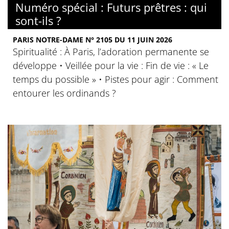
Numéro spécial : Futurs prêtres : qui
sont-ils ?
PARIS NOTRE-DAME N° 2105 DU 11 JUIN 2026
Spiritualité : À Paris, l’adoration permanente se
développe • Veillée pour la vie : Fin de vie : « Le
temps du possible » • Pistes pour agir : Comment
entourer les ordinands ?