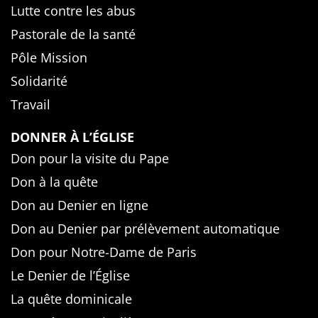
Lutte contre les abus
Pastorale de la santé
Pôle Mission
Solidarité
Travail
DONNER À L’ÉGLISE
Don pour la visite du Pape
Don à la quête
Don au Denier en ligne
Don au Denier par prélèvement automatique
Don pour Notre-Dame de Paris
Le Denier de l’Église
La quête dominicale