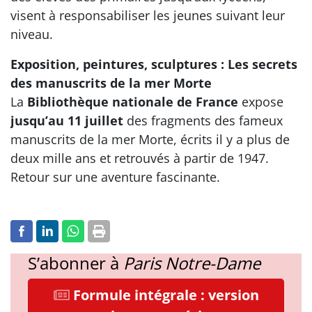
visent à responsabiliser les jeunes suivant leur
niveau.
Exposition, peintures, sculptures : Les secrets
des manuscrits de la mer Morte
La
Bibliothèque nationale de France
expose
jusqu’au 11 juillet
des fragments des fameux
manuscrits de la mer Morte, écrits il y a plus de
deux mille ans et retrouvés à partir de 1947.
Retour sur une aventure fascinante.
S’abonner à
Paris Notre-Dame
Formule intégrale : version