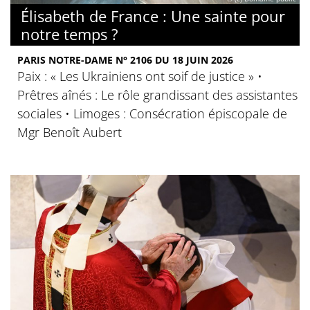
Élisabeth de France : Une sainte pour
notre temps ?
PARIS NOTRE-DAME N° 2106 DU 18 JUIN 2026
Paix : « Les Ukrainiens ont soif de justice » •
Prêtres aînés : Le rôle grandissant des assistantes
sociales • Limoges : Consécration épiscopale de
Mgr Benoît Aubert