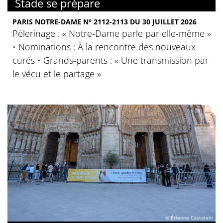
Stade se prépare
PARIS NOTRE-DAME N° 2112-2113 DU 30 JUILLET 2026
Pèlerinage : « Notre-Dame parle par elle-même »
• Nominations : À la rencontre des nouveaux
curés • Grands-parents : « Une transmission par
le vécu et le partage »
© Étienne Castelein