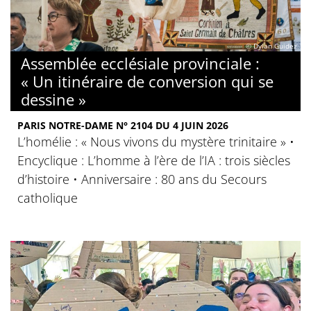
© Dylan Guidez
Assemblée ecclésiale provinciale :
« Un itinéraire de conversion qui se
dessine »
PARIS NOTRE-DAME N° 2104 DU 4 JUIN 2026
L’homélie : « Nous vivons du mystère trinitaire » •
Encyclique : L’homme à l’ère de l’IA : trois siècles
d’histoire • Anniversaire : 80 ans du Secours
catholique