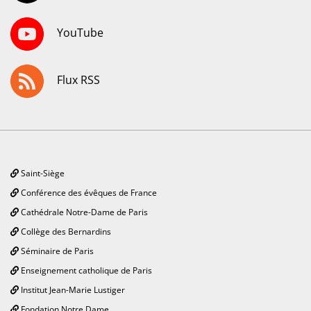
YouTube
Flux RSS
Saint-Siège
Conférence des évêques de France
Cathédrale Notre-Dame de Paris
Collège des Bernardins
Séminaire de Paris
Enseignement catholique de Paris
Institut Jean-Marie Lustiger
Fondation Notre Dame