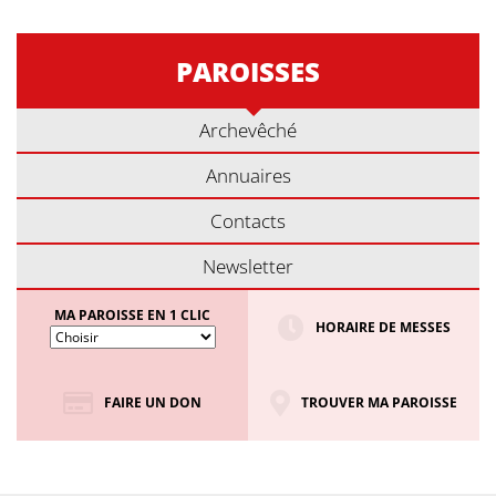
PAROISSES
Archevêché
Annuaires
Contacts
Newsletter
MA PAROISSE EN 1 CLIC
HORAIRE DE MESSES
FAIRE UN DON
TROUVER MA PAROISSE