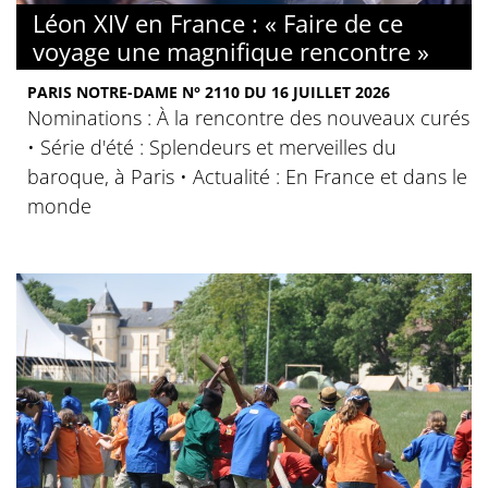
Léon XIV en France : « Faire de ce
voyage une magnifique rencontre »
PARIS NOTRE-DAME N° 2110 DU 16 JUILLET 2026
Nominations : À la rencontre des nouveaux curés
• Série d'été : Splendeurs et merveilles du
baroque, à Paris • Actualité : En France et dans le
monde