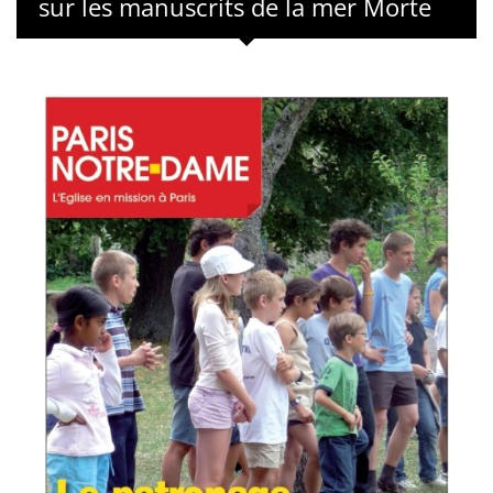
sur les manuscrits de la mer Morte