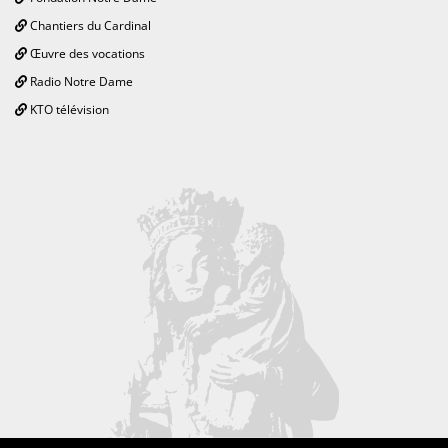
Chantiers du Cardinal
Œuvre des vocations
Radio Notre Dame
KTO télévision