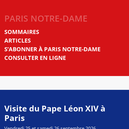
PARIS NOTRE-DAME
SOMMAIRES
ARTICLES
S’ABONNER À PARIS NOTRE-DAME
CONSULTER EN LIGNE
Visite du Pape Léon XIV à
Paris
Vendredi 25 et samedi 26 septembre 2026