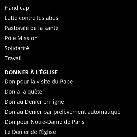
Handicap
Lutte contre les abus
Pastorale de la santé
Pôle Mission
Solidarité
Travail
DONNER À L’ÉGLISE
Don pour la visite du Pape
Don à la quête
Don au Denier en ligne
Don au Denier par prélèvement automatique
Don pour Notre-Dame de Paris
Le Denier de l’Église