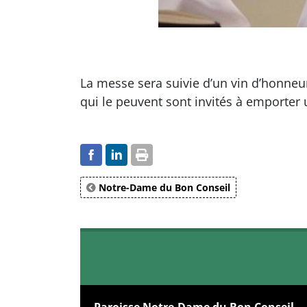
La messe sera suivie d’un vin d’honneu
qui le peuvent sont invités à emporte
Notre-Dame du Bon Conseil