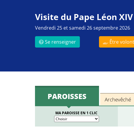
Visite du Pape Léon XIV
Vendredi 25 et samedi 26 septembre 2026
Se renseigner
Être volont
PAROISSES
Archevêché
MA PAROISSE EN 1 CLIC