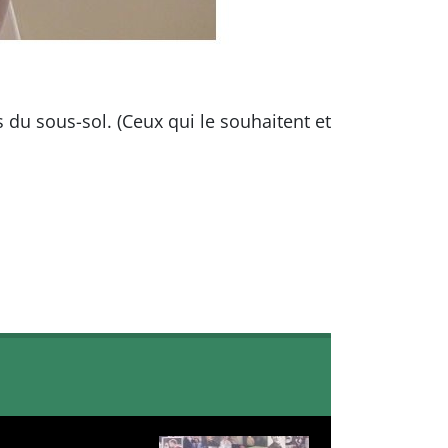
du sous-sol. (Ceux qui le souhaitent et