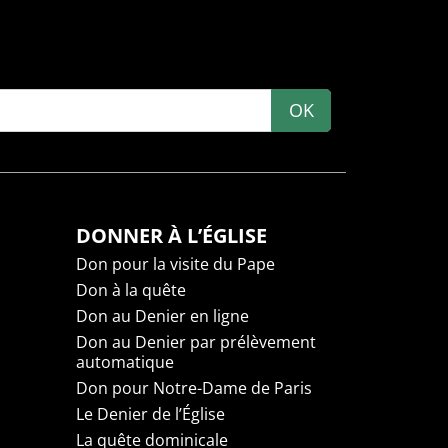
OK
DONNER À L’ÉGLISE
Don pour la visite du Pape
Don à la quête
Don au Denier en ligne
Don au Denier par prélèvement
automatique
Don pour Notre-Dame de Paris
Le Denier de l’Église
La quête dominicale