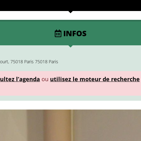
INFOS
urt, 75018 Paris 75018 Paris
ultez l’agenda
ou
utilisez le moteur de recherche