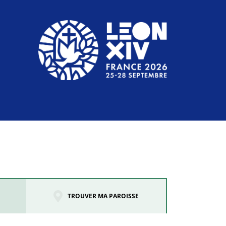
TROUVER MA PAROISSE