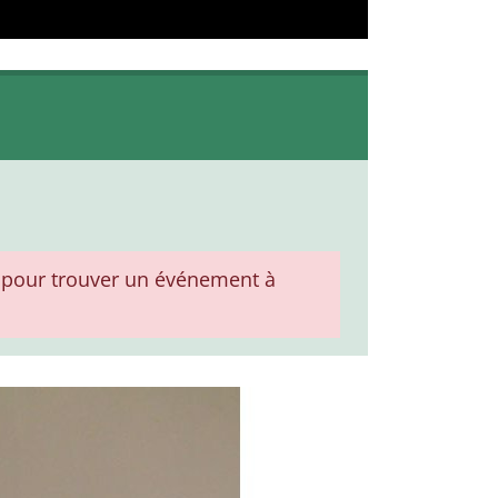
pour trouver un événement à