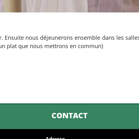
r. Ensuite nous déjeunerons ensemble dans les salles 
r un plat que nous mettrons en commun)
CONTACT