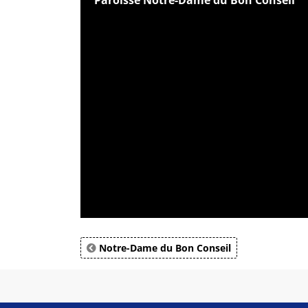
Paroisse Notre-Dame du Bon Conseil
Notre-Dame du Bon Conseil