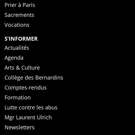
Prier à Paris
Sacrements
Vocations
S’INFORMER
Actualités
Agenda
Arts & Culture
Collège des Bernardins
Comptes-rendus
Formation
Lutte contre les abus
Mgr Laurent Ulrich
Newsletters