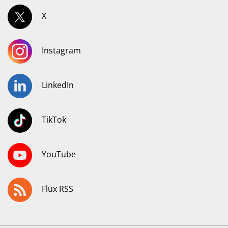
X
Instagram
LinkedIn
TikTok
YouTube
Flux RSS