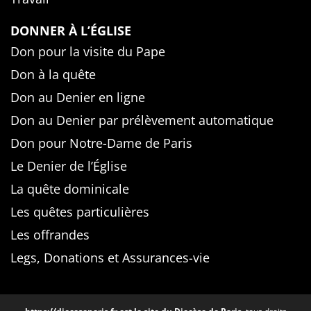
DONNER À L’ÉGLISE
Don pour la visite du Pape
Don à la quête
Don au Denier en ligne
Don au Denier par prélèvement automatique
Don pour Notre-Dame de Paris
Le Denier de l’Église
La quête dominicale
Les quêtes particulières
Les offrandes
Legs, Donations et Assurances-vie