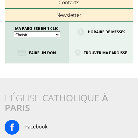
Contacts
Newsletter
MA PAROISSE EN 1 CLIC
HORAIRE DE MESSES
FAIRE UN DON
TROUVER MA PAROISSE
L’ÉGLISE
CATHOLIQUE
À
PARIS
Facebook