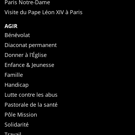
Paris Notre-Dame
Visite du Pape Léon XIV à Paris
AGIR
Bénévolat
Diaconat permanent
Donner à l’Église
Enfance & Jeunesse
Famille
Handicap
Lutte contre les abus
Pastorale de la santé
Pôle Mission
Solidarité
Travail