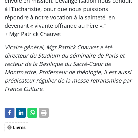
envoie en mission. L’évangélisation nous conduit
à l’Eucharistie, pour que nous puissions
répondre à notre vocation à la sainteté, en
devenant « vivante offrande au Père ».”
+ Mgr Patrick Chauvet
Vicaire général, Mgr Patrick Chauvet a été
directeur du Studium du séminaire de Paris et
recteur de la Basilique du Sacré-Cœur de
Montmartre. Professeur de théologie, il est aussi
prédicateur régulier de la messe retransmise par
France Culture.
Livres