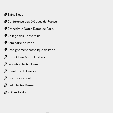
Saint-Siège
Conférence des évêques de France
Cathédrale Notre-Dame de Paris
Collège des Bernardins
Séminaire de Paris
Enseignement catholique de Paris
Institut Jean-Marie Lustiger
Fondation Notre Dame
Chantiers du Cardinal
Œuvre des vocations
Radio Notre Dame
KTO télévision