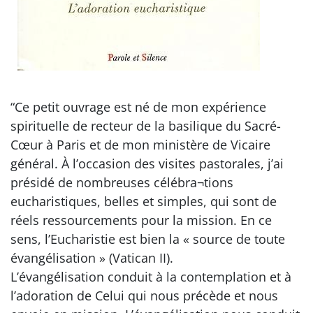
“Ce petit ouvrage est né de mon expérience
spirituelle de recteur de la basilique du Sacré-
Cœur à Paris et de mon ministère de Vicaire
général. À l’occasion des visites pastorales, j’ai
présidé de nombreuses célébra¬tions
eucharistiques, belles et simples, qui sont de
réels ressourcements pour la mission. En ce
sens, l’Eucharistie est bien la « source de toute
évangélisation » (Vatican II).
L’évangélisation conduit à la contemplation et à
l’adoration de Celui qui nous précède et nous