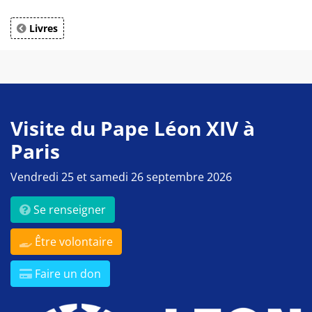
Livres
Visite du Pape Léon XIV à
Paris
Vendredi 25 et samedi 26 septembre 2026
Se renseigner
Être volontaire
Faire un don