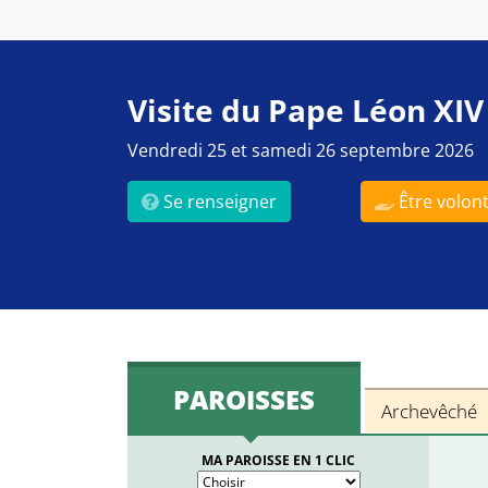
Visite du Pape Léon XIV
Vendredi 25 et samedi 26 septembre 2026
Se renseigner
Être volont
PAROISSES
Archevêché
MA PAROISSE EN 1 CLIC