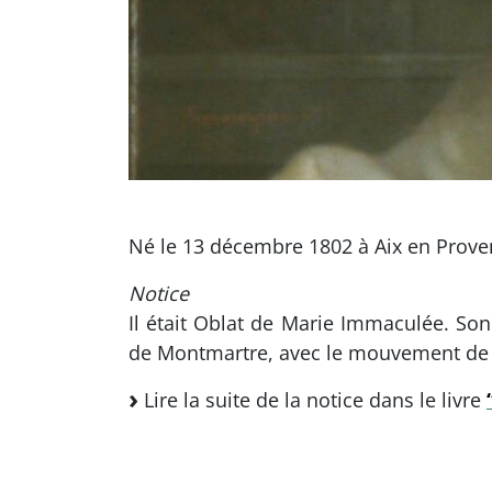
Né le 13 décembre 1802 à Aix en Proven
Notice
Il était Oblat de Marie Immaculée. Son
de Montmartre, avec le mouvement de pr
Lire la suite de la notice dans le livre