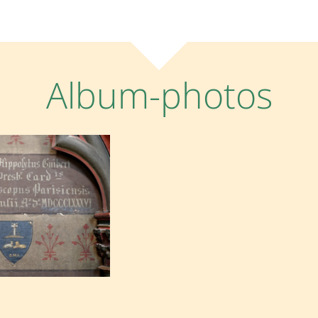
Album-photos