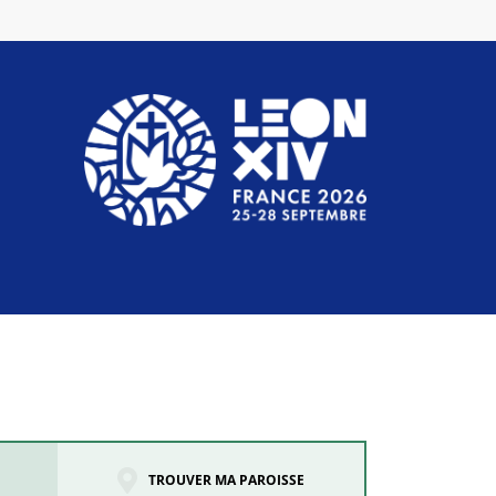
TROUVER MA PAROISSE