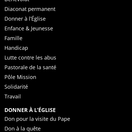
Diaconat permanent
Donner à l’Église
Enfance & Jeunesse
Famille
Handicap
Lutte contre les abus
Pastorale de la santé
Pôle Mission
Solidarité
Travail
DONNER À L’ÉGLISE
Don pour la visite du Pape
Don à la quête