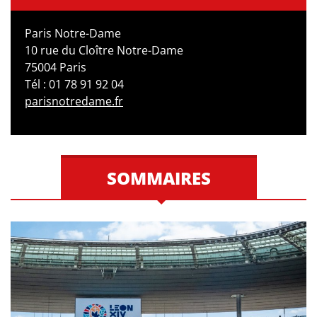
Paris Notre-Dame
10 rue du Cloître Notre-Dame
75004 Paris
Tél : 01 78 91 92 04
parisnotredame.fr
SOMMAIRES