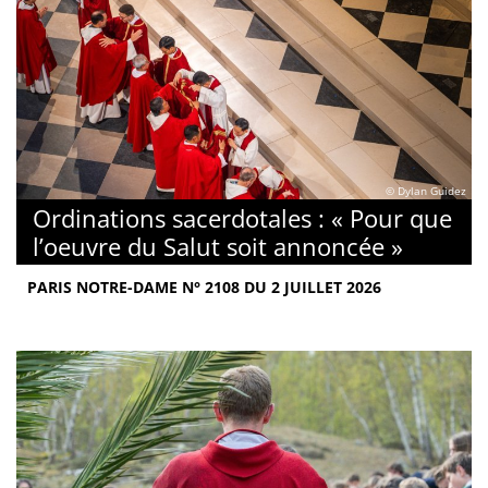
© Dylan Guidez
Ordinations sacerdotales : « Pour que
l’oeuvre du Salut soit annoncée »
PARIS NOTRE-DAME N° 2108 DU 2 JUILLET 2026