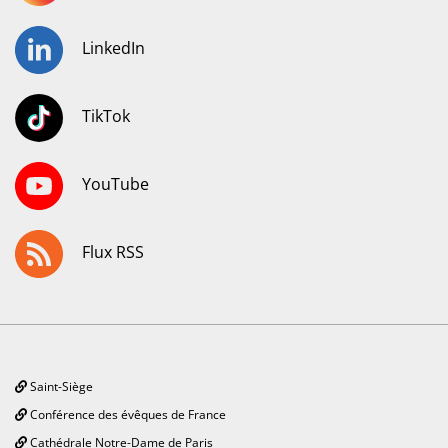
LinkedIn
TikTok
YouTube
Flux RSS
Saint-Siège
Conférence des évêques de France
Cathédrale Notre-Dame de Paris