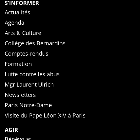
S’INFORMER
Actualités
Agenda
Arts & Culture
Collège des Bernardins
Comptes-rendus
Formation
Lutte contre les abus
Mgr Laurent Ulrich
Newsletters
Paris Notre-Dame
Visite du Pape Léon XIV à Paris
AGIR
Bénévolat