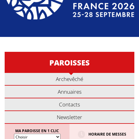
PAROISSES
Archevêché
Annuaires
Contacts
Newsletter
MA PAROISSE EN 1 CLIC
HORAIRE DE MESSES