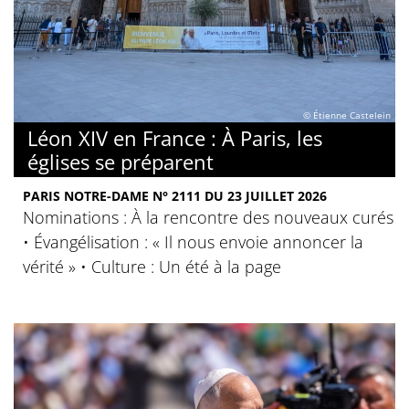
© Étienne Castelein
Léon XIV en France : À Paris, les
églises se préparent
PARIS NOTRE-DAME N° 2111 DU 23 JUILLET 2026
Nominations : À la rencontre des nouveaux curés
• Évangélisation : « Il nous envoie annoncer la
vérité » • Culture : Un été à la page