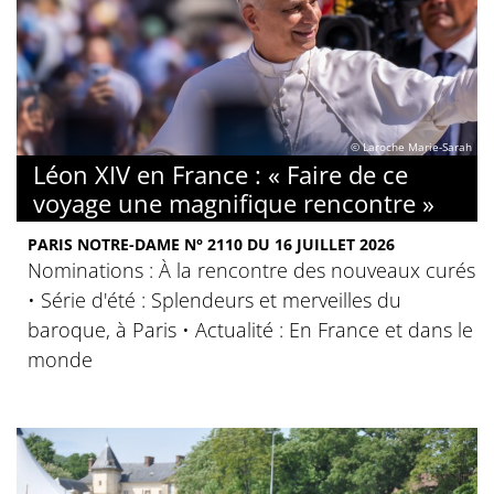
© Laroche Marie-Sarah
Léon XIV en France : « Faire de ce
voyage une magnifique rencontre »
PARIS NOTRE-DAME N° 2110 DU 16 JUILLET 2026
Nominations : À la rencontre des nouveaux curés
• Série d'été : Splendeurs et merveilles du
baroque, à Paris • Actualité : En France et dans le
monde