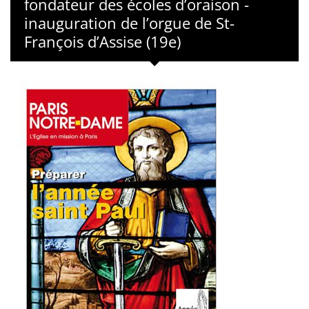
fondateur des écoles d’oraison -
inauguration de l’orgue de St-
François d’Assise (19e)