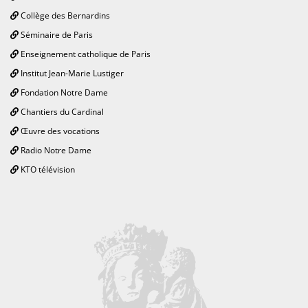
Collège des Bernardins
Séminaire de Paris
Enseignement catholique de Paris
Institut Jean-Marie Lustiger
Fondation Notre Dame
Chantiers du Cardinal
Œuvre des vocations
Radio Notre Dame
KTO télévision