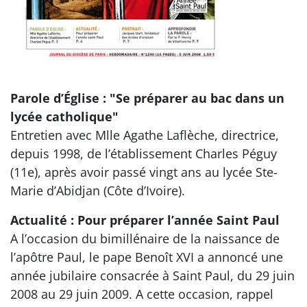
Parole d’Église : "Se préparer au bac dans un
lycée catholique"
Entretien avec Mlle Agathe Laflèche, directrice,
depuis 1998, de l’établissement Charles Péguy
(11e), après avoir passé vingt ans au lycée Ste-
Marie d’Abidjan (Côte d’Ivoire).
Actualité : Pour préparer l’année Saint Paul
A l’occasion du bimillénaire de la naissance de
l’apôtre Paul, le pape Benoît XVI a annoncé une
année jubilaire consacrée à Saint Paul, du 29 juin
2008 au 29 juin 2009. A cette occasion, rappel