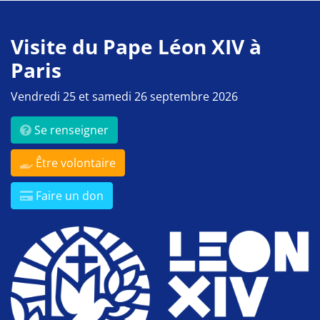
Visite du Pape Léon XIV à
Paris
Vendredi 25 et samedi 26 septembre 2026
Se renseigner
Être volontaire
Faire un don