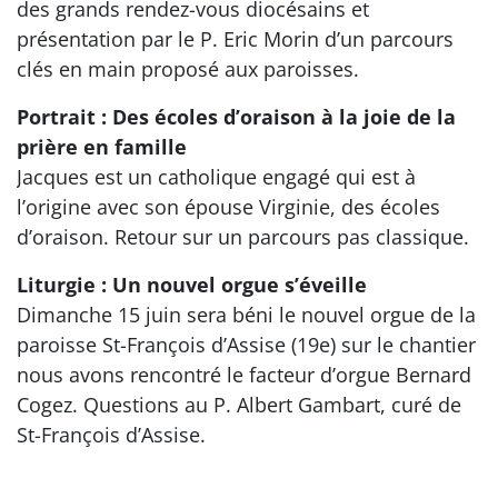
des grands rendez-vous diocésains et
présentation par le P. Eric Morin d’un parcours
clés en main proposé aux paroisses.
Portrait : Des écoles d’oraison à la joie de la
prière en famille
Jacques est un catholique engagé qui est à
l’origine avec son épouse Virginie, des écoles
d’oraison. Retour sur un parcours pas classique.
Liturgie : Un nouvel orgue s’éveille
Dimanche 15 juin sera béni le nouvel orgue de la
paroisse St-François d’Assise (19e) sur le chantier
nous avons rencontré le facteur d’orgue Bernard
Cogez. Questions au P. Albert Gambart, curé de
St-François d’Assise.