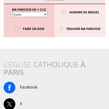
MA PAROISSE EN 1 CLIC
HORAIRE DE MESSES
FAIRE UN DON
TROUVER MA PAROISSE
L’ÉGLISE
CATHOLIQUE
À
PARIS
Facebook
X