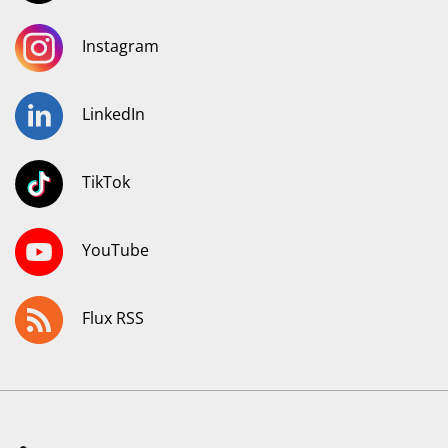
Instagram
LinkedIn
TikTok
YouTube
Flux RSS