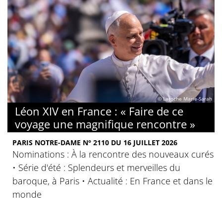
© Laroche Marie-Sarah
Léon XIV en France : « Faire de ce
voyage une magnifique rencontre »
PARIS NOTRE-DAME N° 2110 DU 16 JUILLET 2026
Nominations : À la rencontre des nouveaux curés
• Série d'été : Splendeurs et merveilles du
baroque, à Paris • Actualité : En France et dans le
monde