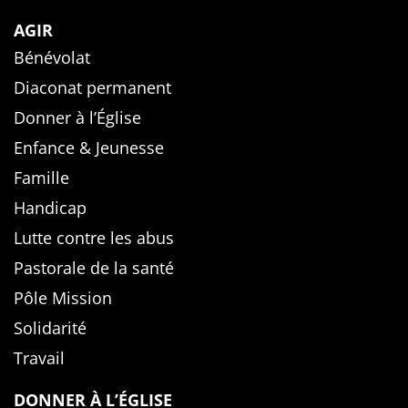
AGIR
Bénévolat
Diaconat permanent
Donner à l’Église
Enfance & Jeunesse
Famille
Handicap
Lutte contre les abus
Pastorale de la santé
Pôle Mission
Solidarité
Travail
DONNER À L’ÉGLISE