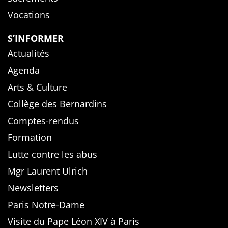
Vocations
S’INFORMER
Actualités
Agenda
Arts & Culture
Collège des Bernardins
Comptes-rendus
Formation
Lutte contre les abus
Mgr Laurent Ulrich
Newsletters
Paris Notre-Dame
Visite du Pape Léon XIV à Paris