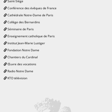
Saint-Siège
Conférence des évêques de France
Cathédrale Notre-Dame de Paris
Collège des Bernardins
Séminaire de Paris
Enseignement catholique de Paris
Institut Jean-Marie Lustiger
Fondation Notre Dame
Chantiers du Cardinal
Œuvre des vocations
Radio Notre Dame
KTO télévision