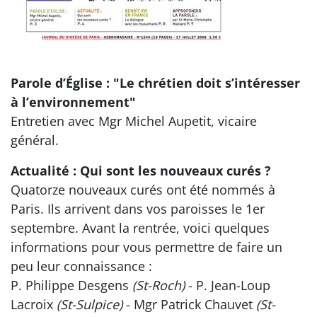
Parole d’Église : "Le chrétien doit s’intéresser
à l’environnement"
Entretien avec Mgr Michel Aupetit, vicaire
général.
Actualité : Qui sont les nouveaux curés ?
Quatorze nouveaux curés ont été nommés à
Paris. Ils arrivent dans vos paroisses le 1er
septembre. Avant la rentrée, voici quelques
informations pour vous permettre de faire un
peu leur connaissance :
P. Philippe Desgens
(St-Roch)
- P. Jean-Loup
Lacroix
(St-Sulpice)
- Mgr Patrick Chauvet
(St-