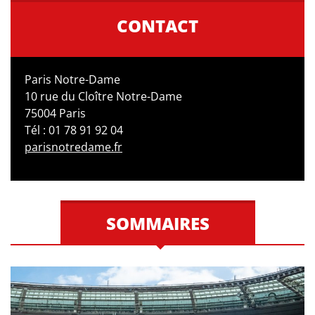
CONTACT
Paris Notre-Dame
10 rue du Cloître Notre-Dame
75004 Paris
Tél : 01 78 91 92 04
parisnotredame.fr
SOMMAIRES