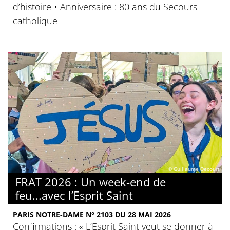
d’histoire • Anniversaire : 80 ans du Secours
catholique
© Guillaume Decourt
FRAT 2026 : Un week-end de
feu...avec l’Esprit Saint
PARIS NOTRE-DAME N° 2103 DU 28 MAI 2026
Confirmations : « L’Esprit Saint veut se donner à