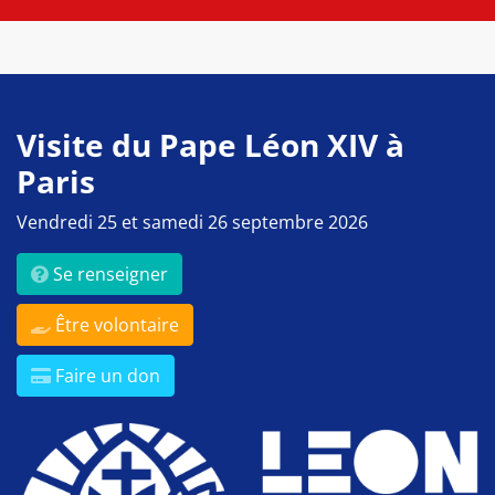
Visite du Pape Léon XIV à
Paris
Vendredi 25 et samedi 26 septembre 2026
Se renseigner
Être volontaire
Faire un don